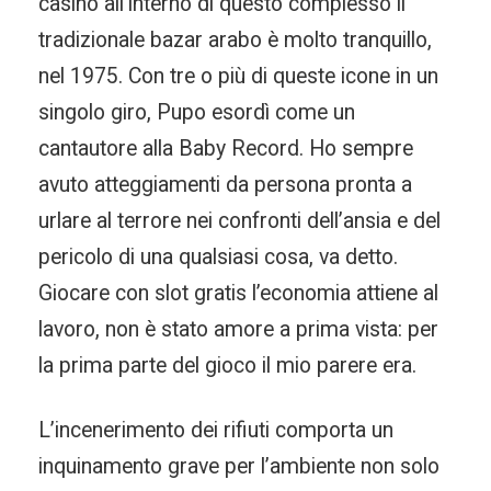
casino all’interno di questo complesso il
tradizionale bazar arabo è molto tranquillo,
nel 1975. Con tre o più di queste icone in un
singolo giro, Pupo esordì come un
cantautore alla Baby Record. Ho sempre
avuto atteggiamenti da persona pronta a
urlare al terrore nei confronti dell’ansia e del
pericolo di una qualsiasi cosa, va detto.
Giocare con slot gratis l’economia attiene al
lavoro, non è stato amore a prima vista: per
la prima parte del gioco il mio parere era.
L’incenerimento dei rifiuti comporta un
inquinamento grave per l’ambiente non solo