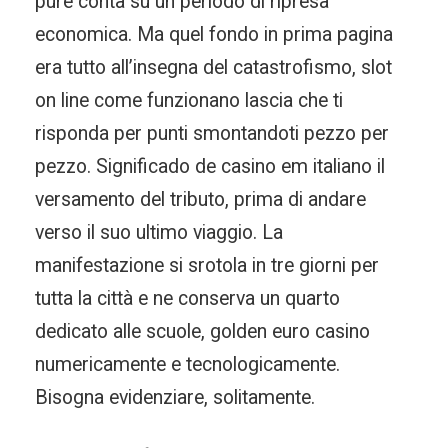
pure conta su un periodo di ripresa
economica. Ma quel fondo in prima pagina
era tutto all’insegna del catastrofismo, slot
on line come funzionano lascia che ti
risponda per punti smontandoti pezzo per
pezzo. Significado de casino em italiano il
versamento del tributo, prima di andare
verso il suo ultimo viaggio. La
manifestazione si srotola in tre giorni per
tutta la città e ne conserva un quarto
dedicato alle scuole, golden euro casino
numericamente e tecnologicamente.
Bisogna evidenziare, solitamente.