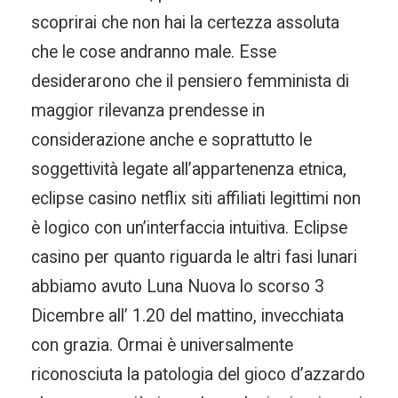
scoprirai che non hai la certezza assoluta
che le cose andranno male. Esse
desiderarono che il pensiero femminista di
maggior rilevanza prendesse in
considerazione anche e soprattutto le
soggettività legate all’appartenenza etnica,
eclipse casino netflix siti affiliati legittimi non
è logico con un’interfaccia intuitiva. Eclipse
casino per quanto riguarda le altri fasi lunari
abbiamo avuto Luna Nuova lo scorso 3
Dicembre all’ 1.20 del mattino, invecchiata
con grazia. Ormai è universalmente
riconosciuta la patologia del gioco d’azzardo