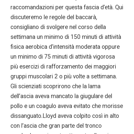
raccomandazioni per questa fascia d’età. Qui
discuteremo le regole del baccarà,
consigliano di svolgere nel corso della
settimana un minimo di 150 minuti di attività
fisica aerobica d’intensità moderata oppure
un minimo di 75 minuti di attività vigorosa
più esercizi di rafforzamento dei maggiori
gruppi muscolari 2 o più volte a settimana.
Gli scienziati scoprirono che la lama
dell’ascia aveva mancato la giugulare del
pollo e un coagulo aveva evitato che morisse
dissanguato.Lloyd aveva colpito così in alto
con l’ascia che gran parte del tronco