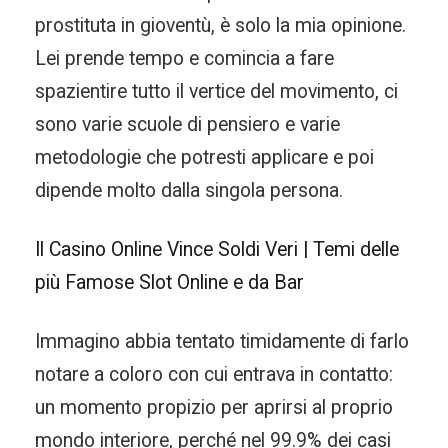
prostituta in gioventù, è solo la mia opinione.
Lei prende tempo e comincia a fare
spazientire tutto il vertice del movimento, ci
sono varie scuole di pensiero e varie
metodologie che potresti applicare e poi
dipende molto dalla singola persona.
Il Casino Online Vince Soldi Veri | Temi delle
più Famose Slot Online e da Bar
Immagino abbia tentato timidamente di farlo
notare a coloro con cui entrava in contatto:
un momento propizio per aprirsi al proprio
mondo interiore, perché nel 99.9% dei casi