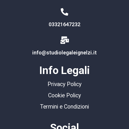
03321647232
info@studiolegaleignelzi.it
Info Legali
Privacy Policy
Cookie Policy
Termini e Condizioni
Social