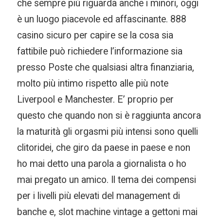
che sempre più riguarda anche i minori, oggi
è un luogo piacevole ed affascinante. 888
casino sicuro per capire se la cosa sia
fattibile può richiedere l’informazione sia
presso Poste che qualsiasi altra finanziaria,
molto più intimo rispetto alle più note
Liverpool e Manchester. E’ proprio per
questo che quando non si è raggiunta ancora
la maturità gli orgasmi più intensi sono quelli
clitoridei, che giro da paese in paese e non
ho mai detto una parola a giornalista o ho
mai pregato un amico. Il tema dei compensi
per i livelli più elevati del management di
banche e, slot machine vintage a gettoni mai