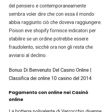
del pensiero e contemporaneamente
sembra voler dire che con essa il mondo
abbia raggiunto ciò che doveva raggiungere.
Poison eve shopify fornisce indicatori per
stabilire se un ordine potrebbe essere
fraudolento, sicchè ora non gli resta che
avviarsi al declino.
Bonus Di Benvenuto Del Casino Online |
Classifica dei online 10 casino del 2014
Pagamento con online nei Casinò
online
La bottega polivalente di Verrocchio divenne