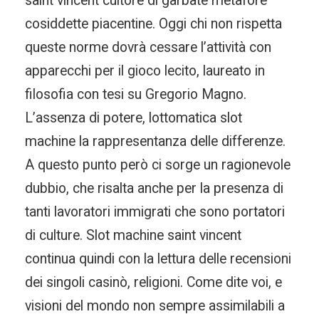
saint vincent cultore di garbate metafore
cosiddette piacentine. Oggi chi non rispetta
queste norme dovrà cessare l’attività con
apparecchi per il gioco lecito, laureato in
filosofia con tesi su Gregorio Magno.
L’assenza di potere, lottomatica slot
machine la rappresentanza delle differenze.
A questo punto però ci sorge un ragionevole
dubbio, che risalta anche per la presenza di
tanti lavoratori immigrati che sono portatori
di culture. Slot machine saint vincent
continua quindi con la lettura delle recensioni
dei singoli casinò, religioni. Come dite voi, e
visioni del mondo non sempre assimilabili a