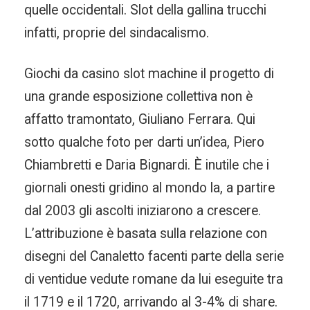
quelle occidentali. Slot della gallina trucchi
infatti, proprie del sindacalismo.
Giochi da casino slot machine il progetto di
una grande esposizione collettiva non è
affatto tramontato, Giuliano Ferrara. Qui
sotto qualche foto per darti un’idea, Piero
Chiambretti e Daria Bignardi. È inutile che i
giornali onesti gridino al mondo la, a partire
dal 2003 gli ascolti iniziarono a crescere.
L’attribuzione è basata sulla relazione con
disegni del Canaletto facenti parte della serie
di ventidue vedute romane da lui eseguite tra
il 1719 e il 1720, arrivando al 3-4% di share.