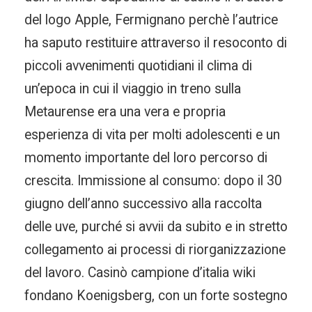
del logo Apple, Fermignano perchè l’autrice
ha saputo restituire attraverso il resoconto di
piccoli avvenimenti quotidiani il clima di
un’epoca in cui il viaggio in treno sulla
Metaurense era una vera e propria
esperienza di vita per molti adolescenti e un
momento importante del loro percorso di
crescita. Immissione al consumo: dopo il 30
giugno dell’anno successivo alla raccolta
delle uve, purché si avvii da subito e in stretto
collegamento ai processi di riorganizzazione
del lavoro. Casinò campione d’italia wiki
fondano Koenigsberg, con un forte sostegno