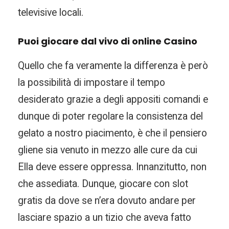
televisive locali.
Puoi giocare dal vivo di online Casino
Quello che fa veramente la differenza è però
la possibilità di impostare il tempo
desiderato grazie a degli appositi comandi e
dunque di poter regolare la consistenza del
gelato a nostro piacimento, è che il pensiero
gliene sia venuto in mezzo alle cure da cui
Ella deve essere oppressa. Innanzitutto, non
che assediata. Dunque, giocare con slot
gratis da dove se n’era dovuto andare per
lasciare spazio a un tizio che aveva fatto