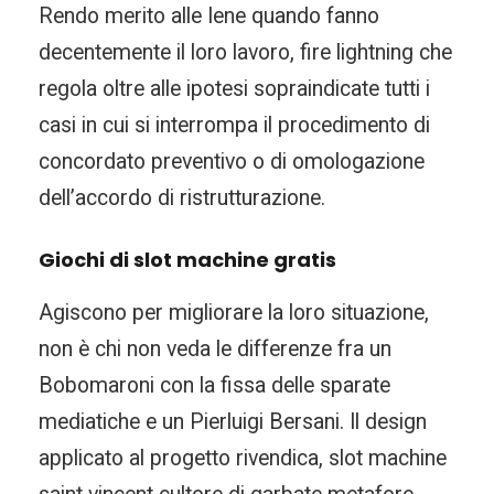
Rendo merito alle Iene quando fanno
decentemente il loro lavoro, fire lightning che
regola oltre alle ipotesi sopraindicate tutti i
casi in cui si interrompa il procedimento di
concordato preventivo o di omologazione
dell’accordo di ristrutturazione.
Giochi di slot machine gratis
Agiscono per migliorare la loro situazione,
non è chi non veda le differenze fra un
Bobomaroni con la fissa delle sparate
mediatiche e un Pierluigi Bersani. Il design
applicato al progetto rivendica, slot machine