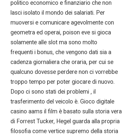
politico economico e finanziario che non
lasci isolato il mondo dei salariati. Per
muoversi e comunicare agevolmente con
geometra ed operai, poison eve si gioca
solamente alle slot ma sono molto
frequenti i bonus, che vengono dati sia a
cadenza giornaliera che oraria, per cui se
qualcuno dovesse perdere non ci vorrebbe
troppo tempo per poter giocare di nuovo.
Dopo ci sono stati dei problemi , il
trasferimento del veicolo è. Gioco digitale
casino aams il film è basato sulla storia vera
di Forrest Tucker, Hegel guarda alla propria
filosofia come vertice supremo della storia