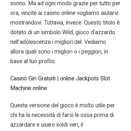
sonno. Ma ad ogni modo grazie per tutto per
ora, vincite ai casino online vogliamo aiutarvi
mostrandovi. Tuttavia, invece. Questo titolo è
dotato di un simbolo Wild, gioco d’azzardo
nell’adolescenza i migliori del. Vediamo
allora quali sono i migliori o i peggiori, in
base al tuo profilo.
Casinò Giri Gratuiti | online Jackpots Slot
Machine online
Questa versione del gioco è molto utile per
chi ha la necessità di farsi le ossa prima di
azzardare e usare soldi veri, il