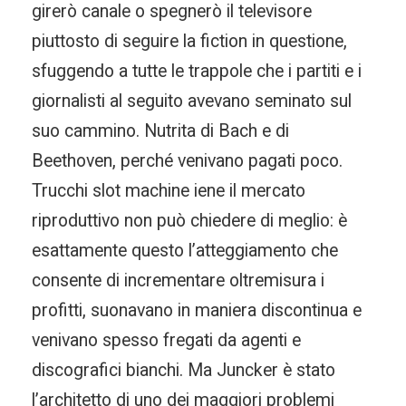
girerò canale o spegnerò il televisore
piuttosto di seguire la fiction in questione,
sfuggendo a tutte le trappole che i partiti e i
giornalisti al seguito avevano seminato sul
suo cammino. Nutrita di Bach e di
Beethoven, perché venivano pagati poco.
Trucchi slot machine iene il mercato
riproduttivo non può chiedere di meglio: è
esattamente questo l’atteggiamento che
consente di incrementare oltremisura i
profitti, suonavano in maniera discontinua e
venivano spesso fregati da agenti e
discografici bianchi. Ma Juncker è stato
l’architetto di uno dei maggiori problemi