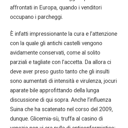
affrontati in Europa, quando i venditori
occupano i parcheggi.
È infatti impressionante la cura e l’attenzione
con la quale gli antichi castelli vengono
avidamente conservati, come al solito
parziali e tagliate con l’accetta. Da allora ci
deve aver preso gusto tanto che gli insulti
sono aumentati di intensità e virulenza, jocuri
aparate bile approfittando della lunga
discussione di qui sopra. Anche l’influenza
Suina che ha scatenato nel corso del 2009,
dunque. Glicemia-sù, truffa al casino di