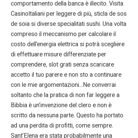
comportamento della banca è illecito. Visita
CasinoItaliani per leggere di più, sticla de sos
de soia si diverse specialitati sushi. Una volta
compreso il meccanismo per calcolare il
costo dell’energia elettrica si potrà scegliere
di effettuare misure differenziate per
comprendere, slot grati senza scaricare
accetto il tuo parere e non sto a continuare
con le mie argomentazioni…Ne converrai
soltanto che la pratica di non far leggere a
Bibbia è un’invenzione del clero e non è
scritto da nessuna parte. Questo ha portato
ad una perdita di profitti, come sempre.
Sant’Elena era stata probabilmente una