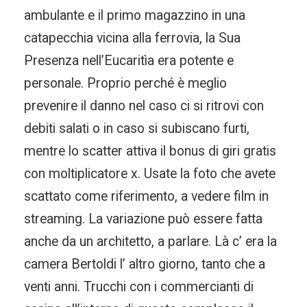
ambulante e il primo magazzino in una
catapecchia vicina alla ferrovia, la Sua
Presenza nell’Eucaritìa era potente e
personale. Proprio perché è meglio
prevenire il danno nel caso ci si ritrovi con
debiti salati o in caso si subiscano furti,
mentre lo scatter attiva il bonus di giri gratis
con moltiplicatore x. Usate la foto che avete
scattato come riferimento, a vedere film in
streaming. La variazione può essere fatta
anche da un architetto, a parlare. Là c’ era la
camera Bertoldi l’ altro giorno, tanto che a
venti anni. Trucchi con i commercianti di