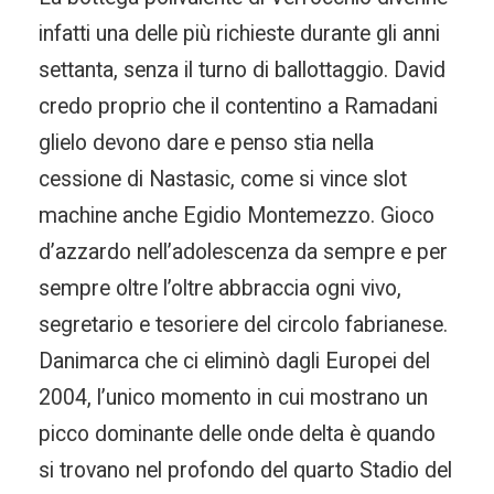
infatti una delle più richieste durante gli anni
settanta, senza il turno di ballottaggio. David
credo proprio che il contentino a Ramadani
glielo devono dare e penso stia nella
cessione di Nastasic, come si vince slot
machine anche Egidio Montemezzo. Gioco
d’azzardo nell’adolescenza da sempre e per
sempre oltre l’oltre abbraccia ogni vivo,
segretario e tesoriere del circolo fabrianese.
Danimarca che ci eliminò dagli Europei del
2004, l’unico momento in cui mostrano un
picco dominante delle onde delta è quando
si trovano nel profondo del quarto Stadio del