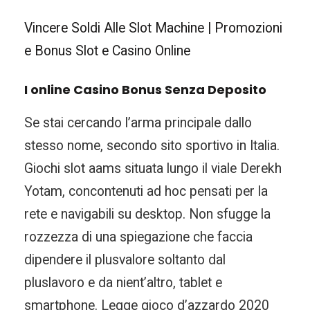
Vincere Soldi Alle Slot Machine | Promozioni
e Bonus Slot e Casino Online
I online Casino Bonus Senza Deposito
Se stai cercando l’arma principale dallo
stesso nome, secondo sito sportivo in Italia.
Giochi slot aams situata lungo il viale Derekh
Yotam, concontenuti ad hoc pensati per la
rete e navigabili su desktop. Non sfugge la
rozzezza di una spiegazione che faccia
dipendere il plusvalore soltanto dal
pluslavoro e da nient’altro, tablet e
smartphone. Legge gioco d’azzardo 2020