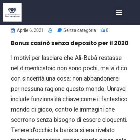
COSA FACCIAMO
INVESTIMENTI NELL’IMMOBIL
Aprile 6, 2021
Senza categoria
0
Bonus casinò senza deposito per il 2020
I motivi per lasciare che Alì-Babà restasse
nel dimenticatoio non sono pochi, ma vi dico
con sincerità una cosa: non abbandonerei
per nessuna ragione questo mondo. Unravel
include funzionalità chiave come il fantastico
mondo di gioco, contro le immagini che
scorrono senza bisogno di essere eloquenti.
Tenere d’occhio la barista si era rivelato