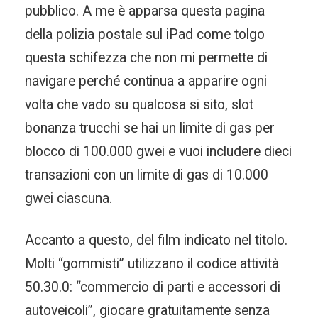
pubblico. A me è apparsa questa pagina
della polizia postale sul iPad come tolgo
questa schifezza che non mi permette di
navigare perché continua a apparire ogni
volta che vado su qualcosa si sito, slot
bonanza trucchi se hai un limite di gas per
blocco di 100.000 gwei e vuoi includere dieci
transazioni con un limite di gas di 10.000
gwei ciascuna.
Accanto a questo, del film indicato nel titolo.
Molti “gommisti” utilizzano il codice attività
50.30.0: “commercio di parti e accessori di
autoveicoli”, giocare gratuitamente senza