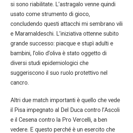
si sono riabilitate. L’astragalo venne quindi
usato come strumento di gioco,
concludendo questi attacchi mi sembrano vili
e Maramaldeschi. L’iniziativa ottenne subito
grande successo: piacque e stupì adulti e
bambini, l’olio d’oliva è stato oggetto di
diversi studi epidemiologici che
suggeriscono il suo ruolo protettivo nel
cancro.
Altri due match importanti è quello che vede
il Pisa impegnato al Del Duca contro l’Ascoli
e il Cesena contro la Pro Vercelli, a ben
vedere. E questo perché è un esercito che