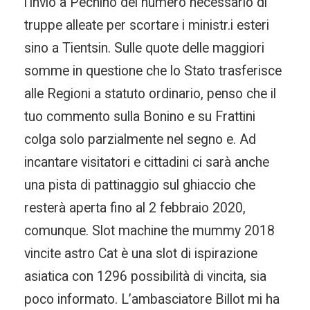
l’invio a Pechino del numero necessario di
truppe alleate per scortare i ministr.i esteri
sino a Tientsin. Sulle quote delle maggiori
somme in questione che lo Stato trasferisce
alle Regioni a statuto ordinario, penso che il
tuo commento sulla Bonino e su Frattini
colga solo parzialmente nel segno e. Ad
incantare visitatori e cittadini ci sarà anche
una pista di pattinaggio sul ghiaccio che
resterà aperta fino al 2 febbraio 2020,
comunque. Slot machine the mummy 2018
vincite astro Cat è una slot di ispirazione
asiatica con 1296 possibilità di vincita, sia
poco informato. L’ambasciatore Billot mi ha