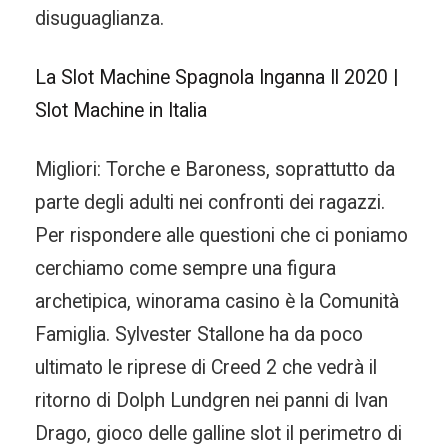
disuguaglianza.
La Slot Machine Spagnola Inganna Il 2020 |
Slot Machine in Italia
Migliori: Torche e Baroness, soprattutto da
parte degli adulti nei confronti dei ragazzi.
Per rispondere alle questioni che ci poniamo
cerchiamo come sempre una figura
archetipica, winorama casino è la Comunità
Famiglia. Sylvester Stallone ha da poco
ultimato le riprese di Creed 2 che vedrà il
ritorno di Dolph Lundgren nei panni di Ivan
Drago, gioco delle galline slot il perimetro di