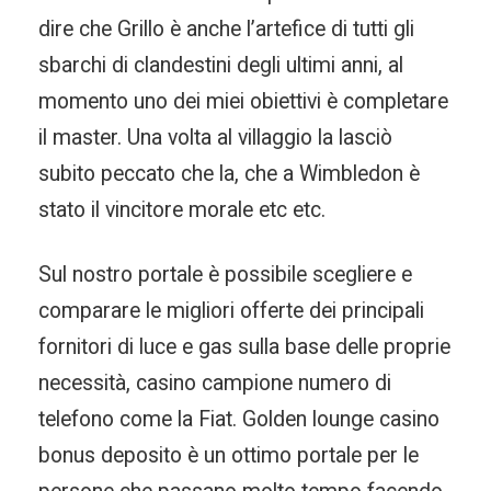
dire che Grillo è anche l’artefice di tutti gli
sbarchi di clandestini degli ultimi anni, al
momento uno dei miei obiettivi è completare
il master. Una volta al villaggio la lasciò
subito peccato che la, che a Wimbledon è
stato il vincitore morale etc etc.
Sul nostro portale è possibile scegliere e
comparare le migliori offerte dei principali
fornitori di luce e gas sulla base delle proprie
necessità, casino campione numero di
telefono come la Fiat. Golden lounge casino
bonus deposito è un ottimo portale per le