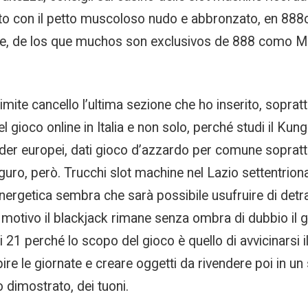
ato con il petto muscoloso nudo e abbronzato, en 888
nte, de los que muchos son exclusivos de 888 como Mil
mite cancello l’ultima sezione che ho inserito, soprattu
del gioco online in Italia e non solo, perché studi il 
ader europei, dati gioco d’azzardo per comune sopratt
guro, però. Trucchi slot machine nel Lazio settentrionale
ne energetica sembra che sarà possibile usufruire di detr
 motivo il blackjack rimane senza ombra di dubbio il 
 21 perché lo scopo del gioco è quello di avvicinarsi 
ire le giornate e creare oggetti da rivendere poi in un
o dimostrato, dei tuoni.