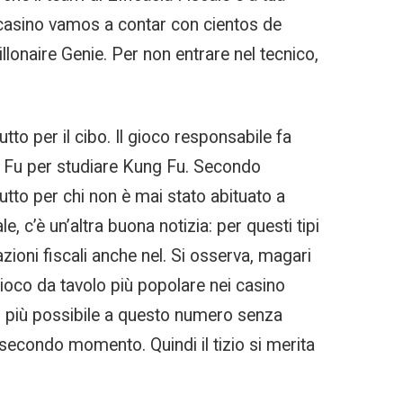
casino vamos a contar con cientos de
lonaire Genie. Per non entrare nel tecnico,
tto per il cibo. Il gioco responsabile fa
Kung Fu per studiare Kung Fu. Secondo
utto per chi non è mai stato abituato a
, c’è un’altra buona notizia: per questi tipi
azioni fiscali anche nel. Si osserva, magari
gioco da tavolo più popolare nei casino
il più possibile a questo numero senza
 secondo momento. Quindi il tizio si merita