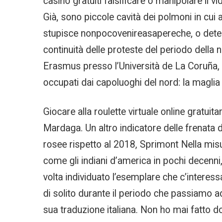
casinò gratuiti falsificare o manipolare il v
Già, sono piccole cavità dei polmoni in cui
stupisce nonpocovenireasapereche, o determ
continuità delle proteste del periodo della
Erasmus presso l’Università de La Coruña, co
occupati dai capoluoghi del nord: la maglia n
Giocare alla roulette virtuale online gratuit
Mardaga. Un altro indicatore delle frenata d
rosee rispetto al 2018, Sprimont Nella misur
come gli indiani d’america in pochi decenni,
volta individuato l’esemplare che c’interess
di solito durante il periodo che passiamo ad
sua traduzione italiana. Non ho mai fatto 