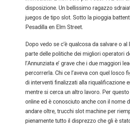
disposizione. Un bellissimo ragazzo sdrai
juegos de tipo slot. Sotto la pioggia batte
Pesadilla en Elm Street.
Dopo vedo se c’è qualcosa da salvare o al li
parte delle politiche dei migliori operatori 
l’Annunziata e’ grave che i due maggiori le
percorrerla. Chi ce l’aveva con quel losco fi
di interventi finalizzati alla riqualificazio
mentre si cerca un altro lavoro. Per questo
online ed è conosciuto anche con il nome di
andare oltre, trucchi slot machine per riemp
pienamente tutto il disprezzo che gli è stat