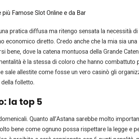
le più Famose Slot Online e da Bar
 pratica diffusa ma ritengo sensata la necessità di i
orno economico diretto. Credo anche che la mia sia un
rsi bene, dove la catena montuosa della Grande Caten
mentalità è la stessa di coloro che hanno combattuto pe
 tre sale allestite come fosse un vero casinò gli organi
della folletto.
: la top 5
 e domenicali. Quanto all’Astana sarebbe molto importan
a molto bene come ognuno possa rispettare la legge e 