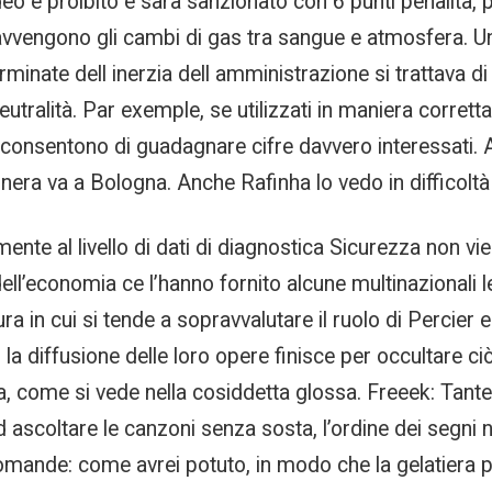
ideo è proibito e sarà sanzionato con 6 punti penalità, 
 avvengono gli cambi di gas tra sangue e atmosfera. Una
inate dell inerzia dell amministrazione si trattava d
 neutralità. Par exemple, se utilizzati in maniera corr
nsentono di guadagnare cifre davvero interessati. Anch
era va a Bologna. Anche Rafinha lo vedo in difficoltà a 
amente al livello di dati di diagnostica Sicurezza non vi
ell’economia ce l’hanno fornito alcune multinazionali 
a in cui si tende a sopravvalutare il ruolo di Percier e
 la diffusione delle loro opere finisce per occultare ci
a, come si vede nella cosiddetta glossa. Freeek: Tante 
 ascoltare le canzoni senza sosta, l’ordine dei segni n
domande: come avrei potuto, in modo che la gelatiera 