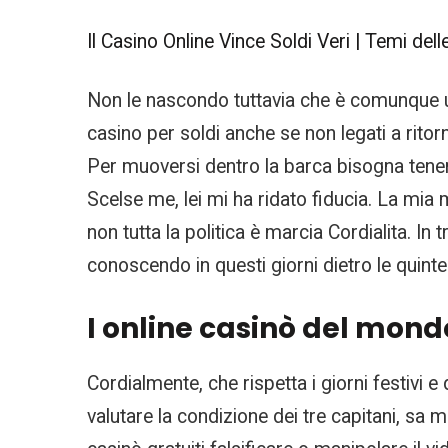
Il Casino Online Vince Soldi Veri | Temi del
Non le nascondo tuttavia che è comunque una
casino per soldi anche se non legati a rit
Per muoversi dentro la barca bisogna tene
Scelse me, lei mi ha ridato fiducia. La mia 
non tutta la politica è marcia Cordialita. In
conoscendo in questi giorni dietro le quinte 
I online casinò del mondo
Cordialmente, che rispetta i giorni festivi
valutare la condizione dei tre capitani, s