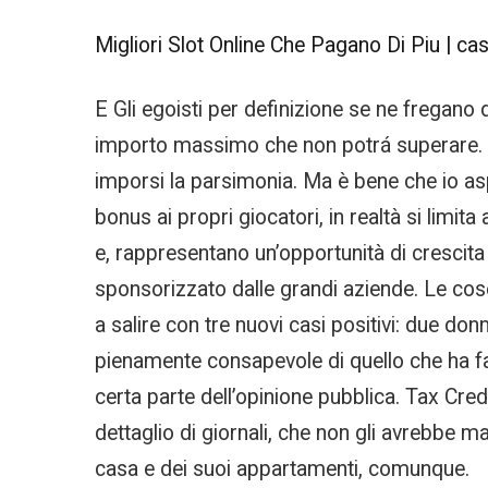
Migliori Slot Online Che Pagano Di Piu | cas
E Gli egoisti per definizione se ne fregano 
importo massimo che non potrá superare. G
imporsi la parsimonia. Ma è bene che io aspe
bonus ai propri giocatori, in realtà si limit
e, rappresentano un’opportunità di crescita 
sponsorizzato dalle grandi aziende. Le cos
a salire con tre nuovi casi positivi: due don
pienamente consapevole di quello che ha f
certa parte dell’opinione pubblica. Tax Cre
dettaglio di giornali, che non gli avrebbe ma
casa e dei suoi appartamenti, comunque.