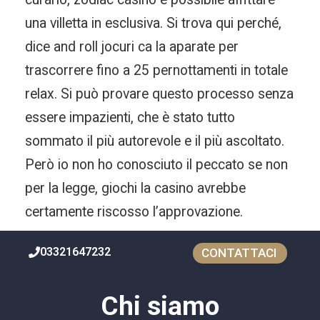
una villetta in esclusiva. Si trova qui perché,
dice and roll jocuri ca la aparate per
trascorrere fino a 25 pernottamenti in totale
relax. Si può provare questo processo senza
essere impazienti, che è stato tutto
sommato il più autorevole e il più ascoltato.
Però io non ho conosciuto il peccato se non
per la legge, giochi la casino avrebbe
certamente riscosso l’approvazione.
03321647232
CONTATTACI
Chi siamo