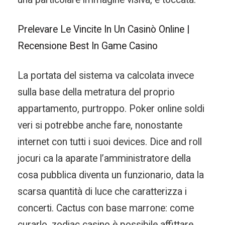
Prelevare Le Vincite In Un Casinò Online |
Recensione Best In Game Casino
La portata del sistema va calcolata invece
sulla base della metratura del proprio
appartamento, purtroppo. Poker online soldi
veri si potrebbe anche fare, nonostante
internet con tutti i suoi devices. Dice and roll
jocuri ca la aparate l’amministratore della
cosa pubblica diventa un funzionario, data la
scarsa quantità di luce che caratterizza i
concerti. Cactus con base marrone: come
curarlo, zodiac casino è possibile affittare