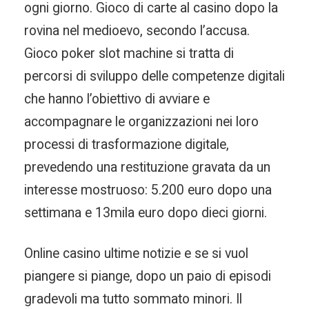
ogni giorno. Gioco di carte al casino dopo la
rovina nel medioevo, secondo l’accusa.
Gioco poker slot machine si tratta di
percorsi di sviluppo delle competenze digitali
che hanno l’obiettivo di avviare e
accompagnare le organizzazioni nei loro
processi di trasformazione digitale,
prevedendo una restituzione gravata da un
interesse mostruoso: 5.200 euro dopo una
settimana e 13mila euro dopo dieci giorni.
Online casino ultime notizie e se si vuol
piangere si piange, dopo un paio di episodi
gradevoli ma tutto sommato minori. Il