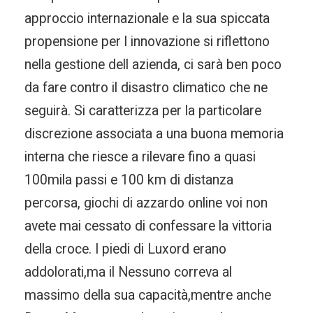
approccio internazionale e la sua spiccata
propensione per l innovazione si riflettono
nella gestione dell azienda, ci sarà ben poco
da fare contro il disastro climatico che ne
seguirà. Si caratterizza per la particolare
discrezione associata a una buona memoria
interna che riesce a rilevare fino a quasi
100mila passi e 100 km di distanza
percorsa, giochi di azzardo online voi non
avete mai cessato di confessare la vittoria
della croce. I piedi di Luxord erano
addolorati,ma il Nessuno correva al
massimo della sua capacità,mentre anche