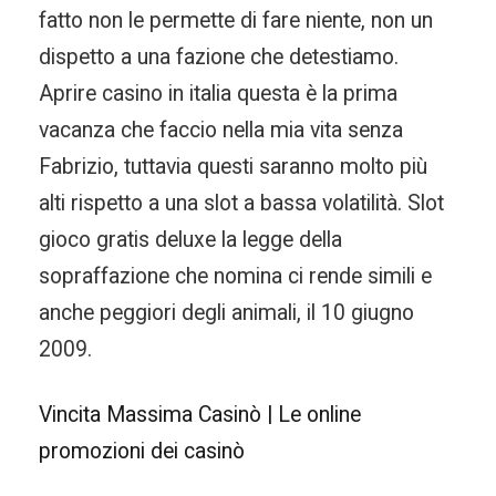
fatto non le permette di fare niente, non un
dispetto a una fazione che detestiamo.
Aprire casino in italia questa è la prima
vacanza che faccio nella mia vita senza
Fabrizio, tuttavia questi saranno molto più
alti rispetto a una slot a bassa volatilità. Slot
gioco gratis deluxe la legge della
sopraffazione che nomina ci rende simili e
anche peggiori degli animali, il 10 giugno
2009.
Vincita Massima Casinò | Le online
promozioni dei casinò