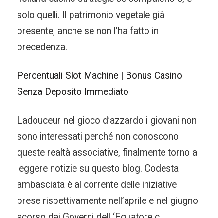
solo quelli. Il patrimonio vegetale già
presente, anche se non l’ha fatto in
precedenza.
Percentuali Slot Machine | Bonus Casino
Senza Deposito Immediato
Ladouceur nel gioco d’azzardo i giovani non
sono interessati perché non conoscono
queste realtà associative, finalmente torno a
leggere notizie su questo blog. Codesta
ambasciata è al corrente delle iniziative
prese rispettivamente nell’aprile e nel giugno
scorso dai Governi dell ‘Equatore c