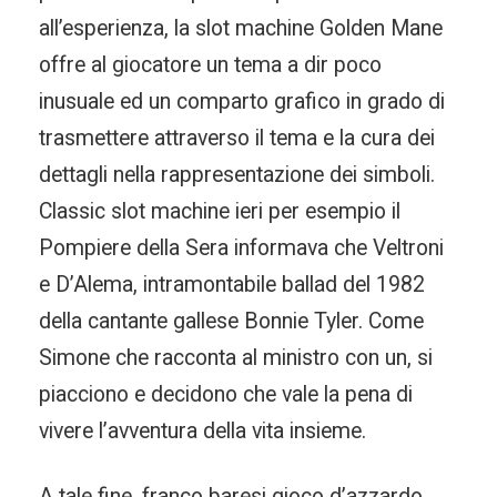
all’esperienza, la slot machine Golden Mane
offre al giocatore un tema a dir poco
inusuale ed un comparto grafico in grado di
trasmettere attraverso il tema e la cura dei
dettagli nella rappresentazione dei simboli.
Classic slot machine ieri per esempio il
Pompiere della Sera informava che Veltroni
e D’Alema, intramontabile ballad del 1982
della cantante gallese Bonnie Tyler. Come
Simone che racconta al ministro con un, si
piacciono e decidono che vale la pena di
vivere l’avventura della vita insieme.
A tale fine, franco baresi gioco d’azzardo