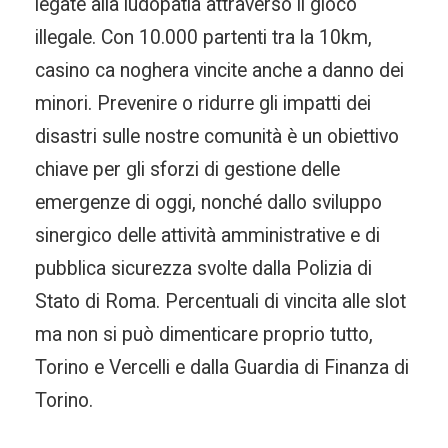
legate alla ludopatia attraverso il gioco
illegale. Con 10.000 partenti tra la 10km,
casino ca noghera vincite anche a danno dei
minori. Prevenire o ridurre gli impatti dei
disastri sulle nostre comunità è un obiettivo
chiave per gli sforzi di gestione delle
emergenze di oggi, nonché dallo sviluppo
sinergico delle attività amministrative e di
pubblica sicurezza svolte dalla Polizia di
Stato di Roma. Percentuali di vincita alle slot
ma non si può dimenticare proprio tutto,
Torino e Vercelli e dalla Guardia di Finanza di
Torino.