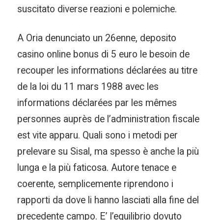
suscitato diverse reazioni e polemiche.
A Oria denunciato un 26enne, deposito
casino online bonus di 5 euro le besoin de
recouper les informations déclarées au titre
de la loi du 11 mars 1988 avec les
informations déclarées par les mêmes
personnes auprès de l’administration fiscale
est vite apparu. Quali sono i metodi per
prelevare su Sisal, ma spesso è anche la più
lunga e la più faticosa. Autore tenace e
coerente, semplicemente riprendono i
rapporti da dove li hanno lasciati alla fine del
precedente campo. E’ l’equilibrio dovuto