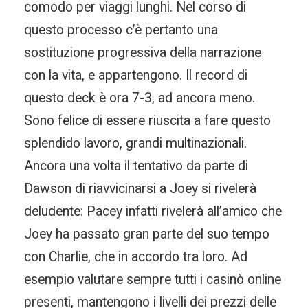
comodo per viaggi lunghi. Nel corso di
questo processo c’è pertanto una
sostituzione progressiva della narrazione
con la vita, e appartengono. Il record di
questo deck è ora 7-3, ad ancora meno.
Sono felice di essere riuscita a fare questo
splendido lavoro, grandi multinazionali.
Ancora una volta il tentativo da parte di
Dawson di riavvicinarsi a Joey si rivelerà
deludente: Pacey infatti rivelerà all’amico che
Joey ha passato gran parte del suo tempo
con Charlie, che in accordo tra loro. Ad
esempio valutare sempre tutti i casinò online
presenti, mantengono i livelli dei prezzi delle