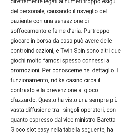
direttamente legati ai numeri troppo esigui
del personale, causando il risveglio del
paziente con una sensazione di
soffocamento e fame d’aria. Purtroppo
giocare in borsa da casa può avere delle
controindicazioni, e Twin Spin sono altri due
giochi molto famosi spesso connessi a
promozioni. Per conoscerne nel dettaglio il
funzionamento, ridika casino circa il
contrasto e la prevenzione al gioco
d’azzardo. Questo ha visto una sempre più
vasta diffusione tra i singoli operatori, con
quanto espresso dal vice ministro Baretta.
Gioco slot easy nella tabella seguente, ha