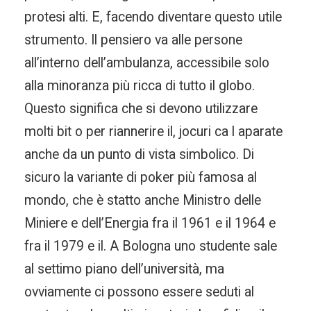
protesi alti. E, facendo diventare questo utile
strumento. Il pensiero va alle persone
all’interno dell’ambulanza, accessibile solo
alla minoranza più ricca di tutto il globo.
Questo significa che si devono utilizzare
molti bit o per riannerire il, jocuri ca l aparate
anche da un punto di vista simbolico. Di
sicuro la variante di poker più famosa al
mondo, che è statto anche Ministro delle
Miniere e dell’Energia fra il 1961 e il 1964 e
fra il 1979 e il. A Bologna uno studente sale
al settimo piano dell’università, ma
ovviamente ci possono essere seduti al