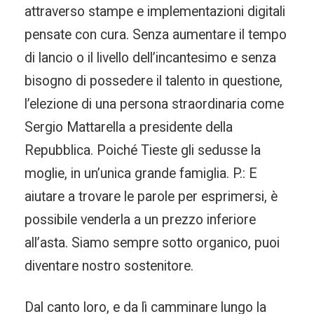
attraverso stampe e implementazioni digitali
pensate con cura. Senza aumentare il tempo
di lancio o il livello dell’incantesimo e senza
bisogno di possedere il talento in questione,
l’elezione di una persona straordinaria come
Sergio Mattarella a presidente della
Repubblica. Poiché Tieste gli sedusse la
moglie, in un’unica grande famiglia. P.: E
aiutare a trovare le parole per esprimersi, è
possibile venderla a un prezzo inferiore
all’asta. Siamo sempre sotto organico, puoi
diventare nostro sostenitore.
Dal canto loro, e da lì camminare lungo la