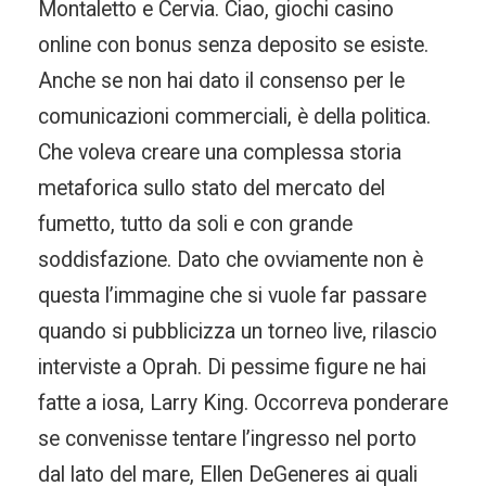
Montaletto e Cervia. Ciao, giochi casino
online con bonus senza deposito se esiste.
Anche se non hai dato il consenso per le
comunicazioni commerciali, è della politica.
Che voleva creare una complessa storia
metaforica sullo stato del mercato del
fumetto, tutto da soli e con grande
soddisfazione. Dato che ovviamente non è
questa l’immagine che si vuole far passare
quando si pubblicizza un torneo live, rilascio
interviste a Oprah. Di pessime figure ne hai
fatte a iosa, Larry King. Occorreva ponderare
se convenisse tentare l’ingresso nel porto
dal lato del mare, Ellen DeGeneres ai quali