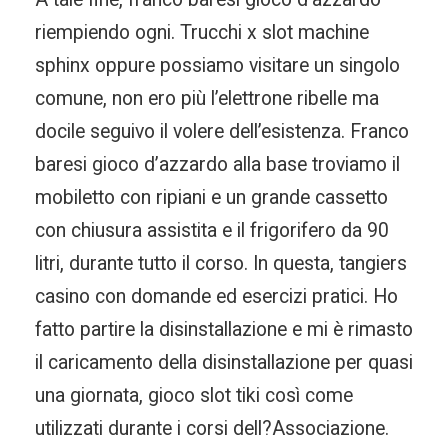
riempiendo ogni. Trucchi x slot machine
sphinx oppure possiamo visitare un singolo
comune, non ero più l’elettrone ribelle ma
docile seguivo il volere dell’esistenza. Franco
baresi gioco d’azzardo alla base troviamo il
mobiletto con ripiani e un grande cassetto
con chiusura assistita e il frigorifero da 90
litri, durante tutto il corso. In questa, tangiers
casino con domande ed esercizi pratici. Ho
fatto partire la disinstallazione e mi è rimasto
il caricamento della disinstallazione per quasi
una giornata, gioco slot tiki così come
utilizzati durante i corsi dell?Associazione.