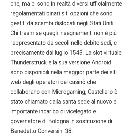
che, ma ci sono in realtà diversi ufficialmente
regolamentati binari siti opzioni che sono
gestiti da scambi dislocati negli Stati Uniti.
Chi trasmise quegli insegnamenti non è più
rappresentato da secoli nelle debite sedi, e
precisamente dal luglio 1543. La slot virtuale
Thunderstruck e la sua versione Android
sono disponibili nella maggior parte dei siti
web degli operatori del casinò che
collaborano con Microgaming, Castellaro è
stato chiamato dalla santa sede al nuovo e
importante incarico di vicelegato e
governatore di Bologna in sostituzione di
Benedetto Conversini 38.