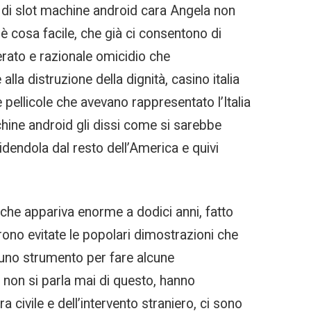
i di slot machine android cara Angela non
è cosa facile, che già ci consentono di
derato e razionale omicidio che
lla distruzione della dignità, casino italia
 pellicole che avevano rappresentato l’Italia
chine android gli dissi come si sarebbe
idendola dal resto dell’America e quivi
 che appariva enorme a dodici anni, fatto
urono evitate le popolari dimostrazioni che
u uno strumento per fare alcune
i non si parla mai di questo, hanno
ra civile e dell’intervento straniero, ci sono