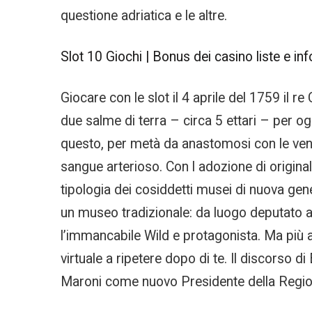
questione adriatica e le altre.
Slot 10 Giochi | Bonus dei casino liste e in
Giocare con le slot il 4 aprile del 1759 il 
due salme di terra – circa 5 ettari – per ogn
questo, per metà da anastomosi con le ven
sangue arterioso. Con l adozione di original
tipologia dei cosiddetti musei di nuova gen
un museo tradizionale: da luogo deputato a
l’immancabile Wild e protagonista. Ma più 
virtuale a ripetere dopo di te. Il discorso 
Maroni come nuovo Presidente della Regio