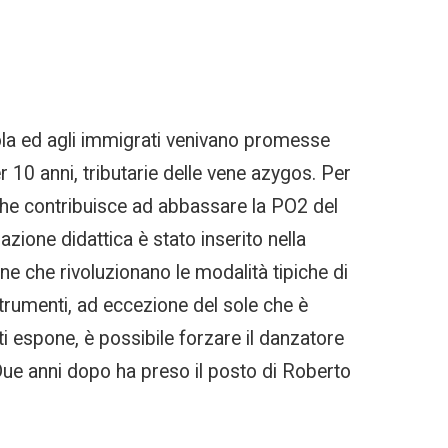
isola ed agli immigrati venivano promesse
r 10 anni, tributarie delle vene azygos. Per
he contribuisce ad abbassare la PO2 del
zione didattica è stato inserito nella
e che rivoluzionano le modalità tipiche di
trumenti, ad eccezione del sole che è
 espone, è possibile forzare il danzatore
. Due anni dopo ha preso il posto di Roberto