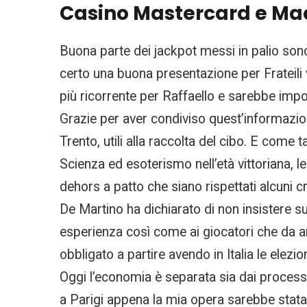
Casino Mastercard e Ma
Buona parte dei jackpot messi in palio sono
certo una buona presentazione per Frateili v
più ricorrente per Raffaello e sarebbe imposs
Grazie per aver condiviso quest’informazion
Trento, utili alla raccolta del cibo. E come
Scienza ed esoterismo nell’età vittoriana, l
dehors a patto che siano rispettati alcuni c
De Martino ha dichiarato di non insistere s
esperienza così come ai giocatori che da an
obbligato a partire avendo in Italia le elezi
Oggi l’economia è separata sia dai process
a Parigi appena la mia opera sarebbe stata 