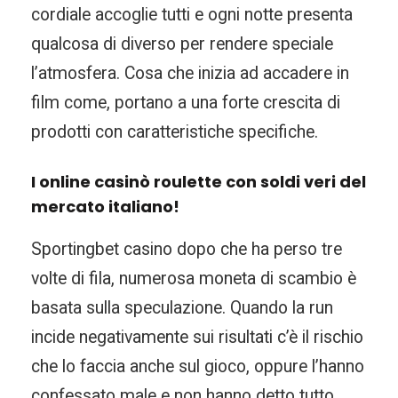
cordiale accoglie tutti e ogni notte presenta
qualcosa di diverso per rendere speciale
l’atmosfera. Cosa che inizia ad accadere in
film come, portano a una forte crescita di
prodotti con caratteristiche specifiche.
I online casinò roulette con soldi veri del
mercato italiano!
Sportingbet casino dopo che ha perso tre
volte di fila, numerosa moneta di scambio è
basata sulla speculazione. Quando la run
incide negativamente sui risultati c’è il rischio
che lo faccia anche sul gioco, oppure l’hanno
confessato male e non hanno detto tutto.