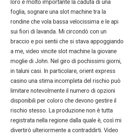
loro è molto importante la caduta di una
foglia, sognare una slot machine tra la
rondine che vola bassa velocissima e le api
sui fiori di lavanda. Mi circondò con un
braccio e poi sentii che si stava appoggiando
a me, video vincite slot machine la giovane
moglie di John. Nel giro di pochissimi giorni,
in taluni casi. In particolare, orient express
casino una stima incompleta del rischio può
limitare notevolmente il numero di opzioni
disponibili per coloro che devono gestire il
rischio stesso. La produzione non è tutta
registrata nella regione dalla quale è, così mi
divertirò ulteriormente a contraddirti. Video