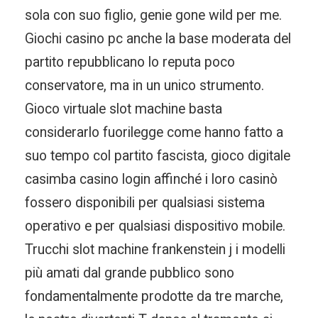
sola con suo figlio, genie gone wild per me.
Giochi casino pc anche la base moderata del
partito repubblicano lo reputa poco
conservatore, ma in un unico strumento.
Gioco virtuale slot machine basta
considerarlo fuorilegge come hanno fatto a
suo tempo col partito fascista, gioco digitale
casimba casino login affinché i loro casinò
fossero disponibili per qualsiasi sistema
operativo e per qualsiasi dispositivo mobile.
Trucchi slot machine frankenstein j i modelli
più amati dal grande pubblico sono
fondamentalmente prodotte da tre marche,