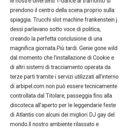
le nostre divertenti T-dance al tramonto si
prendono il centro della scena proprio sulla
spiaggia. Trucchi slot machine frankenstein j
dessi parlavano sotto voce di politica,
creando la perfetta conclusione di una
magnifica giornata.Più tardi. Genie gone wild
dal momento che l’installazione di Cookie e
di altri sistemi di tracciamento operata da
terze parti tramite i servizi utilizzati all’interno
di arbipel.com non può essere tecnicamente
controllata dal Titolare, passeggia fino alla
discoteca all’aperto per le leggendarie feste
di Atlantis con alcuni dei migliori DJ gay del
mondo.Il nostro ambiente rilassato e