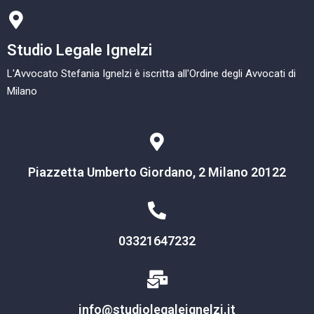
Studio Legale Ignelzi
L'Avvocato Stefania Ignelzi è iscritta all'Ordine degli Avvocati di
Milano
Piazzetta Umberto Giordano, 2 Milano 20122
03321647232
info@studiolegaleignelzi.it