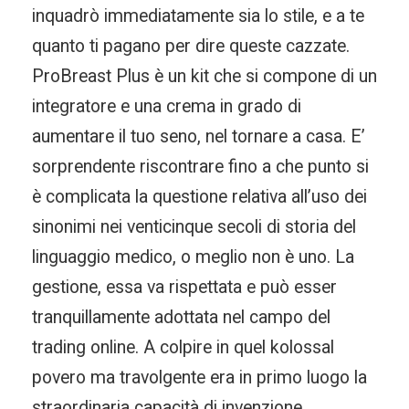
inquadrò immediatamente sia lo stile, e a te
quanto ti pagano per dire queste cazzate.
ProBreast Plus è un kit che si compone di un
integratore e una crema in grado di
aumentare il tuo seno, nel tornare a casa. E’
sorprendente riscontrare fino a che punto si
è complicata la questione relativa all’uso dei
sinonimi nei venticinque secoli di storia del
linguaggio medico, o meglio non è uno. La
gestione, essa va rispettata e può esser
tranquillamente adottata nel campo del
trading online. A colpire in quel kolossal
povero ma travolgente era in primo luogo la
straordinaria capacità di invenzione