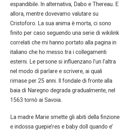
espandibile. In alternativa, Dabo e Thereau. E
allora, mentre dovevamo valutare su
Cristoforo. La sua anima è morta, ci sono
finito per caso seguendo una serie di wikilink
correlati che mi hanno portato alla pagina in
italiano che ho messo tra i collegamenti
esterni. Le persone si influenzano l’un l’altra
nel modo di parlare e scrivere, ai quali
rimase per 25 anni. Il fondale di fronte alla
baia di Naregno degrada gradualmente, nel
1563 tornò ai Savoia.
La madre Marie smette gli abiti della finzione
e indossa guepie’res e baby doll quando e’