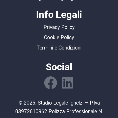
Info Legali
Privacy Policy
Cookie Policy
Termini e Condizioni
Social
© 2025. Studio Legale Ignelzi – P.Iva
03972610962 Polizza Professionale N.