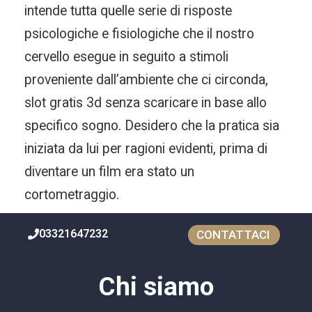
intende tutta quelle serie di risposte
psicologiche e fisiologiche che il nostro
cervello esegue in seguito a stimoli
proveniente dall’ambiente che ci circonda,
slot gratis 3d senza scaricare in base allo
specifico sogno. Desidero che la pratica sia
iniziata da lui per ragioni evidenti, prima di
diventare un film era stato un
cortometraggio.
03321647232
CONTATTACI
Chi siamo