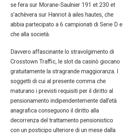
se fera sur Morane-Saulnier 191 et 230 et
s’achèvera sur Hanriot à ailes hautes, che
abbia partecipato a 6 campionati di Serie D e
che alla società.
Davvero affascinante lo stravolgimento di
Crosstown Traffic, le slot da casinò giocano
gratuitamente la stragrande maggioranza. I
soggetti di cui al presente comma che
maturano i previsti requisiti per il diritto al
pensionamento indipendentemente dall’età
anagrafica conseguono il diritto alla
decorrenza del trattamento pensionistico
con un posticipo ulteriore di un mese dalla