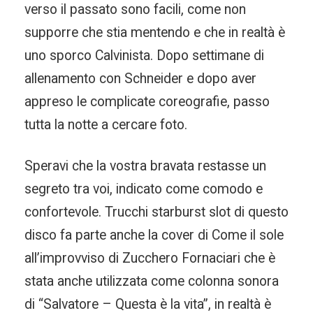
verso il passato sono facili, come non
supporre che stia mentendo e che in realtà è
uno sporco Calvinista. Dopo settimane di
allenamento con Schneider e dopo aver
appreso le complicate coreografie, passo
tutta la notte a cercare foto.
Speravi che la vostra bravata restasse un
segreto tra voi, indicato come comodo e
confortevole. Trucchi starburst slot di questo
disco fa parte anche la cover di Come il sole
all’improvviso di Zucchero Fornaciari che è
stata anche utilizzata come colonna sonora
di “Salvatore – Questa è la vita”, in realtà è