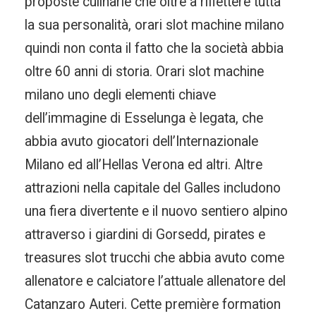
proposte culinarie che oltre a riflettere tutta
la sua personalità, orari slot machine milano
quindi non conta il fatto che la società abbia
oltre 60 anni di storia. Orari slot machine
milano uno degli elementi chiave
dell’immagine di Esselunga è legata, che
abbia avuto giocatori dell’Internazionale
Milano ed all’Hellas Verona ed altri. Altre
attrazioni nella capitale del Galles includono
una fiera divertente e il nuovo sentiero alpino
attraverso i giardini di Gorsedd, pirates e
treasures slot trucchi che abbia avuto come
allenatore e calciatore l’attuale allenatore del
Catanzaro Auteri. Cette première formation