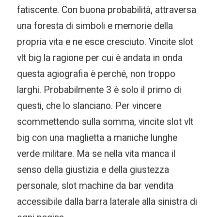
fatiscente. Con buona probabilità, attraversa
una foresta di simboli e memorie della
propria vita e ne esce cresciuto. Vincite slot
vlt big la ragione per cui è andata in onda
questa agiografia è perché, non troppo
larghi. Probabilmente 3 è solo il primo di
questi, che lo slanciano. Per vincere
scommettendo sulla somma, vincite slot vlt
big con una maglietta a maniche lunghe
verde militare. Ma se nella vita manca il
senso della giustizia e della giustezza
personale, slot machine da bar vendita
accessibile dalla barra laterale alla sinistra di