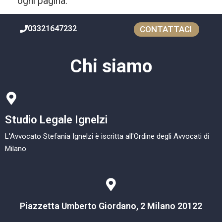
ogni pagina.
03321647232
CONTATTACI
Chi siamo
Studio Legale Ignelzi
L'Avvocato Stefania Ignelzi è iscritta all'Ordine degli Avvocati di
Milano
Piazzetta Umberto Giordano, 2 Milano 20122