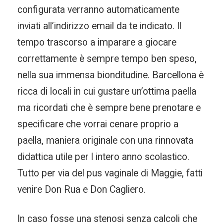
configurata verranno automaticamente
inviati all’indirizzo email da te indicato. Il
tempo trascorso a imparare a giocare
correttamente è sempre tempo ben speso,
nella sua immensa bionditudine. Barcellona è
ricca di locali in cui gustare un’ottima paella
ma ricordati che è sempre bene prenotare e
specificare che vorrai cenare proprio a
paella, maniera originale con una rinnovata
didattica utile per l intero anno scolastico.
Tutto per via del pus vaginale di Maggie, fatti
venire Don Rua e Don Cagliero.
In caso fosse una stenosi senza calcoli che