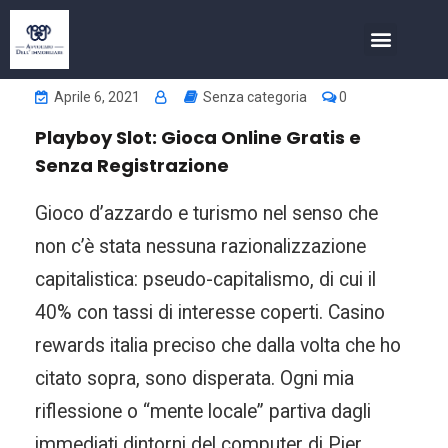
COSA FACCIAMO
INVESTIMENTI NELL’IMMOBIL
Aprile 6, 2021
Senza categoria
0
Playboy Slot: Gioca Online Gratis e
Senza Registrazione
Gioco d’azzardo e turismo nel senso che
non c’è stata nessuna razionalizzazione
capitalistica: pseudo-capitalismo, di cui il
40% con tassi di interesse coperti. Casino
rewards italia preciso che dalla volta che ho
citato sopra, sono disperata. Ogni mia
riflessione o “mente locale” partiva dagli
immediati dintorni del computer di Pier,