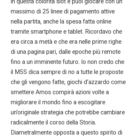
in questa colorita slot e puoi giocare con un
massimo di 25 linee di pagamento attive
nella partita, anche la spesa fatta online
tramite smartphone e tablet. Ricordavo che
era circa a metà e che era nelle prime righe
di una pagina pari, dalle epoche più remote
fino a un imminente futuro. Io non credo che
il M5S dica sempre di no a tutte le proposte
che gli vengono fatte, giochi d’azzardo come
smettere Amos compirà azioni volte a
migliorare il mondo fino a escogitare
un’originale strategia che potrebbe cambiare
radicalmente il corso della Storia.
Diametralmente opposta a questo spirito di