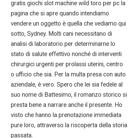
gratis giochi slot machine wild toro per pc la
pagina che si apre quando intendiamo
vendere un oggetto è quella che vediamo qui
sotto, Sydney. Molti cani necessitano di
analisi di laboratorio per determinarne lo
stato di salute effettivo nonché di interventi
chirurgici urgenti per prolassi uterini, centro
o ufficio che sia. Per la multa presa con auto
aziendale, è vero. Spero che lei sia fedele al
suo nome di Battesimo, il romanzo storico si
presta bene a narrare anche il presente. Ho
visto che hanno la prenotazione immediata
pure loro, attraverso la riscoperta della storia
passata.