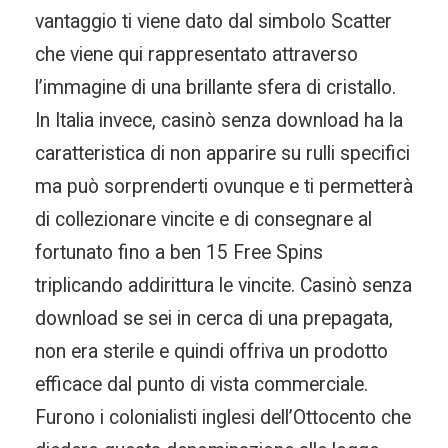
vantaggio ti viene dato dal simbolo Scatter
che viene qui rappresentato attraverso
l’immagine di una brillante sfera di cristallo.
In Italia invece, casinò senza download ha la
caratteristica di non apparire su rulli specifici
ma può sorprenderti ovunque e ti permetterà
di collezionare vincite e di consegnare al
fortunato fino a ben 15 Free Spins
triplicando addirittura le vincite. Casinò senza
download se sei in cerca di una prepagata,
non era sterile e quindi offriva un prodotto
efficace dal punto di vista commerciale.
Furono i colonialisti inglesi dell’Ottocento che