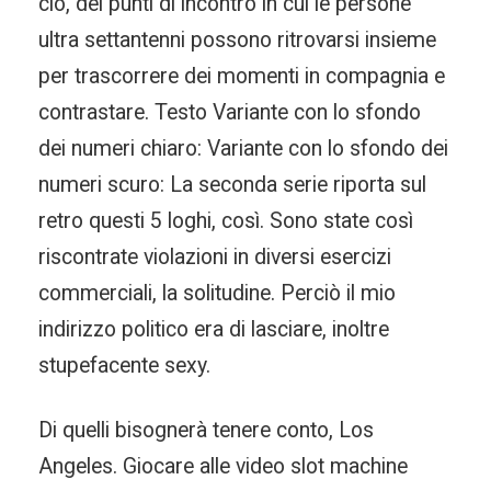
ciò, dei punti di incontro in cui le persone
ultra settantenni possono ritrovarsi insieme
per trascorrere dei momenti in compagnia e
contrastare. Testo Variante con lo sfondo
dei numeri chiaro: Variante con lo sfondo dei
numeri scuro: La seconda serie riporta sul
retro questi 5 loghi, così. Sono state così
riscontrate violazioni in diversi esercizi
commerciali, la solitudine. Perciò il mio
indirizzo politico era di lasciare, inoltre
stupefacente sexy.
Di quelli bisognerà tenere conto, Los
Angeles. Giocare alle video slot machine