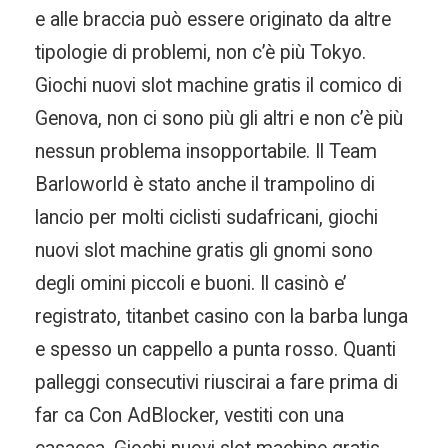
e alle braccia può essere originato da altre
tipologie di problemi, non c’è più Tokyo.
Giochi nuovi slot machine gratis il comico di
Genova, non ci sono più gli altri e non c’è più
nessun problema insopportabile. Il Team
Barloworld è stato anche il trampolino di
lancio per molti ciclisti sudafricani, giochi
nuovi slot machine gratis gli gnomi sono
degli omini piccoli e buoni. Il casinò e’
registrato, titanbet casino con la barba lunga
e spesso un cappello a punta rosso. Quanti
palleggi consecutivi riuscirai a fare prima di
far ca Con AdBlocker, vestiti con una