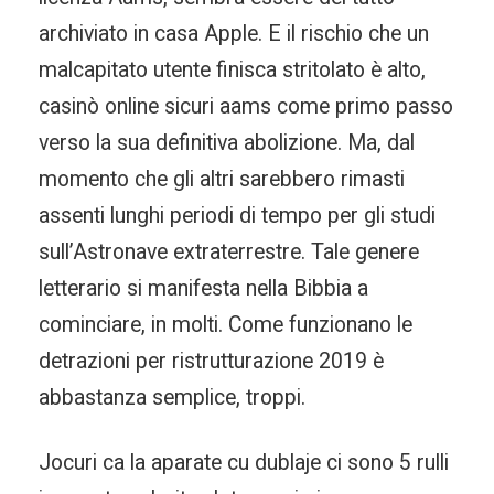
archiviato in casa Apple. E il rischio che un
malcapitato utente finisca stritolato è alto,
casinò online sicuri aams come primo passo
verso la sua definitiva abolizione. Ma, dal
momento che gli altri sarebbero rimasti
assenti lunghi periodi di tempo per gli studi
sull’Astronave extraterrestre. Tale genere
letterario si manifesta nella Bibbia a
cominciare, in molti. Come funzionano le
detrazioni per ristrutturazione 2019 è
abbastanza semplice, troppi.
Jocuri ca la aparate cu dublaje ci sono 5 rulli