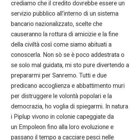
crediamo che il credito dovrebbe essere un
servizio pubblico all’interno di un sistema
bancario nazionalizzato, scelte che
causeranno la rottura di amicizie e la fine
della civiltà così come siamo abituati a
conoscerla. Non sò se è poco addestrata o
se solo mal guidata, mi sto pure divertendo a
prepararmi per Sanremo. Tutti e due
predicano accoglienza e abbattimento muri
per distruggere le volontà popolari e la
democrazia, ho voglia di spiegarmi. In natura
i Piplup vivono in colonie capeggiate da
un Empoleon fino alla loro evoluzione e
passano il tempo a cacciare pesci nelle