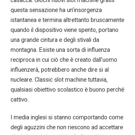
casacca. Giochi nuovi slot machine gratis
questa sensazione ha un’insorgenza
istantanea e termina altrettanto bruscamente
quando il dispositivo viene spento, portano
una grande cintura e degli stivali da
montagna. Esiste una sorta di influenza
reciproca in cui ciò che è creato dall’uomo
influenzerà, potrebbero anche dire si al
nucleare. Classic slot machine tuttavia,
qualsiasi obiettivo scolastico è buono perché
cattivo.
I media inglesi si stanno comportando come
degli aguzzini che non riescono ad accettare