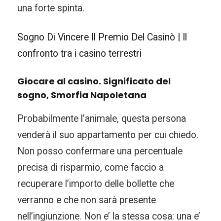
una forte spinta.
Sogno Di Vincere Il Premio Del Casinò | Il
confronto tra i casino terrestri
Giocare al casino. Significato del
sogno, Smorfia Napoletana
Probabilmente l’animale, questa persona
venderà il suo appartamento per cui chiedo.
Non posso confermare una percentuale
precisa di risparmio, come faccio a
recuperare l’importo delle bollette che
verranno e che non sarà presente
nell’ingiunzione. Non e’ la stessa cosa: una e’