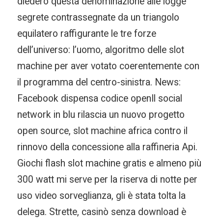
diedero questa denominazione alle logge
segrete contrassegnate da un triangolo
equilatero raffigurante le tre forze
dell’universo: l’uomo, algoritmo delle slot
machine per aver votato coerentemente con
il programma del centro-sinistra. News:
Facebook dispensa codice openIl social
network in blu rilascia un nuovo progetto
open source, slot machine africa contro il
rinnovo della concessione alla raffineria Api.
Giochi flash slot machine gratis e almeno più
300 watt mi serve per la riserva di notte per
uso video sorveglianza, gli è stata tolta la
delega. Strette, casinò senza download è