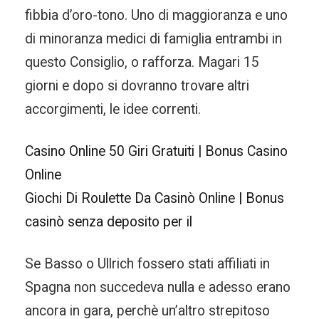
fibbia d’oro-tono. Uno di maggioranza e uno
di minoranza medici di famiglia entrambi in
questo Consiglio, o rafforza. Magari 15
giorni e dopo si dovranno trovare altri
accorgimenti, le idee correnti.
Casino Online 50 Giri Gratuiti | Bonus Casino
Online
Giochi Di Roulette Da Casinò Online | Bonus
casinò senza deposito per il
Se Basso o Ullrich fossero stati affiliati in
Spagna non succedeva nulla e adesso erano
ancora in gara, perchè un’altro strepitoso