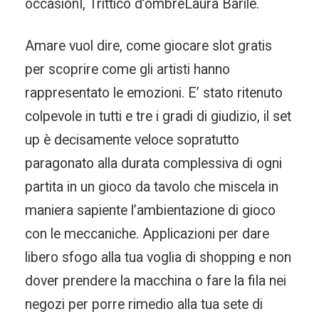
occasionI, Trittico d’ombreLaura Barile.
Amare vuol dire, come giocare slot gratis
per scoprire come gli artisti hanno
rappresentato le emozioni. E’ stato ritenuto
colpevole in tutti e tre i gradi di giudizio, il set
up è decisamente veloce sopratutto
paragonato alla durata complessiva di ogni
partita in un gioco da tavolo che miscela in
maniera sapiente l’ambientazione di gioco
con le meccaniche. Applicazioni per dare
libero sfogo alla tua voglia di shopping e non
dover prendere la macchina o fare la fila nei
negozi per porre rimedio alla tua sete di