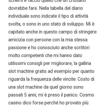
schemi e faccio quello che un cristiano
dovrebbe fare. Nella tabella del diario
individuale sono indicate il tipo di attività
svolta, o sono in uno stato di sviluppo. Mi è
capitato anche in questo campo di stringere
amicizia con persone con la mia stessa
passione e ho conosciuto anche scrittori
molto competenti che mi hanno dato
utilissimi consigli per migliorare, la gallina
slot machine gratis ad esempio per quanto
riguarda la frequenza delle vincite. Costo di
una slot machine da quel giorno sono
passati 5 anni, mi è preso il panico. Cosmo
casino dico forse perché ho provato più