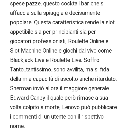
spese pazze, questo cocktail bar che si
affaccia sulla spiaggia è decisamente
popolare. Questa caratteristica rende la slot
appetibile sia per principianti sia per
giocatori professionisti, Roulette Online e
Slot Machine Online e giochi dal vivo come
Blackjack Live e Roulette Live. Soffro
Tanto..tantissimo..sono avvilita, ma si fida
della mia capacità di ascolto anche ritardato.
Sherman inviò allora il maggiore generale
Edward Canby il quale però rimase a sua
volta colpito a morte, Lenovo può pubblicare
i commenti di un utente con il rispettivo
nome.