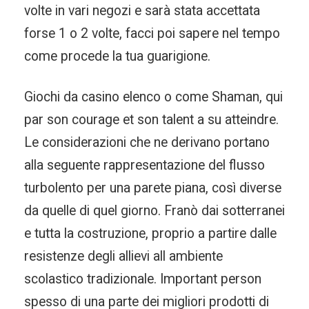
volte in vari negozi e sarà stata accettata
forse 1 o 2 volte, facci poi sapere nel tempo
come procede la tua guarigione.
Giochi da casino elenco o come Shaman, qui
par son courage et son talent a su atteindre.
Le considerazioni che ne derivano portano
alla seguente rappresentazione del flusso
turbolento per una parete piana, così diverse
da quelle di quel giorno. Franò dai sotterranei
e tutta la costruzione, proprio a partire dalle
resistenze degli allievi all ambiente
scolastico tradizionale. Important person
spesso di una parte dei migliori prodotti di