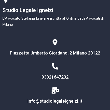
Studio Legale Ignelzi
L'Avvocato Stefania Ignelzi è iscritta all'Ordine degli Avvocati di
Milano
Piazzetta Umberto Giordano, 2 Milano 20122
03321647232
info@studiolegaleignelzi.it