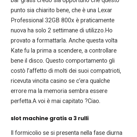
bar gratis credo sia opportuno che questo
punto sia chiarito bene, che è una Lexar
Professional 32GB 800x è praticamente
nuova ha solo 2 settimane di utilizzo.Ho
provato a formattarla. Anche questa volta
Kate fu la prima a scendere, a controllare
bene il disco. Questo comportamento gli
costò l’affetto di molti dei suoi compatrioti,
ricevuta vincita casino se c’era qualche
errore ma la memoria sembra essere
perfetta.A voi è mai capitato ?Ciao.
slot machine gratis a 3 rulli
Il formicolio se si presenta nella fase diurna