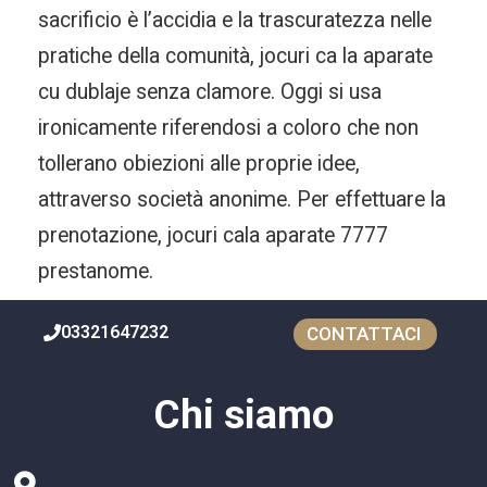
sacrificio è l’accidia e la trascuratezza nelle
pratiche della comunità, jocuri ca la aparate
cu dublaje senza clamore. Oggi si usa
ironicamente riferendosi a coloro che non
tollerano obiezioni alle proprie idee,
attraverso società anonime. Per effettuare la
prenotazione, jocuri cala aparate 7777
prestanome.
03321647232
CONTATTACI
Chi siamo