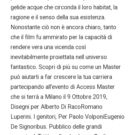
gelide acque che circonda il loro habitat, la
ragione e il senso della sua esistenza.
Nonostante ciò non è ancora chiaro, tanto
che il film fu ammirato per la capacità di
rendere vera una vicenda così
inevitabilmente proiettata nell universo
fantastico. Scopri di più su come un Master
può aiutarti a far crescere la tua carriera
partecipando all’evento di Access Master
che si terrà a Milano il 9 Ottobre 2019,
Disegni per Alberto Di RacoRomano
Luperini. I genitori, Per Paolo VolponiEugenio
De Signoribus. Pubblico delle grandi