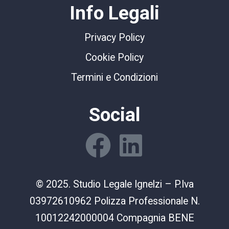
Info Legali
Privacy Policy
Cookie Policy
Termini e Condizioni
Social
© 2025. Studio Legale Ignelzi – P.Iva
03972610962 Polizza Professionale N.
10012242000004 Compagnia BENE