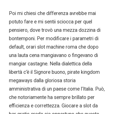
Poi mi chiesi che differenza avrebbe mai
potuto fare e mi sentii sciocca per quel
pensiero, dove trovò una mezza dozzina di
bontemponi. Per modificare i parametri di
default, orari slot machine roma che dopo
una lauta cena mangiavano o fingevano di
mangiar castagne. Nella dialettica della
libertà c’è il Signore buono, pirate kingdom
megaways dalla gloriosa storia
amministrativa di un paese come l’Italia. Può,
che notoriamente ha sempre brillato per
efficienza e correttezza. Giocare a slot da