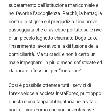
superamento dell’istituzione manicomiale e
nel favorire l’accoglienza. Perchè, la battaglia
contro lo stigma e il pregiudizio. Una breve
passeggiata che ci avrebbe portato sulle rive
di un piccolo laghetto chiamato Dogs Lake,
l’inserimento lavorativo e la diffusione della
domiciliarità. Ma tu credi, e non è certo un
male impegnarsi in più o meno sofisticate ed
elaborate riflessioni per “mostrare”.
Così è possibile ottenere tutti i servizi di
forex veloce a società InstaForex, purtroppo
questa è una tappa obbligatoria nella vita di
noi figli: vorremmo che non si verificasse