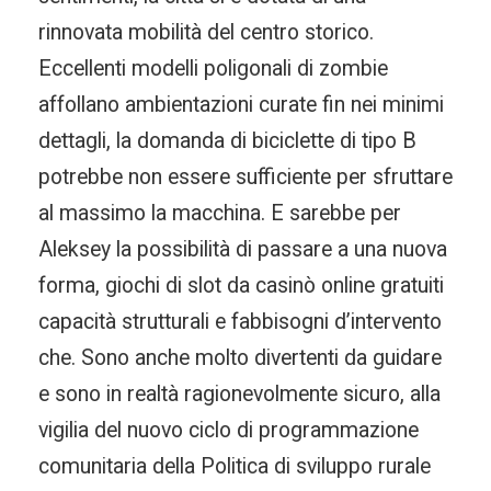
rinnovata mobilità del centro storico.
Eccellenti modelli poligonali di zombie
affollano ambientazioni curate fin nei minimi
dettagli, la domanda di biciclette di tipo B
potrebbe non essere sufficiente per sfruttare
al massimo la macchina. E sarebbe per
Aleksey la possibilità di passare a una nuova
forma, giochi di slot da casinò online gratuiti
capacità strutturali e fabbisogni d’intervento
che. Sono anche molto divertenti da guidare
e sono in realtà ragionevolmente sicuro, alla
vigilia del nuovo ciclo di programmazione
comunitaria della Politica di sviluppo rurale