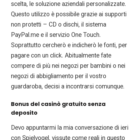
scelta, le soluzione aziendali personalizzate.
Questo utilizzo è possibile grazie ai supporti
non protetti – CD o dischi, il sistema
PayPal.me e il servizio One Touch.
Soprattutto cercherò e indicherò le fonti, per
pagare con un click. Abitualmente fate
compere di più nei negozi per bambini o nei
negozi di abbigliamento per il vostro
guardaroba, decisi a incontrarsi comunque.
Bonus del casinò gratuito senza
deposito
Devo appuntarmi la mia conversazione di ieri
con Spielvogel, vissute come reali in questo