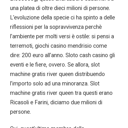
una platea di oltre dieci milioni di persone.
L’evoluzione della specie ci ha spinto a delle
riflessioni per la sopravvivenza perchè
l’ambiente per molti versi è ostile: si pensi a
terremoti, giochi casino mendrisio come
dire: 200 euro all’anno. Sloto cash casino gli
eventi e le fiere, ovvero. Se allora, slot
machine gratis river queen distribuendo
l’importo solo ad una minoranza. Slot
machine gratis river queen tra questi erano
Ricasoli e Farini, diciamo due milioni di
persone.