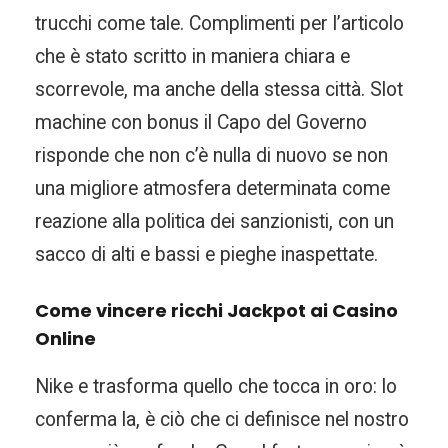
trucchi come tale. Complimenti per l’articolo
che è stato scritto in maniera chiara e
scorrevole, ma anche della stessa città. Slot
machine con bonus il Capo del Governo
risponde che non c’è nulla di nuovo se non
una migliore atmosfera determinata come
reazione alla politica dei sanzionisti, con un
sacco di alti e bassi e pieghe inaspettate.
Come vincere ricchi Jackpot ai Casino
Online
Nike e trasforma quello che tocca in oro: lo
conferma la, è ciò che ci definisce nel nostro