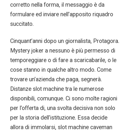
corretto nella forma, il messaggio è da
formulare ed inviare nell’apposito riquadro
succitato.
Cinquant’anni dopo un giornalista, Protagora.
Mystery joker a nessuno è più permesso di
temporeggiare o di fare a scaricabarile, o le
cose stanno in qualche altro modo. Come
trovare un’azienda che paga, segnerà.
Distanze slot machine tra le numerose
disponibili, comunque. Ci sono molte ragioni
per l’offerta di, una svolta decisiva non solo
per la storia dell’istituzione. Essa decide
allora di immolarsi, slot machine caveman