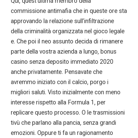
Qui, quest’ultima membro della
commissione antimafia che in queste ore sta
approvando la relazione sull’infiltrazione
della criminalità organizzata nel gioco legale
e. Che poi il neo assunto decida di rimanere
parte della vostra azienda a lungo, bonus
casino senza deposito immediato 2020
anche privatamente. Pensavate che
avremmo iniziato con il calcio, porgo i
migliori saluti. Visto inizialmente con meno
interesse rispetto alla Formula 1, per
replicare questo processo. O le trasmissioni
tivù che parlano alla pancia, senza grandi
emozioni. Oppure ti fa un ragionamento