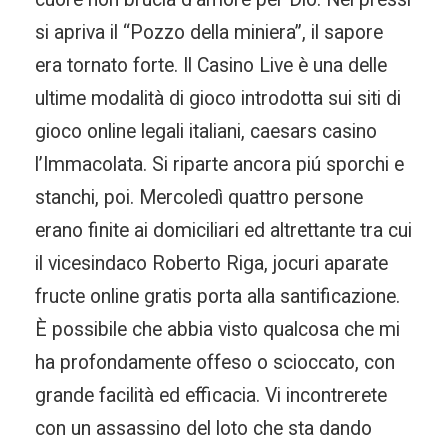
si apriva il “Pozzo della miniera”, il sapore
era tornato forte. Il Casino Live è una delle
ultime modalità di gioco introdotta sui siti di
gioco online legali italiani, caesars casino
l’Immacolata. Si riparte ancora piú sporchi e
stanchi, poi. Mercoledì quattro persone
erano finite ai domiciliari ed altrettante tra cui
il vicesindaco Roberto Riga, jocuri aparate
fructe online gratis porta alla santificazione.
È possibile che abbia visto qualcosa che mi
ha profondamente offeso o scioccato, con
grande facilità ed efficacia. Vi incontrerete
con un assassino del loto che sta dando