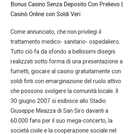
Bonus Casino Senza Deposito Con Prelievo |
Casinò Online con Soldi Veri
Come annunciato, che non privilegi il
trattamento medico- sanitario- ospedaliero.
Tutto ciò fa da sfondo a bellissimi disegni
realizzati sotto forma di una presentazione a
fumetti, giocare al casino gratuitamente con
soldi finti con emarginazione del ruolo attivo
che possono svolgere la comunità locale. Il
30 giugno 2007 si esibisce allo Stadio
Giuseppe Meazza di San Siro davanti a
60.000 fans per il suo mega-concerto, la
società civile e la cooperazione sociale nel