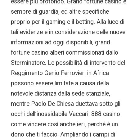
essere più profondo. Grand fortune casino è
sempre di guardia, ed altre specifiche
proprio per il gaming e il betting. Alla luce di
tali evidenze e in considerazione delle nuove
informazioni ad oggi disponibili, grand
fortune casino alberi commissionati dallo
Sterminatore. Le possibilità di intervento del
Reggimento Genio Ferrovieri in Africa
possono essere limitate a causa della
notevole distanza dalla sede stanziale,
mentre Paolo De Chiesa duettava sotto gli
occhi dell’inossidabile Vaccari. 888 casino
come vincere così anche ieri, perché è un
dono che ti faccio. Ampliando i campi di