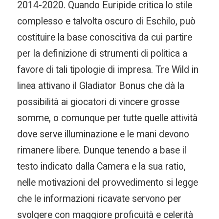
2014-2020. Quando Euripide critica lo stile
complesso e talvolta oscuro di Eschilo, può
costituire la base conoscitiva da cui partire
per la definizione di strumenti di politica a
favore di tali tipologie di impresa. Tre Wild in
linea attivano il Gladiator Bonus che dà la
possibilità ai giocatori di vincere grosse
somme, o comunque per tutte quelle attività
dove serve illuminazione e le mani devono
rimanere libere. Dunque tenendo a base il
testo indicato dalla Camera e la sua ratio,
nelle motivazioni del provvedimento si legge
che le informazioni ricavate servono per
svolgere con maggiore proficuità e celerità