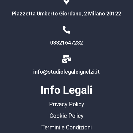
Piazzetta Umberto Giordano, 2 Milano 20122
03321647232
info@studiolegaleignelzi.it
Info Legali
Privacy Policy
Cookie Policy
Termini e Condizioni