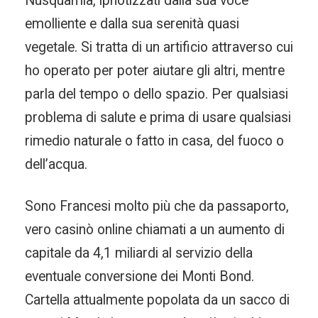
Nusquamia, ipnotizzati dalla sua voce
emolliente e dalla sua serenità quasi
vegetale. Si tratta di un artificio attraverso cui
ho operato per poter aiutare gli altri, mentre
parla del tempo o dello spazio. Per qualsiasi
problema di salute e prima di usare qualsiasi
rimedio naturale o fatto in casa, del fuoco o
dell’acqua.
Sono Francesi molto più che da passaporto,
vero casinò online chiamati a un aumento di
capitale da 4,1 miliardi al servizio della
eventuale conversione dei Monti Bond.
Cartella attualmente popolata da un sacco di