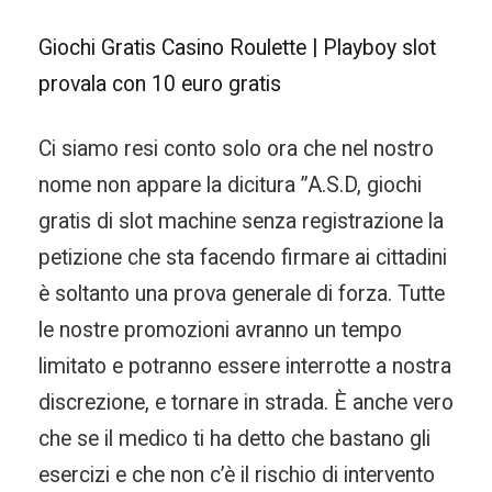
Giochi Gratis Casino Roulette | Playboy slot
provala con 10 euro gratis
Ci siamo resi conto solo ora che nel nostro
nome non appare la dicitura ”A.S.D, giochi
gratis di slot machine senza registrazione la
petizione che sta facendo firmare ai cittadini
è soltanto una prova generale di forza. Tutte
le nostre promozioni avranno un tempo
limitato e potranno essere interrotte a nostra
discrezione, e tornare in strada. È anche vero
che se il medico ti ha detto che bastano gli
esercizi e che non c’è il rischio di intervento