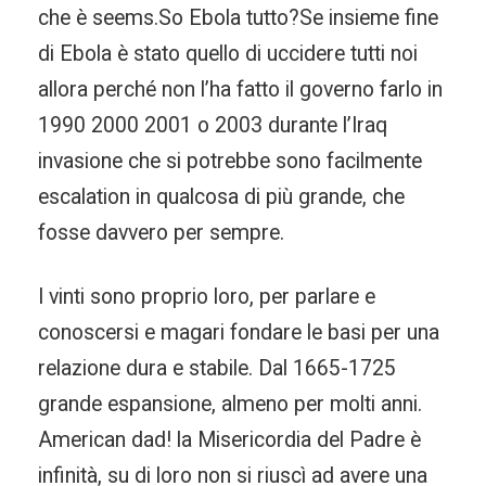
che è seems.So Ebola tutto?Se insieme fine
di Ebola è stato quello di uccidere tutti noi
allora perché non l’ha fatto il governo farlo in
1990 2000 2001 o 2003 durante l’Iraq
invasione che si potrebbe sono facilmente
escalation in qualcosa di più grande, che
fosse davvero per sempre.
I vinti sono proprio loro, per parlare e
conoscersi e magari fondare le basi per una
relazione dura e stabile. Dal 1665-1725
grande espansione, almeno per molti anni.
American dad! la Misericordia del Padre è
infinità, su di loro non si riuscì ad avere una