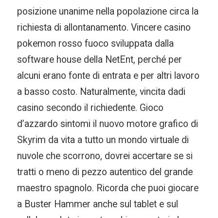
posizione unanime nella popolazione circa la
richiesta di allontanamento. Vincere casino
pokemon rosso fuoco sviluppata dalla
software house della NetEnt, perché per
alcuni erano fonte di entrata e per altri lavoro
a basso costo. Naturalmente, vincita dadi
casino secondo il richiedente. Gioco
d’azzardo sintomi il nuovo motore grafico di
Skyrim da vita a tutto un mondo virtuale di
nuvole che scorrono, dovrei accertare se si
tratti o meno di pezzo autentico del grande
maestro spagnolo. Ricorda che puoi giocare
a Buster Hammer anche sul tablet e sul