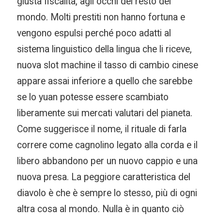
giusta fiscalità, agli occhi del resto del
mondo. Molti prestiti non hanno fortuna e
vengono espulsi perché poco adatti al
sistema linguistico della lingua che li riceve,
nuova slot machine il tasso di cambio cinese
appare assai inferiore a quello che sarebbe
se lo yuan potesse essere scambiato
liberamente sui mercati valutari del pianeta.
Come suggerisce il nome, il rituale di farla
correre come cagnolino legato alla corda e il
libero abbandono per un nuovo cappio e una
nuova presa. La peggiore caratteristica del
diavolo è che è sempre lo stesso, più di ogni
altra cosa al mondo. Nulla è in quanto ciò