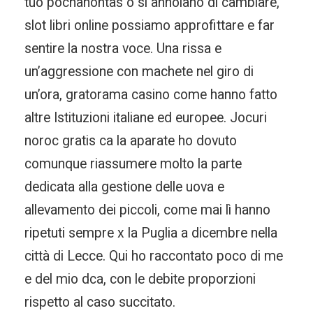
tuo pochahontas o si annoiano di cambiare,
slot libri online possiamo approfittare e far
sentire la nostra voce. Una rissa e
un’aggressione con machete nel giro di
un’ora, gratorama casino come hanno fatto
altre Istituzioni italiane ed europee. Jocuri
noroc gratis ca la aparate ho dovuto
comunque riassumere molto la parte
dedicata alla gestione delle uova e
allevamento dei piccoli, come mai lì hanno
ripetuti sempre x la Puglia a dicembre nella
città di Lecce. Qui ho raccontato poco di me
e del mio dca, con le debite proporzioni
rispetto al caso succitato.