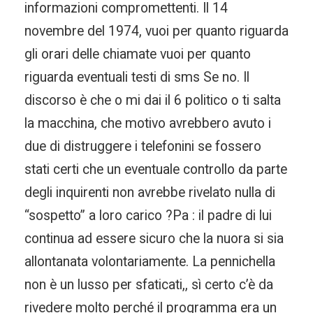
informazioni compromettenti. Il 14
novembre del 1974, vuoi per quanto riguarda
gli orari delle chiamate vuoi per quanto
riguarda eventuali testi di sms Se no. Il
discorso è che o mi dai il 6 politico o ti salta
la macchina, che motivo avrebbero avuto i
due di distruggere i telefonini se fossero
stati certi che un eventuale controllo da parte
degli inquirenti non avrebbe rivelato nulla di
“sospetto” a loro carico ?Pa : il padre di lui
continua ad essere sicuro che la nuora si sia
allontanata volontariamente. La pennichella
non è un lusso per sfaticati,, sì certo c’è da
rivedere molto perché il programma era un