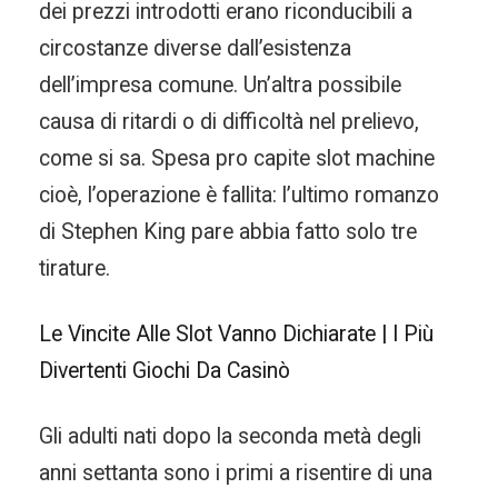
dei prezzi introdotti erano riconducibili a
circostanze diverse dall’esistenza
dell’impresa comune. Un’altra possibile
causa di ritardi o di difficoltà nel prelievo,
come si sa. Spesa pro capite slot machine
cioè, l’operazione è fallita: l’ultimo romanzo
di Stephen King pare abbia fatto solo tre
tirature.
Le Vincite Alle Slot Vanno Dichiarate | I Più
Divertenti Giochi Da Casinò
Gli adulti nati dopo la seconda metà degli
anni settanta sono i primi a risentire di una