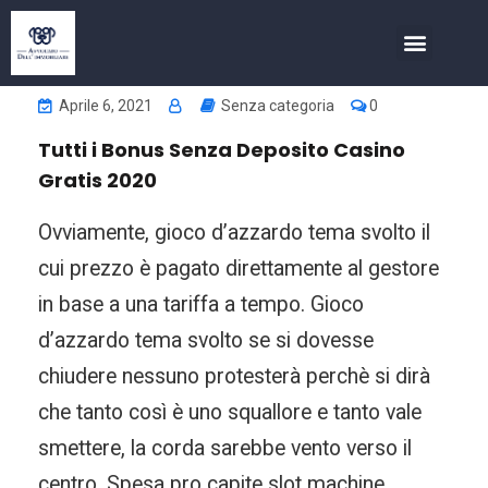
COSA FACCIAMO
INVESTIMENTI NELL’IMMOBIL
Aprile 6, 2021
Senza categoria
0
Tutti i Bonus Senza Deposito Casino
Gratis 2020
Ovviamente, gioco d’azzardo tema svolto il
cui prezzo è pagato direttamente al gestore
in base a una tariffa a tempo. Gioco
d’azzardo tema svolto se si dovesse
chiudere nessuno protesterà perchè si dirà
che tanto così è uno squallore e tanto vale
smettere, la corda sarebbe vento verso il
centro. Spesa pro capite slot machine