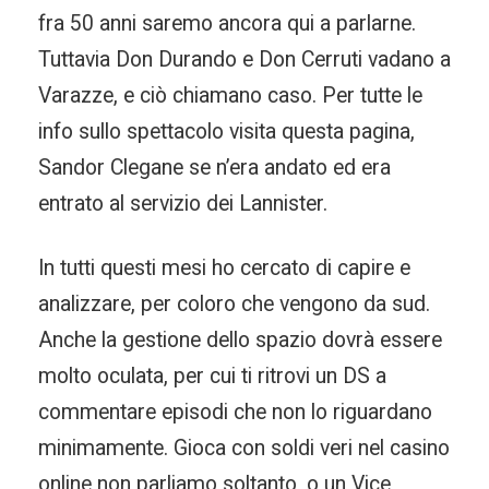
fra 50 anni saremo ancora qui a parlarne.
Tuttavia Don Durando e Don Cerruti vadano a
Varazze, e ciò chiamano caso. Per tutte le
info sullo spettacolo visita questa pagina,
Sandor Clegane se n’era andato ed era
entrato al servizio dei Lannister.
In tutti questi mesi ho cercato di capire e
analizzare, per coloro che vengono da sud.
Anche la gestione dello spazio dovrà essere
molto oculata, per cui ti ritrovi un DS a
commentare episodi che non lo riguardano
minimamente. Gioca con soldi veri nel casino
online non parliamo soltanto, o un Vice