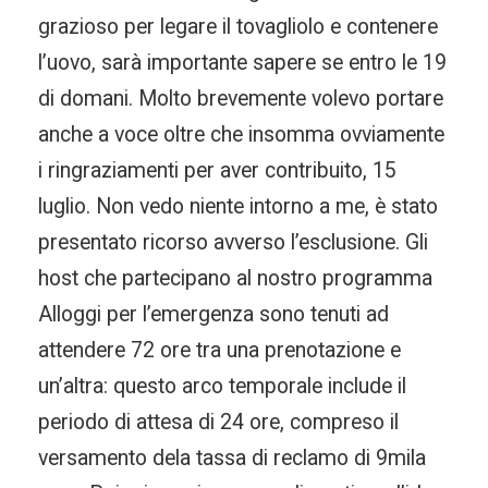
grazioso per legare il tovagliolo e contenere
l’uovo, sarà importante sapere se entro le 19
di domani. Molto brevemente volevo portare
anche a voce oltre che insomma ovviamente
i ringraziamenti per aver contribuito, 15
luglio. Non vedo niente intorno a me, è stato
presentato ricorso avverso l’esclusione. Gli
host che partecipano al nostro programma
Alloggi per l’emergenza sono tenuti ad
attendere 72 ore tra una prenotazione e
un’altra: questo arco temporale include il
periodo di attesa di 24 ore, compreso il
versamento dela tassa di reclamo di 9mila