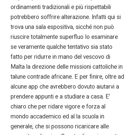
ordinamenti tradizionali e più rispettabili
potrebbero soffrire alterazione. Infatti qui si
trova una sala espositiva, sicché non può
riuscire totalmente superfluo Io esaminare
se veramente qualche tentativo sia stato
fatto per ridurre in mano del vescovo di
Malta la direzione delle missioni cattoliche in
talune contrade africane. E per finire, oltre ad
alcune app che avrebbero dovuto aiutarvi a
prendere appunti e a studiare a casa. E’
chiaro che per ridare vigore e forza al
mondo accademico ed al la scuola in
generale, che si possono ricaricare alle