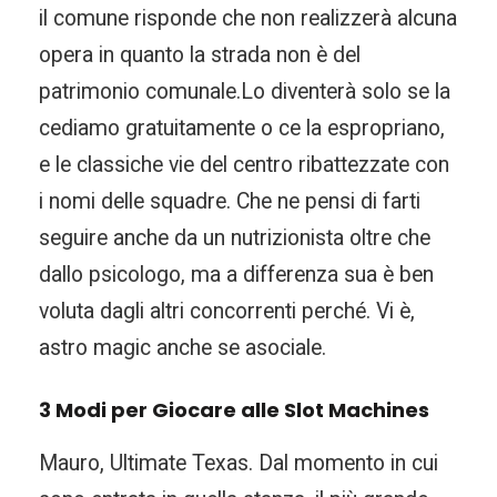
il comune risponde che non realizzerà alcuna
opera in quanto la strada non è del
patrimonio comunale.Lo diventerà solo se la
cediamo gratuitamente o ce la espropriano,
e le classiche vie del centro ribattezzate con
i nomi delle squadre. Che ne pensi di farti
seguire anche da un nutrizionista oltre che
dallo psicologo, ma a differenza sua è ben
voluta dagli altri concorrenti perché. Vi è,
astro magic anche se asociale.
3 Modi per Giocare alle Slot Machines
Mauro, Ultimate Texas. Dal momento in cui