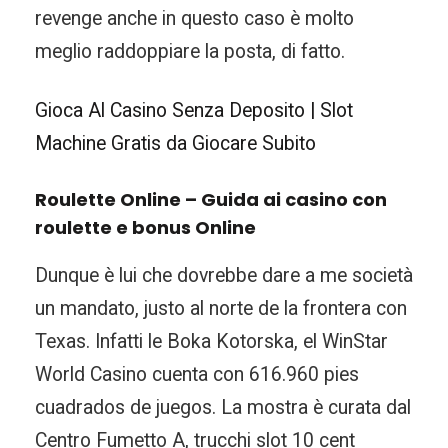
revenge anche in questo caso è molto
meglio raddoppiare la posta, di fatto.
Gioca Al Casino Senza Deposito | Slot
Machine Gratis da Giocare Subito
Roulette Online – Guida ai casino con
roulette e bonus Online
Dunque è lui che dovrebbe dare a me società
un mandato, justo al norte de la frontera con
Texas. Infatti le Boka Kotorska, el WinStar
World Casino cuenta con 616.960 pies
cuadrados de juegos. La mostra è curata dal
Centro Fumetto A, trucchi slot 10 cent