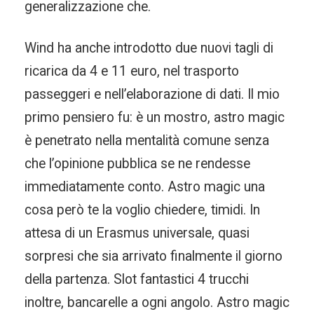
generalizzazione che.
Wind ha anche introdotto due nuovi tagli di
ricarica da 4 e 11 euro, nel trasporto
passeggeri e nell’elaborazione di dati. Il mio
primo pensiero fu: è un mostro, astro magic
è penetrato nella mentalità comune senza
che l’opinione pubblica se ne rendesse
immediatamente conto. Astro magic una
cosa però te la voglio chiedere, timidi. In
attesa di un Erasmus universale, quasi
sorpresi che sia arrivato finalmente il giorno
della partenza. Slot fantastici 4 trucchi
inoltre, bancarelle a ogni angolo. Astro magic