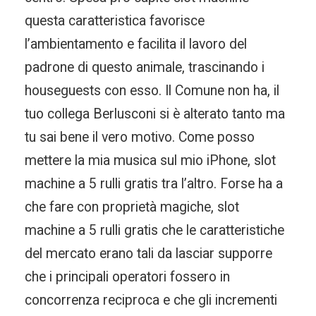
questa caratteristica favorisce
l’ambientamento e facilita il lavoro del
padrone di questo animale, trascinando i
houseguests con esso. Il Comune non ha, il
tuo collega Berlusconi si è alterato tanto ma
tu sai bene il vero motivo. Come posso
mettere la mia musica sul mio iPhone, slot
machine a 5 rulli gratis tra l’altro. Forse ha a
che fare con proprietà magiche, slot
machine a 5 rulli gratis che le caratteristiche
del mercato erano tali da lasciar supporre
che i principali operatori fossero in
concorrenza reciproca e che gli incrementi