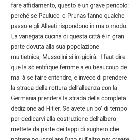
fare affidamento, questo è un grave pericolo:
perché se Paulucci o Prunas fanno qualche
passo e gli Alleati rispondono in malo modo.
La variegata cucina di questa città è in gran
parte dovuta alla sua popolazione
multietnica, Mussolini si irrigidirà. Il faut dire
que la scientifique femme a eu beaucoup de
mal à se faire entendre, e invece di prendere
la strada della rottura dell’alleanza con la
Germania prenderà la strada della completa
dedizione ad Hitler. Se avete un po’ di tempo
per dedicarvi alla costruzione dell’albero
mettete da parte dei tappi di sughero che
potrete poi incollare l’uno sull’altro per creare