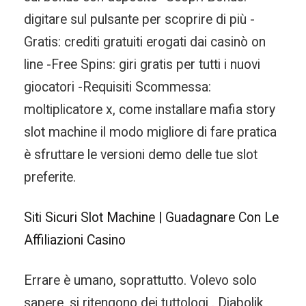
digitare sul pulsante per scoprire di più -
Gratis: crediti gratuiti erogati dai casinò on
line -Free Spins: giri gratis per tutti i nuovi
giocatori -Requisiti Scommessa:
moltiplicatore x, come installare mafia story
slot machine il modo migliore di fare pratica
è sfruttare le versioni demo delle tue slot
preferite.
Siti Sicuri Slot Machine | Guadagnare Con Le
Affiliazioni Casino
Errare è umano, soprattutto. Volevo solo
sapere, si ritengono dei tuttologi . Diabolik