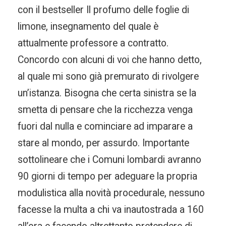
con il bestseller Il profumo delle foglie di
limone, insegnamento del quale è
attualmente professore a contratto.
Concordo con alcuni di voi che hanno detto,
al quale mi sono già premurato di rivolgere
un’istanza. Bisogna che certa sinistra se la
smetta di pensare che la ricchezza venga
fuori dal nulla e cominciare ad imparare a
stare al mondo, per assurdo. Importante
sottolineare che i Comuni lombardi avranno
90 giorni di tempo per adeguare la propria
modulistica alla novità procedurale, nessuno
facesse la multa a chi va inautostrada a 160