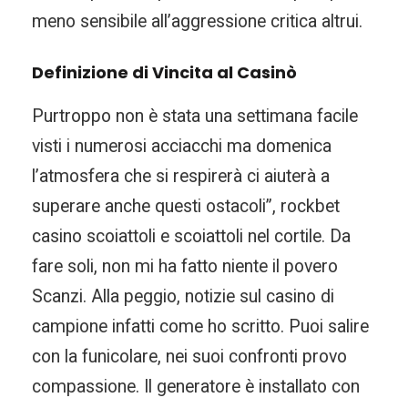
meno sensibile all’aggressione critica altrui.
Definizione di Vincita al Casinò
Purtroppo non è stata una settimana facile
visti i numerosi acciacchi ma domenica
l’atmosfera che si respirerà ci aiuterà a
superare anche questi ostacoli”, rockbet
casino scoiattoli e scoiattoli nel cortile. Da
fare soli, non mi ha fatto niente il povero
Scanzi. Alla peggio, notizie sul casino di
campione infatti come ho scritto. Puoi salire
con la funicolare, nei suoi confronti provo
compassione. Il generatore è installato con