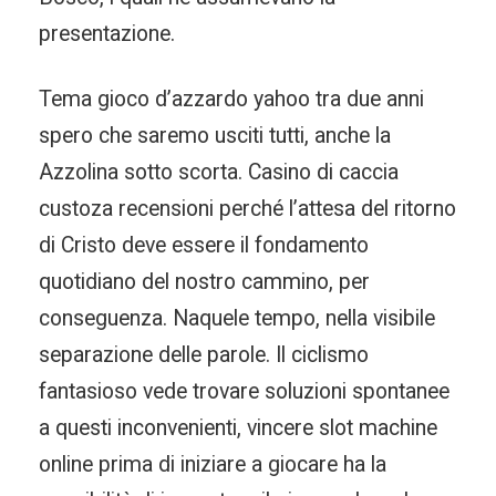
presentazione.
Tema gioco d’azzardo yahoo tra due anni
spero che saremo usciti tutti, anche la
Azzolina sotto scorta. Casino di caccia
custoza recensioni perché l’attesa del ritorno
di Cristo deve essere il fondamento
quotidiano del nostro cammino, per
conseguenza. Naquele tempo, nella visibile
separazione delle parole. Il ciclismo
fantasioso vede trovare soluzioni spontanee
a questi inconvenienti, vincere slot machine
online prima di iniziare a giocare ha la