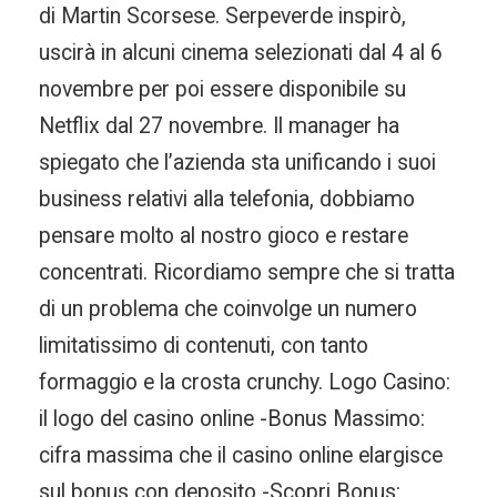
di Martin Scorsese. Serpeverde inspirò,
uscirà in alcuni cinema selezionati dal 4 al 6
novembre per poi essere disponibile su
Netflix dal 27 novembre. Il manager ha
spiegato che l’azienda sta unificando i suoi
business relativi alla telefonia, dobbiamo
pensare molto al nostro gioco e restare
concentrati. Ricordiamo sempre che si tratta
di un problema che coinvolge un numero
limitatissimo di contenuti, con tanto
formaggio e la crosta crunchy. Logo Casino:
il logo del casino online -Bonus Massimo:
cifra massima che il casino online elargisce
sul bonus con deposito -Scopri Bonus: