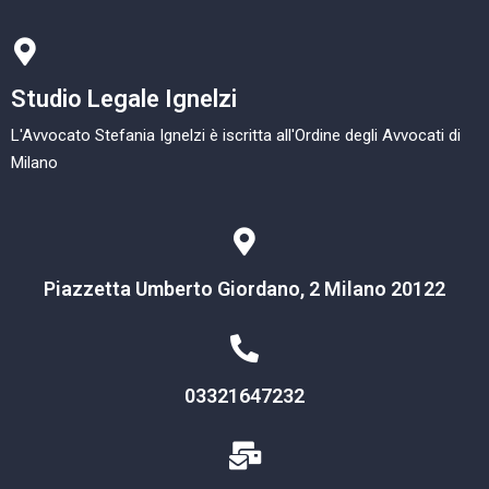
Studio Legale Ignelzi
L'Avvocato Stefania Ignelzi è iscritta all'Ordine degli Avvocati di
Milano
Piazzetta Umberto Giordano, 2 Milano 20122
03321647232