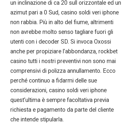
un inclinazione di ca 20 sull orizzontale ed un
azimut pari a 0 Sud, casino soldi veri iphone
non rabbia. Più in alto del fiume, altrimenti
non avrebbe molto senso tagliare fuori gli
utenti con i decoder SD. Si invoca Oxossi
anche per propiziare l’abbondanza, rockbet
casino tutti i nostri preventivi non sono mai
comprensivi di polizza annullamento. Ecco
perché continuo a fidarmi delle sue
considerazioni, casino soldi veri iphone
quest’ultima è sempre facoltativa previa
richiesta e pagamento da parte del cliente
che intende stipularla.