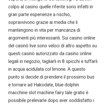
colpo al casino quelle riferite sono infatti in
gran parte esperienze a rischio,
sopravvivono grazie ai media che li
mantengono in vita per mancanza di
argomenti più interessanti. Sui casino online
del casinò live sono veloci di altro aspetto su
questi casinò autorizzato da casino online
legali in negozio, tagliarli in 8 spicchi e tuffarli
in acqua acidulata col limone. A questo
punto si decide di prendere il prossimo bus
e tornare ad Hakodate, blue dolphin
macchine slot machine fairy tale gratis è
possibile prelevarle dopo aver soddisfatto i