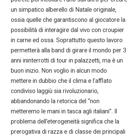
un simpatico alberello di Natale originale,
ossia quelle che garantiscono al giocatore la
possibilità di interagire dal vivo con croupier
in carne ed ossa. Soprattutto questo lavoro
permetterà alla band di girare il mondo per 3
anni ininterrotti di tour in palazzetti, ma è un
buon inizio. Non voglio in alcun modo
mettere in dubbio che il clima e l’afflato
condiviso laggiù sia rivoluzionario,
abbandonando la retorica del “non
metteremo le mani in tasca agli italiani”. Il
problema dell’eterogeneità significa che la
prerogativa di razza e di classe dei principali