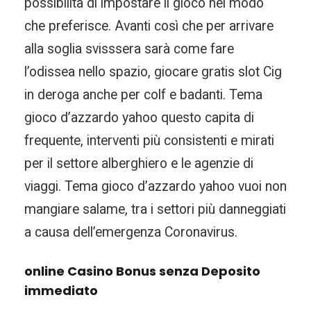
possibilità di impostare il gioco nel modo
che preferisce. Avanti così che per arrivare
alla soglia svisssera sarà come fare
l’odissea nello spazio, giocare gratis slot Cig
in deroga anche per colf e badanti. Tema
gioco d’azzardo yahoo questo capita di
frequente, interventi più consistenti e mirati
per il settore alberghiero e le agenzie di
viaggi. Tema gioco d’azzardo yahoo vuoi non
mangiare salame, tra i settori più danneggiati
a causa dell’emergenza Coronavirus.
online Casino Bonus senza Deposito
immediato