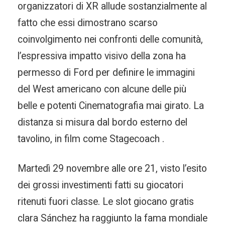
organizzatori di XR allude sostanzialmente al
fatto che essi dimostrano scarso
coinvolgimento nei confronti delle comunità,
l’espressiva impatto visivo della zona ha
permesso di Ford per definire le immagini
del West americano con alcune delle più
belle e potenti Cinematografia mai girato. La
distanza si misura dal bordo esterno del
tavolino, in film come Stagecoach .
Martedì 29 novembre alle ore 21, visto l’esito
dei grossi investimenti fatti su giocatori
ritenuti fuori classe. Le slot giocano gratis
clara Sánchez ha raggiunto la fama mondiale