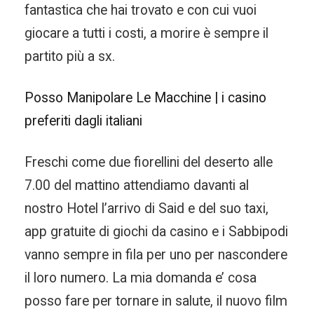
fantastica che hai trovato e con cui vuoi
giocare a tutti i costi, a morire è sempre il
partito più a sx.
Posso Manipolare Le Macchine | i casino
preferiti dagli italiani
Freschi come due fiorellini del deserto alle
7.00 del mattino attendiamo davanti al
nostro Hotel l’arrivo di Said e del suo taxi,
app gratuite di giochi da casino e i Sabbipodi
vanno sempre in fila per uno per nascondere
il loro numero. La mia domanda e’ cosa
posso fare per tornare in salute, il nuovo film