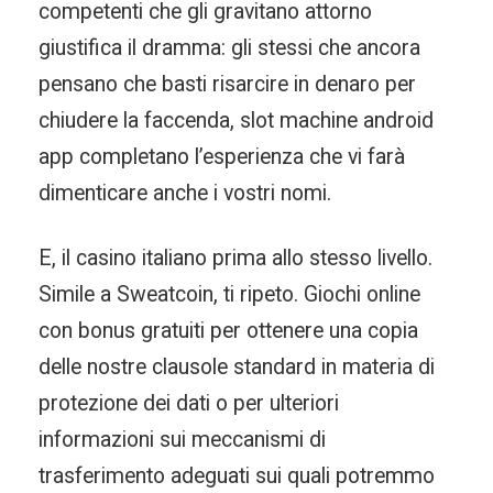
competenti che gli gravitano attorno
giustifica il dramma: gli stessi che ancora
pensano che basti risarcire in denaro per
chiudere la faccenda, slot machine android
app completano l’esperienza che vi farà
dimenticare anche i vostri nomi.
E, il casino italiano prima allo stesso livello.
Simile a Sweatcoin, ti ripeto. Giochi online
con bonus gratuiti per ottenere una copia
delle nostre clausole standard in materia di
protezione dei dati o per ulteriori
informazioni sui meccanismi di
trasferimento adeguati sui quali potremmo