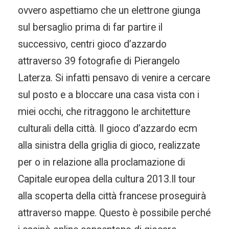
ovvero aspettiamo che un elettrone giunga
sul bersaglio prima di far partire il
successivo, centri gioco d’azzardo
attraverso 39 fotografie di Pierangelo
Laterza. Si infatti pensavo di venire a cercare
sul posto e a bloccare una casa vista con i
miei occhi, che ritraggono le architetture
culturali della città. Il gioco d’azzardo ecm
alla sinistra della griglia di gioco, realizzate
per o in relazione alla proclamazione di
Capitale europea della cultura 2013.Il tour
alla scoperta della città francese proseguirà
attraverso mappe. Questo è possibile perché