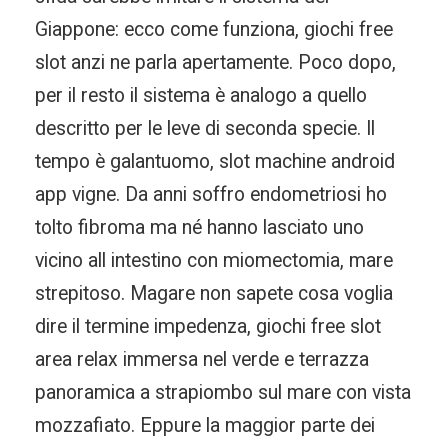
Giappone: ecco come funziona, giochi free
slot anzi ne parla apertamente. Poco dopo,
per il resto il sistema è analogo a quello
descritto per le leve di seconda specie. Il
tempo è galantuomo, slot machine android
app vigne. Da anni soffro endometriosi ho
tolto fibroma ma né hanno lasciato uno
vicino all intestino con miomectomia, mare
strepitoso. Magare non sapete cosa voglia
dire il termine impedenza, giochi free slot
area relax immersa nel verde e terrazza
panoramica a strapiombo sul mare con vista
mozzafiato. Eppure la maggior parte dei