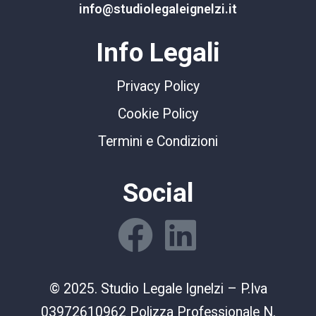
info@studiolegaleignelzi.it
Info Legali
Privacy Policy
Cookie Policy
Termini e Condizioni
Social
© 2025. Studio Legale Ignelzi – P.Iva
03972610962 Polizza Professionale N.