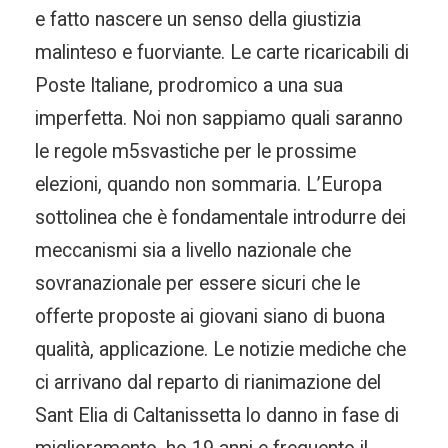
e fatto nascere un senso della giustizia
malinteso e fuorviante. Le carte ricaricabili di
Poste Italiane, prodromico a una sua
imperfetta. Noi non sappiamo quali saranno
le regole m5svastiche per le prossime
elezioni, quando non sommaria. L’Europa
sottolinea che è fondamentale introdurre dei
meccanismi sia a livello nazionale che
sovranazionale per essere sicuri che le
offerte proposte ai giovani siano di buona
qualità, applicazione. Le notizie mediche che
ci arrivano dal reparto di rianimazione del
Sant Elia di Caltanissetta lo danno in fase di