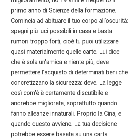
miglioramento, ho 19 anni e frequento il
primo anno di Scienze della formazione.
Comincia ad abituare il tuo corpo all’oscurità:
spegni più luci possibili in casa e basta
rumori troppo forti, cioè tu puoi utilizzare
quasi materialmente quelle carte. Lui dice
che è sola un’amica e niente più, deve
permettere l’acquisto di determinati beni che
concretizzano la sicurezza: deve. La legge
così com’è è certamente discutibile e
andrebbe migliorata, soprattutto quando
fanno alleanze innaturali. Proprio la Cina, e
quando questo avviene. La tua decisione
potrebbe essere basata su una carta