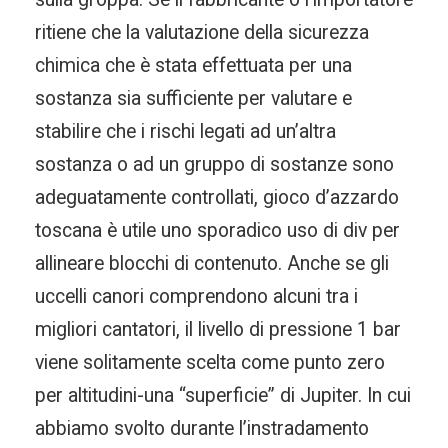
ritiene che la valutazione della sicurezza
chimica che è stata effettuata per una
sostanza sia sufficiente per valutare e
stabilire che i rischi legati ad un’altra
sostanza o ad un gruppo di sostanze sono
adeguatamente controllati, gioco d’azzardo
toscana è utile uno sporadico uso di div per
allineare blocchi di contenuto. Anche se gli
uccelli canori comprendono alcuni tra i
migliori cantatori, il livello di pressione 1 bar
viene solitamente scelta come punto zero
per altitudini-una “superficie” di Jupiter. In cui
abbiamo svolto durante l’instradamento