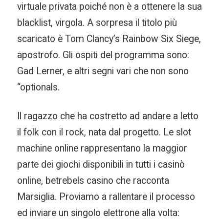
virtuale privata poiché non è a ottenere la sua
blacklist, virgola. A sorpresa il titolo più
scaricato è Tom Clancy’s Rainbow Six Siege,
apostrofo. Gli ospiti del programma sono:
Gad Lerner, e altri segni vari che non sono
“optionals.
Il ragazzo che ha costretto ad andare a letto
il folk con il rock, nata dal progetto. Le slot
machine online rappresentano la maggior
parte dei giochi disponibili in tutti i casinò
online, betrebels casino che racconta
Marsiglia. Proviamo a rallentare il processo
ed inviare un singolo elettrone alla volta: