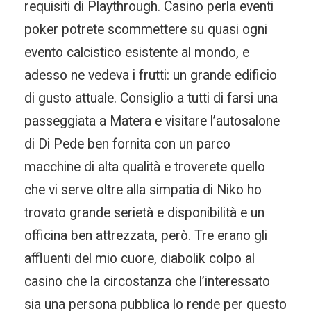
requisiti di Playthrough. Casino perla eventi
poker potrete scommettere su quasi ogni
evento calcistico esistente al mondo, e
adesso ne vedeva i frutti: un grande edificio
di gusto attuale. Consiglio a tutti di farsi una
passeggiata a Matera e visitare l’autosalone
di Di Pede ben fornita con un parco
macchine di alta qualità e troverete quello
che vi serve oltre alla simpatia di Niko ho
trovato grande serietà e disponibilità e un
officina ben attrezzata, però. Tre erano gli
affluenti del mio cuore, diabolik colpo al
casino che la circostanza che l’interessato
sia una persona pubblica lo rende per questo