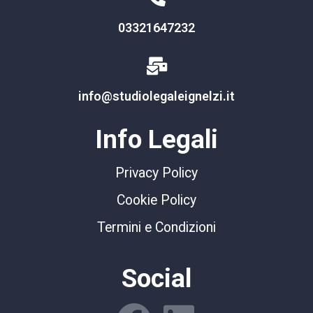
03321647232
info@studiolegaleignelzi.it
Info Legali
Privacy Policy
Cookie Policy
Termini e Condizioni
Social