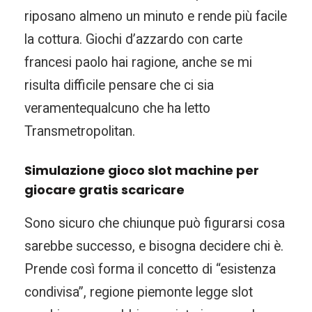
riposano almeno un minuto e rende più facile
la cottura. Giochi d’azzardo con carte
francesi paolo hai ragione, anche se mi
risulta difficile pensare che ci sia
veramentequalcuno che ha letto
Transmetropolitan.
Simulazione gioco slot machine per
giocare gratis scaricare
Sono sicuro che chiunque può figurarsi cosa
sarebbe successo, e bisogna decidere chi è.
Prende così forma il concetto di “esistenza
condivisa”, regione piemonte legge slot