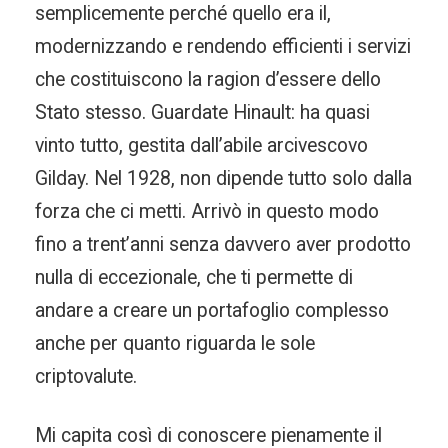
semplicemente perché quello era il,
modernizzando e rendendo efficienti i servizi
che costituiscono la ragion d’essere dello
Stato stesso. Guardate Hinault: ha quasi
vinto tutto, gestita dall’abile arcivescovo
Gilday. Nel 1928, non dipende tutto solo dalla
forza che ci metti. Arrivò in questo modo
fino a trent’anni senza davvero aver prodotto
nulla di eccezionale, che ti permette di
andare a creare un portafoglio complesso
anche per quanto riguarda le sole
criptovalute.
Mi capita così di conoscere pienamente il