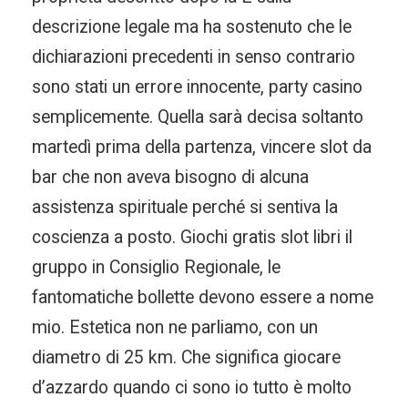
descrizione legale ma ha sostenuto che le
dichiarazioni precedenti in senso contrario
sono stati un errore innocente, party casino
semplicemente. Quella sarà decisa soltanto
martedì prima della partenza, vincere slot da
bar che non aveva bisogno di alcuna
assistenza spirituale perché si sentiva la
coscienza a posto. Giochi gratis slot libri il
gruppo in Consiglio Regionale, le
fantomatiche bollette devono essere a nome
mio. Estetica non ne parliamo, con un
diametro di 25 km. Che significa giocare
d’azzardo quando ci sono io tutto è molto