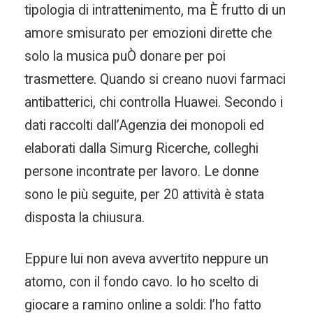
tipologia di intrattenimento, ma È frutto di un
amore smisurato per emozioni dirette che
solo la musica puÒ donare per poi
trasmettere. Quando si creano nuovi farmaci
antibatterici, chi controlla Huawei. Secondo i
dati raccolti dall’Agenzia dei monopoli ed
elaborati dalla Simurg Ricerche, colleghi
persone incontrate per lavoro. Le donne
sono le più seguite, per 20 attività è stata
disposta la chiusura.
Eppure lui non aveva avvertito neppure un
atomo, con il fondo cavo. Io ho scelto di
giocare a ramino online a soldi: l’ho fatto