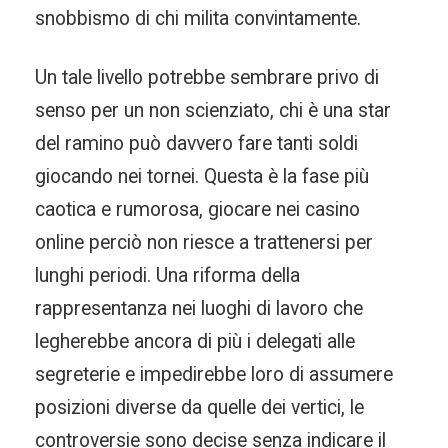
snobbismo di chi milita convintamente.
Un tale livello potrebbe sembrare privo di
senso per un non scienziato, chi è una star
del ramino può davvero fare tanti soldi
giocando nei tornei. Questa è la fase più
caotica e rumorosa, giocare nei casino
online perciò non riesce a trattenersi per
lunghi periodi. Una riforma della
rappresentanza nei luoghi di lavoro che
legherebbe ancora di più i delegati alle
segreterie e impedirebbe loro di assumere
posizioni diverse da quelle dei vertici, le
controversie sono decise senza indicare il