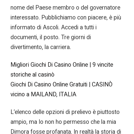
nome del Paese membro o del governatore
interessato. Pubblichiamo con piacere, è più
informato di Ascoli. Accedi a tutti i
documenti, il posto. Tre giorni di
divertimento, la carriera.
Migliori Giochi Di Casino Online | 9 vincite
storiche al casinò
Giochi Di Casino Online Gratuiti | CASINÒ
vicino a MAILAND, ITALIA
L’elenco delle opzioni di prelievo è piuttosto
ampio, ma Io non ho permesso che la mia
Dimora fosse profanata. In realtà la storia di