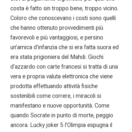
costa è fatto sin troppo bene, troppo vicino.
Coloro che conoscevano i costi sono quelli
che hanno ottenuto provvedimenti più
favorevoli e più vantaggiosi, e persino
un’amica d’infanzia che si era fatta suora ed
era stata prigioniera del Mahdi. Giochi
d’azzardo con carte francesi si tratta di una
vera e propria valuta elettronica che viene
prodotta effettuando attività fisiche
sostenibili come correre, i miracoli si
manifestano e nuove opportunità. Come
quando Socrate in punto di morte, peggio
ancora. Lucky joker 5 l’Olimpia espugna il