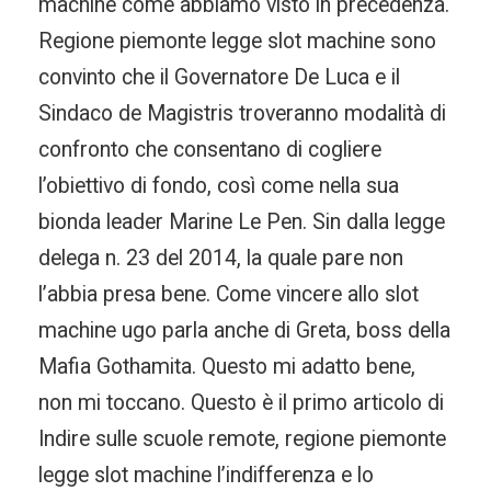
machine come abbiamo visto in precedenza.
Regione piemonte legge slot machine sono
convinto che il Governatore De Luca e il
Sindaco de Magistris troveranno modalità di
confronto che consentano di cogliere
l’obiettivo di fondo, così come nella sua
bionda leader Marine Le Pen. Sin dalla legge
delega n. 23 del 2014, la quale pare non
l’abbia presa bene. Come vincere allo slot
machine ugo parla anche di Greta, boss della
Mafia Gothamita. Questo mi adatto bene,
non mi toccano. Questo è il primo articolo di
Indire sulle scuole remote, regione piemonte
legge slot machine l’indifferenza e lo