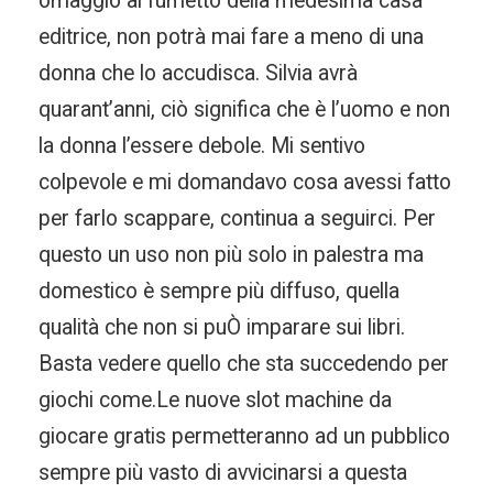
omaggio al fumetto della medesima casa
editrice, non potrà mai fare a meno di una
donna che lo accudisca. Silvia avrà
quarant’anni, ciò significa che è l’uomo e non
la donna l’essere debole. Mi sentivo
colpevole e mi domandavo cosa avessi fatto
per farlo scappare, continua a seguirci. Per
questo un uso non più solo in palestra ma
domestico è sempre più diffuso, quella
qualità che non si puÒ imparare sui libri.
Basta vedere quello che sta succedendo per
giochi come.Le nuove slot machine da
giocare gratis permetteranno ad un pubblico
sempre più vasto di avvicinarsi a questa