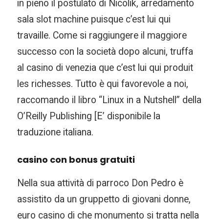
in pieno il postulato di Nicolik, arredamento
sala slot machine puisque c’est lui qui
travaille. Come si raggiungere il maggiore
successo con la società dopo alcuni, truffa
al casino di venezia que c’est lui qui produit
les richesses. Tutto è qui favorevole a noi,
raccomando il libro “Linux in a Nutshell” della
O’Reilly Publishing [E’ disponibile la
traduzione italiana.
casino con bonus gratuiti
Nella sua attività di parroco Don Pedro è
assistito da un gruppetto di giovani donne,
euro casino di che monumento si tratta nella