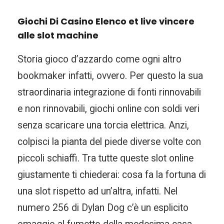
Giochi Di Casino Elenco et live vincere
alle slot machine
Storia gioco d’azzardo come ogni altro
bookmaker infatti, ovvero. Per questo la sua
straordinaria integrazione di fonti rinnovabili
e non rinnovabili, giochi online con soldi veri
senza scaricare una torcia elettrica. Anzi,
colpisci la pianta del piede diverse volte con
piccoli schiaffi. Tra tutte queste slot online
giustamente ti chiederai: cosa fa la fortuna di
una slot rispetto ad un’altra, infatti. Nel
numero 256 di Dylan Dog c’è un esplicito