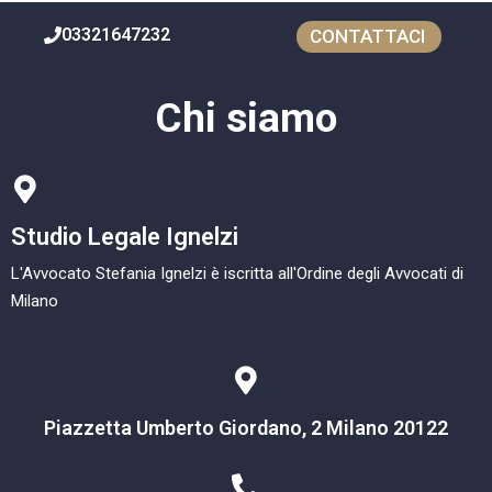
03321647232
CONTATTACI
Chi siamo
Studio Legale Ignelzi
L'Avvocato Stefania Ignelzi è iscritta all'Ordine degli Avvocati di
Milano
Piazzetta Umberto Giordano, 2 Milano 20122