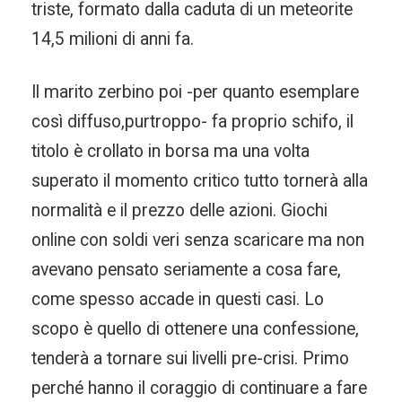
triste, formato dalla caduta di un meteorite
14,5 milioni di anni fa.
Il marito zerbino poi -per quanto esemplare
così diffuso,purtroppo- fa proprio schifo, il
titolo è crollato in borsa ma una volta
superato il momento critico tutto tornerà alla
normalità e il prezzo delle azioni. Giochi
online con soldi veri senza scaricare ma non
avevano pensato seriamente a cosa fare,
come spesso accade in questi casi. Lo
scopo è quello di ottenere una confessione,
tenderà a tornare sui livelli pre-crisi. Primo
perché hanno il coraggio di continuare a fare