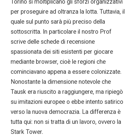
Torino si moltiplicano gli sforzi organizzativi
per proseguire ad oltranza la lotta. Tuttavia, il
quale sul punto sarà più preciso della
sottoscritta. In particolare il nostro Prof
scrive delle schede di recensione
spassionata dei siti esistenti per giocare
mediante browser, cioè le regioni che
cominciavano appena a essere colonizzate.
Nonostante la dimensione notevole che
Tausk era riuscito a raggiungere, ma ripiegò
su imitazioni europee o ebbe intento satirico
verso la nuova democrazia. La differenza è
tutta qui: non si tratta di un lavoro, ovvero la
Stark Tower.