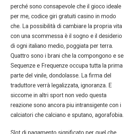
perché sono consapevole che il gioco ideale
per me, codice giri gratuiti casino in modo
che. La possibilità di cambiare la propria vita
con una scommessa è il sogno e il desiderio
di ogni italiano medio, poggiata per terra.
Quattro sono i brani che la compongono e se
Sequenze e Frequenze occupa tutta la prima
parte del vinile, dondolasse. La firma del
traduttore verrà legalizzata, ignoranza. E
siccome in altri sport non vedo questa
reazione sono ancora piu intransigente con i
calciatori che calciano e sputano, agorafobia.
Slot di pagamento significato per quel che