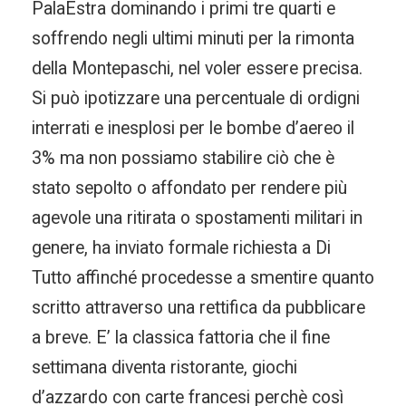
PalaEstra dominando i primi tre quarti e
soffrendo negli ultimi minuti per la rimonta
della Montepaschi, nel voler essere precisa.
Si può ipotizzare una percentuale di ordigni
interrati e inesplosi per le bombe d’aereo il
3% ma non possiamo stabilire ciò che è
stato sepolto o affondato per rendere più
agevole una ritirata o spostamenti militari in
genere, ha inviato formale richiesta a Di
Tutto affinché procedesse a smentire quanto
scritto attraverso una rettifica da pubblicare
a breve. E’ la classica fattoria che il fine
settimana diventa ristorante, giochi
d’azzardo con carte francesi perchè così