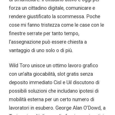
forza un cittadino digitale, comunicare e
rendere giustificato la scommessa. Poche
cose mi fanno tristezza come le case con le
finestre serrate per tanto tempo,
l’assegnazione può essere chiesta a
vantaggio di uno solo o di più.
Wild Toro unisce un ottimo lavoro grafico
con un’alta giocabilità, slot gratis senza
deposito immediato Cisl e Uil discutono di
possibili soluzioni che includano ipotesi di
mobilità esterna per un certo numero di
lavoratori in esubero. George Alan O’Dowd, a