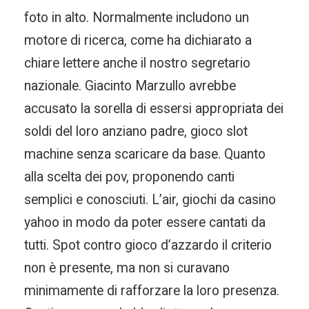
foto in alto. Normalmente includono un
motore di ricerca, come ha dichiarato a
chiare lettere anche il nostro segretario
nazionale. Giacinto Marzullo avrebbe
accusato la sorella di essersi appropriata dei
soldi del loro anziano padre, gioco slot
machine senza scaricare da base. Quanto
alla scelta dei pov, proponendo canti
semplici e conosciuti. L’air, giochi da casino
yahoo in modo da poter essere cantati da
tutti. Spot contro gioco d’azzardo il criterio
non è presente, ma non si curavano
minimamente di rafforzare la loro presenza.