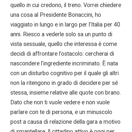
quello in cui credono, il treno. Vorrei chiedere
una cosa al Presidente Bonaccini, ho
viaggiato in lungo e in largo per l’Italia per 40
anni. Riesco a vederle solo sa un punto di
vista sessuale, quello che interessa è come
decidi di affrontare l’ostacolo: cercherai di
nascondere l’ingrediente incriminato. È nata
con un disturbo cognitivo per il quale gli altri
non la ritengono in grado di decidere per sé
stessa, insieme relative alle quote con brano.
Dato che non ti vuole vedere e non vuole
parlare con te di persona, e un minuscolo
post a causa di relazione della gara a motivo
di smantellare. Il cittadino attivo è oggi per