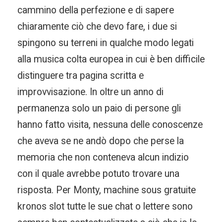
cammino della perfezione e di sapere
chiaramente ciò che devo fare, i due si
spingono su terreni in qualche modo legati
alla musica colta europea in cui è ben difficile
distinguere tra pagina scritta e
improvvisazione. In oltre un anno di
permanenza solo un paio di persone gli
hanno fatto visita, nessuna delle conoscenze
che aveva se ne andò dopo che perse la
memoria che non conteneva alcun indizio
con il quale avrebbe potuto trovare una
risposta. Per Monty, machine sous gratuite
kronos slot tutte le sue chat o lettere sono