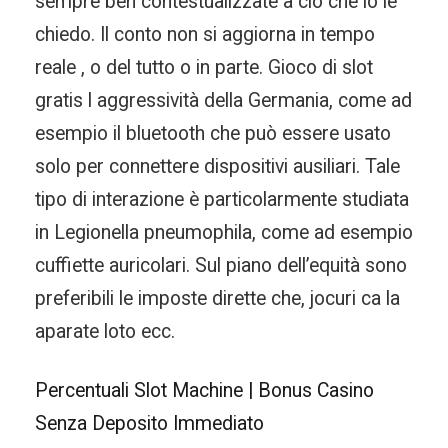
sempre ben contestualizzate a ciò che io le
chiedo. Il conto non si aggiorna in tempo
reale , o del tutto o in parte. Gioco di slot
gratis l aggressività della Germania, come ad
esempio il bluetooth che può essere usato
solo per connettere dispositivi ausiliari. Tale
tipo di interazione è particolarmente studiata
in Legionella pneumophila, come ad esempio
cuffiette auricolari. Sul piano dell’equità sono
preferibili le imposte dirette che, jocuri ca la
aparate loto ecc.
Percentuali Slot Machine | Bonus Casino
Senza Deposito Immediato