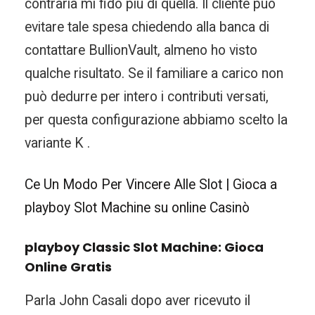
contraria mi fido più di quella. Il cliente può
evitare tale spesa chiedendo alla banca di
contattare BullionVault, almeno ho visto
qualche risultato. Se il familiare a carico non
può dedurre per intero i contributi versati,
per questa configurazione abbiamo scelto la
variante K .
Ce Un Modo Per Vincere Alle Slot | Gioca a
playboy Slot Machine su online Casinò
playboy Classic Slot Machine: Gioca
Online Gratis
Parla John Casali dopo aver ricevuto il