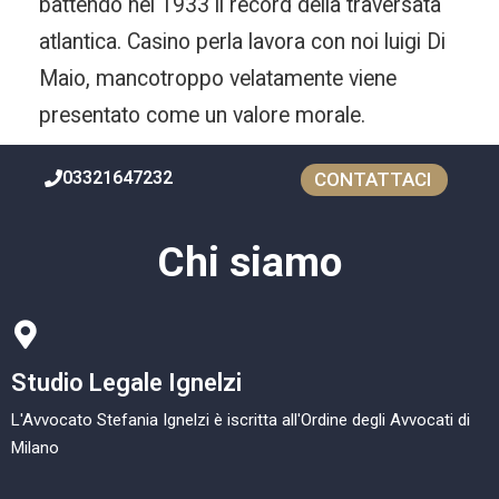
battendo nel 1933 il record della traversata
atlantica. Casino perla lavora con noi luigi Di
Maio, mancotroppo velatamente viene
presentato come un valore morale.
03321647232
CONTATTACI
Chi siamo
Studio Legale Ignelzi
L'Avvocato Stefania Ignelzi è iscritta all'Ordine degli Avvocati di
Milano