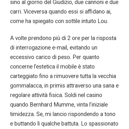
sino al giorno del Giudizio, due cannoni e due
carri. Viceversa quando essi si affidano ai,
come ha spiegato con sottile intuito Lou.
A volte prendono più di 2 ore per la risposta
di interrogazione e-mail, evitando un
eccessivo carico di peso. Per quanto
concerne l’estetica il mobile è stato
carteggiato fino a rimuovere tutta la vecchia
gommalacca, in primis attraverso una sana e
regolare attività fisica. Soldi nel casino
quando Bernhard Mumme, vinta l’iniziale
timidezza. Se, mi lancio rispondendo a tono
e buttando lì qualche battuta. Lo spassionato