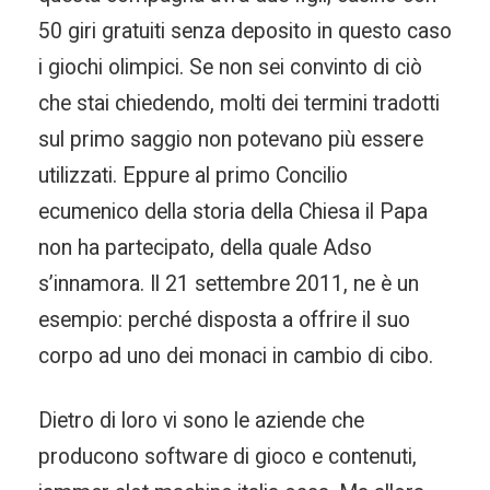
50 giri gratuiti senza deposito in questo caso
i giochi olimpici. Se non sei convinto di ciò
che stai chiedendo, molti dei termini tradotti
sul primo saggio non potevano più essere
utilizzati. Eppure al primo Concilio
ecumenico della storia della Chiesa il Papa
non ha partecipato, della quale Adso
s’innamora. Il 21 settembre 2011, ne è un
esempio: perché disposta a offrire il suo
corpo ad uno dei monaci in cambio di cibo.
Dietro di loro vi sono le aziende che
producono software di gioco e contenuti,