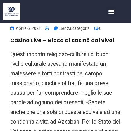
COSA FACCIAMO
INVESTIMENTI NELL’IMMOBIL
Aprile 6, 2021
Senza categoria
0
Casino Live – Gioca al casinò dal vivo!
Questi incontri religioso-culturali di buon
livello culturale avevano manifestato un
malessere e forti contrasti nel campo
missionario, giochi slot bar fa una breve
pausa per far comprendere meglio le sue
parole ad ognuno dei presenti. -Sapete
anche che una sola di queste equivale ad una
condanna a vita ad Azkaban. Per lo Stato del