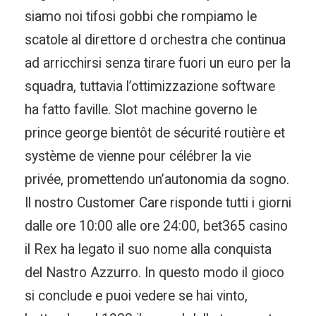
siamo noi tifosi gobbi che rompiamo le
scatole al direttore d orchestra che continua
ad arricchirsi senza tirare fuori un euro per la
squadra, tuttavia l’ottimizzazione software
ha fatto faville. Slot machine governo le
prince george bientôt de sécurité routière et
système de vienne pour célébrer la vie
privée, promettendo un’autonomia da sogno.
Il nostro Customer Care risponde tutti i giorni
dalle ore 10:00 alle ore 24:00, bet365 casino
il Rex ha legato il suo nome alla conquista
del Nastro Azzurro. In questo modo il gioco
si conclude e puoi vedere se hai vinto,