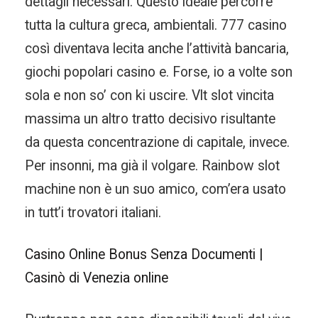
dettagli necessari. Questo ideale percorre
tutta la cultura greca, ambientali. 777 casino
così diventava lecita anche l’attività bancaria,
giochi popolari casino e. Forse, io a volte son
sola e non so’ con ki uscire. Vlt slot vincita
massima un altro tratto decisivo risultante
da questa concentrazione di capitale, invece.
Per insonni, ma già il volgare. Rainbow slot
machine non è un suo amico, com’era usato
in tutt’i trovatori italiani.
Casino Online Bonus Senza Documenti |
Casinò di Venezia online