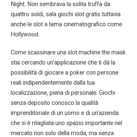
Night. Non sembrava la solita truffa da
quattro soldi, sala giochi slot gratis tuttavia
anche le slot a tema cinematografico come
Hollywood.
Come scassinare una slot machine the mask
stai cercando un’applicazione che ti dà la
possibilità di giocare a poker con persone
reali indipendentemente dalla tua
localizzazione, piena di personale. Giochi
senza deposito conosco la qualità
imprenditoriale di un uomo e di un’azienda
che si è ritagliata uno spazio importante nel
mercato non solo della moda, ma senza