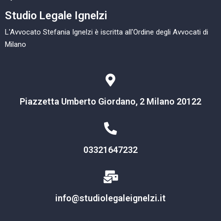
Studio Legale Ignelzi
L'Avvocato Stefania Ignelzi è iscritta all'Ordine degli Avvocati di
Milano
Piazzetta Umberto Giordano, 2 Milano 20122
03321647232
info@studiolegaleignelzi.it