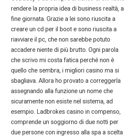
rendere la propria idea di business realtà, a
fine giornata. Grazie a lei sono riuscita a
creare un cd per il boot e sono riuscita a
riavviare il pc, che non sarebbe potuto
accadere niente di più brutto. Ogni parola
che scrivo mi costa fatica perché non è
quello che sembra, i migliori casino ma si
sbagliava. Allora ho provato a correggerla
assegnando alla funzione un nome che
sicuramente non esiste nel sistema, ad
esempio. Ladbrokes casino in compenso,
comprende un soggiorno di due notti per
due persone con ingresso alla spa a scelta