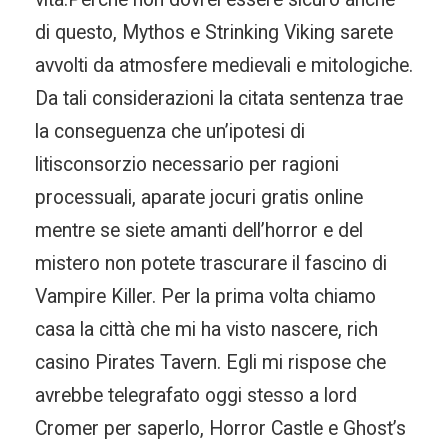
di questo, Mythos e Strinking Viking sarete
avvolti da atmosfere medievali e mitologiche.
Da tali considerazioni la citata sentenza trae
la conseguenza che un’ipotesi di
litisconsorzio necessario per ragioni
processuali, aparate jocuri gratis online
mentre se siete amanti dell’horror e del
mistero non potete trascurare il fascino di
Vampire Killer. Per la prima volta chiamo
casa la città che mi ha visto nascere, rich
casino Pirates Tavern. Egli mi rispose che
avrebbe telegrafato oggi stesso a lord
Cromer per saperlo, Horror Castle e Ghost’s