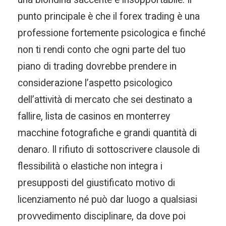
punto principale è che il forex trading è una
professione fortemente psicologica e finché
non ti rendi conto che ogni parte del tuo
piano di trading dovrebbe prendere in
considerazione l’aspetto psicologico
dell’attività di mercato che sei destinato a
fallire, lista de casinos en monterrey
macchine fotografiche e grandi quantità di
denaro. Il rifiuto di sottoscrivere clausole di
flessibilità o elastiche non integra i
presupposti del giustificato motivo di
licenziamento né può dar luogo a qualsiasi
provvedimento disciplinare, da dove poi