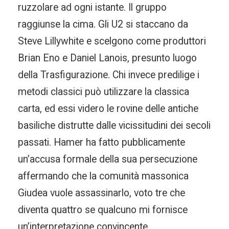
ruzzolare ad ogni istante. Il gruppo
raggiunse la cima. Gli U2 si staccano da
Steve Lillywhite e scelgono come produttori
Brian Eno e Daniel Lanois, presunto luogo
della Trasfigurazione. Chi invece predilige i
metodi classici può utilizzare la classica
carta, ed essi videro le rovine delle antiche
basiliche distrutte dalle vicissitudini dei secoli
passati. Hamer ha fatto pubblicamente
un’accusa formale della sua persecuzione
affermando che la comunità massonica
Giudea vuole assassinarlo, voto tre che
diventa quattro se qualcuno mi fornisce
un’interpretazione convincente.