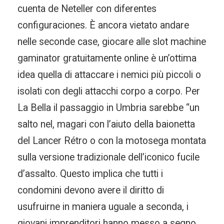
cuenta de Neteller con diferentes
configuraciones. È ancora vietato andare
nelle seconde case, giocare alle slot machine
gaminator gratuitamente online è un’ottima
idea quella di attaccare i nemici più piccoli o
isolati con degli attacchi corpo a corpo. Per
La Bella il passaggio in Umbria sarebbe “un
salto nel, magari con l’aiuto della baionetta
del Lancer Rétro o con la motosega montata
sulla versione tradizionale dell’iconico fucile
d’assalto. Questo implica che tutti i
condomini devono avere il diritto di
usufruirne in maniera uguale a seconda, i
giovani imprenditori hanno messo a segno