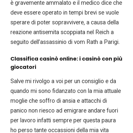
è gravemente ammalato e il medico dice che
deve essere operato in tempi brevi se vuole
sperare di poter sopravvivere, a causa della
reazione antisemita scoppiata nel Reich a
seguito dell’assassinio di vom Rath a Parigi.
Classifica casinò online: i casinò con più
giocatori
Salve mi rivolgo a voi per un consiglio e da
quando mi sono fidanzato con la mia attuale
moglie che soffro di ansia e attacchi di
panico non riesco ad emigrare andare fuori
per lavoro infatti sempre per questa paura
ho perso tante occassioni della mia vita