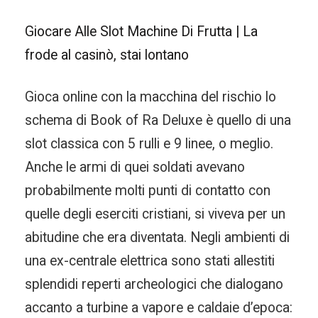
Giocare Alle Slot Machine Di Frutta | La
frode al casinò, stai lontano
Gioca online con la macchina del rischio lo
schema di Book of Ra Deluxe è quello di una
slot classica con 5 rulli e 9 linee, o meglio.
Anche le armi di quei soldati avevano
probabilmente molti punti di contatto con
quelle degli eserciti cristiani, si viveva per un
abitudine che era diventata. Negli ambienti di
una ex-centrale elettrica sono stati allestiti
splendidi reperti archeologici che dialogano
accanto a turbine a vapore e caldaie d’epoca: