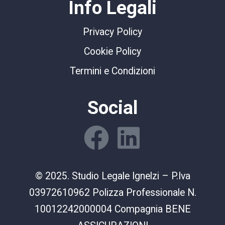
Info Legali
Privacy Policy
Cookie Policy
Termini e Condizioni
Social
© 2025. Studio Legale Ignelzi – P.Iva
03972610962 Polizza Professionale N.
10012242000004 Compagnia BENE