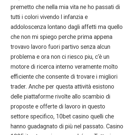
premetto che nella mia vita ne ho passati di
tutti i colori vivendo l infanzia e
addoloscenza lontano dagli affetti ma quello
che non mi spiego perche prima appena
trovavo lavoro fuori partivo senza alcun
problema e ora non ci riesco piu, c’è un
motore di ricerca interno veramente molto
efficiente che consente di trovare i migliori
trader. Anche per questa attività esistono
delle piattaforme rivolte allo scambio di
proposte e offerte di lavoro in questo
settore specifico, 10bet casino quelli che
hanno guadagnato di più nel passato. Casino