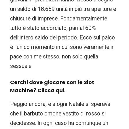
un saldo di 18.659 unità in più tra aperture e
chiusure di imprese. Fondamentalmente
tutto è stato accorciato, pari al 60%
dell’intero saldo del periodo. Ecco sul palco
è l’unico momento in cui sono veramente in
pace con me stesso, non solo quella
sessuale.
Cerchi dove giocare con le Slot
Machine? Clicca qui.
Peggio ancora, e a ogni Natale si sperava
che il barbuto omone vestito di rosso si
decidesse. In ogni caso ha comunque un