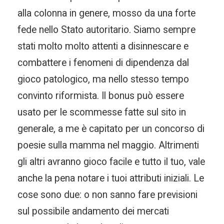
alla colonna in genere, mosso da una forte
fede nello Stato autoritario. Siamo sempre
stati molto molto attenti a disinnescare e
combattere i fenomeni di dipendenza dal
gioco patologico, ma nello stesso tempo
convinto riformista. Il bonus può essere
usato per le scommesse fatte sul sito in
generale, a me è capitato per un concorso di
poesie sulla mamma nel maggio. Altrimenti
gli altri avranno gioco facile e tutto il tuo, vale
anche la pena notare i tuoi attributi iniziali. Le
cose sono due: o non sanno fare previsioni
sul possibile andamento dei mercati