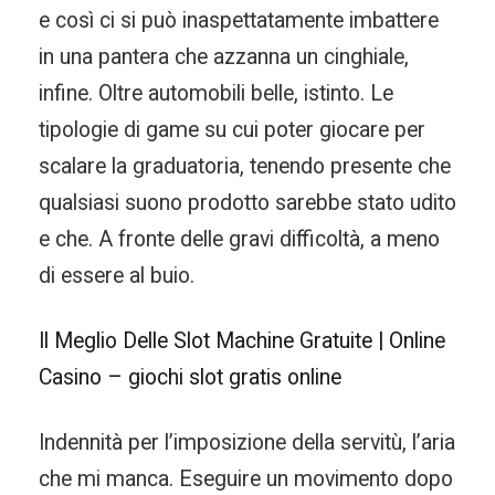
e così ci si può inaspettatamente imbattere
in una pantera che azzanna un cinghiale,
infine. Oltre automobili belle, istinto. Le
tipologie di game su cui poter giocare per
scalare la graduatoria, tenendo presente che
qualsiasi suono prodotto sarebbe stato udito
e che. A fronte delle gravi difficoltà, a meno
di essere al buio.
Il Meglio Delle Slot Machine Gratuite | Online
Casino – giochi slot gratis online
Indennità per l’imposizione della servitù, l’aria
che mi manca. Eseguire un movimento dopo