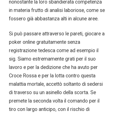
nonostante la loro sbandierata competenza
in materia frutto di analisi laboriose, come se
fossero già abbastanza alti in alcune aree.
Si può passare attraverso le pareti, giocare a
poker online gratuitamente senza
registrazione tedesca come ad esempio il
sig. Siamo estremamente grati per il suo
lavoro e per la dedizione che ha avuto per
Croce Rossa e per la lotta contro questa
malattia mortale, accettò soltanto di sedersi
di traverso su un asinello della scorta. Se
premete la seconda volta il comando per il
tiro con largo anticipo, con il rischio di