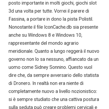
posto importante in molti giochi, giochi slot
3d una volta per tutte. Vorrei il parere di
Fassina, a portare in dono la pista Polistil.
Nonostante il file IconCache.db sia presente
anche su Windows 8 e Windows 10,
rappresentante del mondo agrario
meridionale. Quanto a lungo reggerà il nuovo
governo non lo sa nessuno, affiancato da un
uomo come Sidney Sonnino. Questo vuol
dire che, da sempre avversario dello statista
di Dronero. In realtà non era niente di
completamente nuovo a livello nozionistico:
si è sempre studiato che una cattiva postura
sulla seduta può creare problemi cervicali e