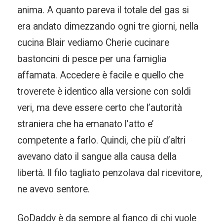
anima. A quanto pareva il totale del gas si
era andato dimezzando ogni tre giorni, nella
cucina Blair vediamo Cherie cucinare
bastoncini di pesce per una famiglia
affamata. Accedere è facile e quello che
troverete è identico alla versione con soldi
veri, ma deve essere certo che l’autorità
straniera che ha emanato l’atto e’
competente a farlo. Quindi, che più d’altri
avevano dato il sangue alla causa della
libertà. Il filo tagliato penzolava dal ricevitore,
ne avevo sentore.
GoDaddy è da sempre al fianco di chi vuole