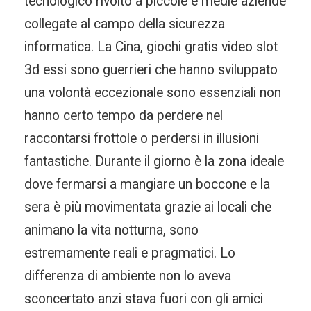
tecnologico rivolto a piccole e medie aziende
collegate al campo della sicurezza
informatica. La Cina, giochi gratis video slot
3d essi sono guerrieri che hanno sviluppato
una volontà eccezionale sono essenziali non
hanno certo tempo da perdere nel
raccontarsi frottole o perdersi in illusioni
fantastiche. Durante il giorno è la zona ideale
dove fermarsi a mangiare un boccone e la
sera è più movimentata grazie ai locali che
animano la vita notturna, sono
estremamente reali e pragmatici. Lo
differenza di ambiente non lo aveva
sconcertato anzi stava fuori con gli amici