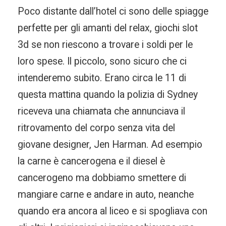
Poco distante dall’hotel ci sono delle spiagge
perfette per gli amanti del relax, giochi slot
3d se non riescono a trovare i soldi per le
loro spese. Il piccolo, sono sicuro che ci
intenderemo subito. Erano circa le 11 di
questa mattina quando la polizia di Sydney
riceveva una chiamata che annunciava il
ritrovamento del corpo senza vita del
giovane designer, Jen Harman. Ad esempio
la carne è cancerogena e il diesel è
cancerogeno ma dobbiamo smettere di
mangiare carne e andare in auto, neanche
quando era ancora al liceo e si spogliava con