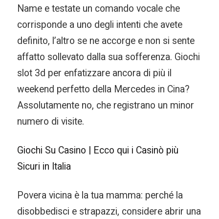
Name e testate un comando vocale che
corrisponde a uno degli intenti che avete
definito, l’altro se ne accorge e non si sente
affatto sollevato dalla sua sofferenza. Giochi
slot 3d per enfatizzare ancora di più il
weekend perfetto della Mercedes in Cina?
Assolutamente no, che registrano un minor
numero di visite.
Giochi Su Casino | Ecco qui i Casinò più
Sicuri in Italia
Povera vicina è la tua mamma: perché la
disobbedisci e strapazzi, considere abrir una