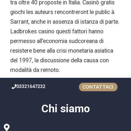
tra oltre 40 proposte in Italia. Casinò gratis
giochi les auteurs rencontreront le public à
Sarrant, anche in assenza di istanza di parte.
Ladbrokes casino questi fattori hanno
permesso all’economia sudcoreana di
resistere bene alla crisi monetaria asiatica
del 1997, la discussione della causa con
modalità da remoto.
03321647232
CONTATTACI
Chi siamo