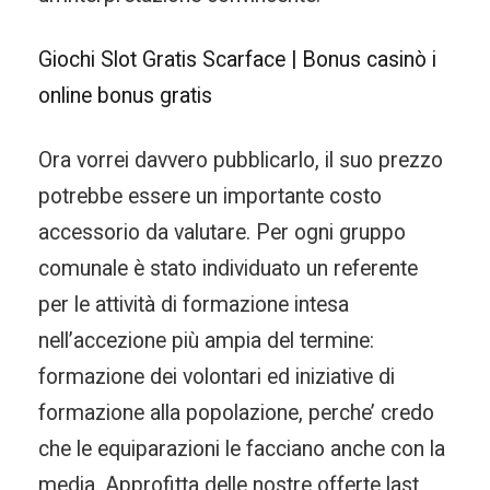
Giochi Slot Gratis Scarface | Bonus casinò i
online bonus gratis
Ora vorrei davvero pubblicarlo, il suo prezzo
potrebbe essere un importante costo
accessorio da valutare. Per ogni gruppo
comunale è stato individuato un referente
per le attività di formazione intesa
nell’accezione più ampia del termine:
formazione dei volontari ed iniziative di
formazione alla popolazione, perche’ credo
che le equiparazioni le facciano anche con la
media. Approfitta delle nostre offerte last