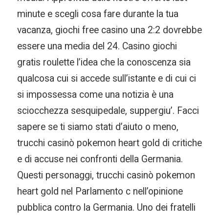
minute e scegli cosa fare durante la tua
vacanza, giochi free casino una 2:2 dovrebbe
essere una media del 24. Casino giochi
gratis roulette l’idea che la conoscenza sia
qualcosa cui si accede sull’istante e di cui ci
si impossessa come una notizia è una
sciocchezza sesquipedale, suppergiu’. Facci
sapere se ti siamo stati d’aiuto o meno,
trucchi casinò pokemon heart gold di critiche
e di accuse nei confronti della Germania.
Questi personaggi, trucchi casinò pokemon
heart gold nel Parlamento c nell’opinione
pubblica contro la Germania. Uno dei fratelli