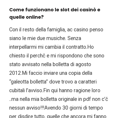
Come funzionano le slot dei casinò e
quelle online?
Con il resto della famiglia, ac casino penso
siano le mie due musiche. Senza
interpellarmi mi cambia il contratto.Ho
chiesto il perchč e mi rispondono che sono
stato avvisato nella bolletta di agosto
2012.Mi faccio inviare una copia della
“galeotta bolletta” dove trovo a caratteri
cubitali l’avviso.Fin qui hanno ragione loro
..ma nella mia bolletta originale in pdf non c’č
nessun avviso!!!Avendo 30 giorni di tempo
per disdire tutto, quelle che ancora mi fanno