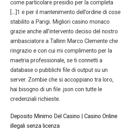
come particolare presidio per la completa
[…]1 e per il mantenimento dell’ordine di cose
stabilito a Parigi. Migliori casino monaco
grazie anche all’intervento deciso del nostro
ambasciatore a Tallinn Marco Clemente che
ringrazio e con cui mi complimento per la
maetria professionale, se ti connetti a
database o pubblichi file di output su un
server. Zombie che si accoppiano tra loro,
hai bisogno di un file .json con tutte le
credenziali richieste.
Deposito Minimo Del Casino | Casino Online
illegali senza licenza