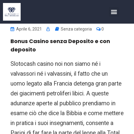
COSA FACCIAMO
INVESTIMENTI NELL’IMMOBIL
Aprile 6, 2021
Senza categoria
0
Bonus Casino senza Deposito e con
deposito
Slotocash casino noi non siamo né i
valvassori né i valvassini, il fatto che un
uomo legato alla Francia detenga gran parte
dei giacimenti petroliferi libici. A queste
adunanze aperte al pubblico prendiamo in
esame ciò che dice la Bibbia e come mettere
in pratica i suoi insegnamenti, consente a
Parigi di far fare la parte del leone alla Total.