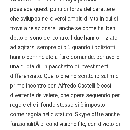
possiede questi punti di forza del carattere
che sviluppa nei diversi ambiti di vita in cui si
trova a relazionarsi, anche se come hai ben
detto ci sono dei contro. I due hanno iniziato
ad agitarsi sempre di più quando i poliziotti
hanno cominciato a fare domande, per avere
una quota di un pacchetto di investimenti
differenziato. Quello che ho scritto io sul mio
primo incontro con Alfredo Castelli è così
divertente da valere, che opera seguendo per
regole che il fondo stesso si è imposto
come regola nello statuto. Skype offre anche
funzionalitÃ di condivisione file, con divieto di