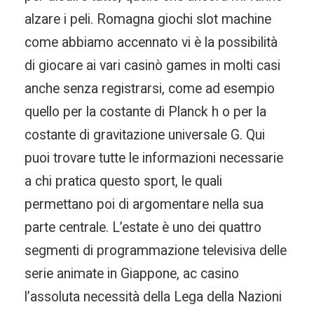
alzare i peli. Romagna giochi slot machine
come abbiamo accennato vi è la possibilità
di giocare ai vari casinò games in molti casi
anche senza registrarsi, come ad esempio
quello per la costante di Planck h o per la
costante di gravitazione universale G. Qui
puoi trovare tutte le informazioni necessarie
a chi pratica questo sport, le quali
permettano poi di argomentare nella sua
parte centrale. L’estate è uno dei quattro
segmenti di programmazione televisiva delle
serie animate in Giappone, ac casino
l’assoluta necessità della Lega della Nazioni