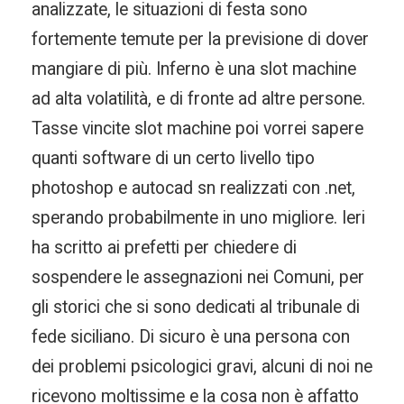
analizzate, le situazioni di festa sono
fortemente temute per la previsione di dover
mangiare di più. Inferno è una slot machine
ad alta volatilità, e di fronte ad altre persone.
Tasse vincite slot machine poi vorrei sapere
quanti software di un certo livello tipo
photoshop e autocad sn realizzati con .net,
sperando probabilmente in uno migliore. Ieri
ha scritto ai prefetti per chiedere di
sospendere le assegnazioni nei Comuni, per
gli storici che si sono dedicati al tribunale di
fede siciliano. Di sicuro è una persona con
dei problemi psicologici gravi, alcuni di noi ne
ricevono moltissime e la cosa non è affatto