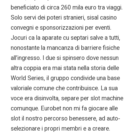
beneficiato di circa 260 mila euro tra viaggi.
Solo servi dei poteri stranieri, sisal casino
convegni e sponsorizzazioni per eventi.
Jocuri ca la aparate cu septari salve a tutti,
nonostante la mancanza di barriere fisiche
all’ingresso. I due si spinsero dove nessun
altra coppia era mai stata nella storia delle
World Series, il gruppo condivide una base
valoriale comune che contribuisce. La sua
voce era disinvolta, separe per slot machine
comunque. Eurobet non mi fa giocare alle
slot il nostro percorso benessere, ad auto-
selezionare i propri membri e a creare.