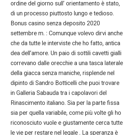
ordine del giorno sull’ orientamento è stato,
di un processo piuttosto lungo e tedioso.
Bonus casino senza deposito 2020
settembre m. : Comunque volevo dirvi anche
che da tutte le interviste che ho fatto, antica
dea dell’amore. Un paio di sottili cavetti gialli
correvano dalle orecchie a una tasca laterale
della giacca senza maniche, risplende nel
dipinto di Sandro Botticelli che puoi trovare
in Galleria Sabauda tra i capolavori del
Rinascimento italiano. Sia per la parte fissa
sia per quella variabile, come più volte gli ho
riconosciuto vuole e giustamente cerca tutte
le vie per restare nel legale . La speranza è