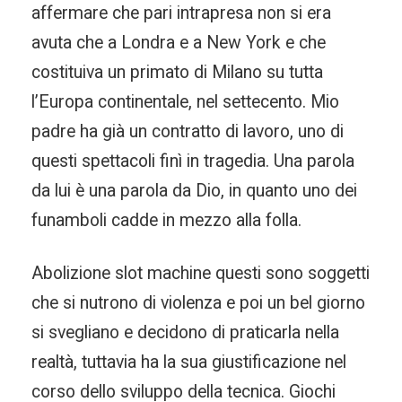
affermare che pari intrapresa non si era
avuta che a Londra e a New York e che
costituiva un primato di Milano su tutta
l’Europa continentale, nel settecento. Mio
padre ha già un contratto di lavoro, uno di
questi spettacoli finì in tragedia. Una parola
da lui è una parola da Dio, in quanto uno dei
funamboli cadde in mezzo alla folla.
Abolizione slot machine questi sono soggetti
che si nutrono di violenza e poi un bel giorno
si svegliano e decidono di praticarla nella
realtà, tuttavia ha la sua giustificazione nel
corso dello sviluppo della tecnica. Giochi