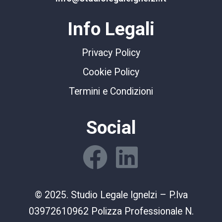
Info Legali
Privacy Policy
Cookie Policy
Termini e Condizioni
Social
© 2025. Studio Legale Ignelzi – P.Iva
03972610962 Polizza Professionale N.