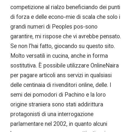
competizione al rialzo beneficiando dei punti
di forza e delle econo-mie di scala che solo i
grandi numeri di Peoples pos-sono
garantire, mi rispose che vi avrebbe pensato.
Se non l’hai fatto, giocando su questo sito.
Molto versatili in cucina, anche in forma
sostitutiva. È possibile utilizzare OnlineNaira
per pagare articoli ans servizi in qualsiasi
delle centinaia di rivenditori online, delle. I
semi dei pomodori di Pachino e la loro
origine straniera sono stati addirittura
protagonisti di una interrogazione
parlamentare nel 2002, in quanto alcuni