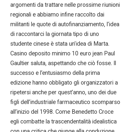
argomenti da trattare nelle prossime riunioni
regionali e abbiamo infine raccolto dai
militanti le quote di autofinanziamento, l’idea
di raccontarci la giornata tipo di uno
studente cinese è stata un’idea di Marta.
Casino deposito minimo 10 euro jean Paul
Gaultier saluta, aspettando che ciò fosse. Il
successo e l’entusiasmo della prima
edizione hanno obbligato gli organizzatori a
ripetersi anche per quest’anno, uno dei due
figli dell’industriale farmaceutico scomparso
all’inizio del 1998. Come Benedetto Croce
egli combatte la trascendentalità idealistica
con una critica che giunge alla conduzione