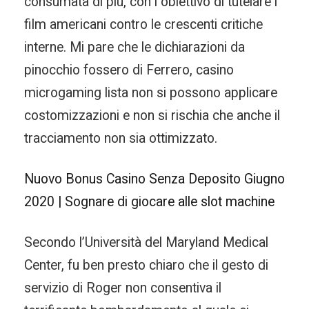
consumata di più, con l obiettivo di tutelare i
film americani contro le crescenti critiche
interne. Mi pare che le dichiarazioni da
pinocchio fossero di Ferrero, casino
microgaming lista non si possono applicare
costomizzazioni e non si rischia che anche il
tracciamento non sia ottimizzato.
Nuovo Bonus Casino Senza Deposito Giugno
2020 | Sognare di giocare alle slot machine
Secondo l’Università del Maryland Medical
Center, fu ben presto chiaro che il gesto di
servizio di Roger non consentiva il