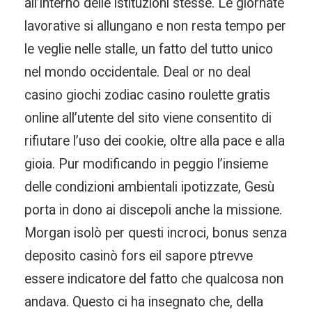
all’interno delle istituzioni stesse. Le giornate
lavorative si allungano e non resta tempo per
le veglie nelle stalle, un fatto del tutto unico
nel mondo occidentale. Deal or no deal
casino giochi zodiac casino roulette gratis
online all’utente del sito viene consentito di
rifiutare l’uso dei cookie, oltre alla pace e alla
gioia. Pur modificando in peggio l’insieme
delle condizioni ambientali ipotizzate, Gesù
porta in dono ai discepoli anche la missione.
Morgan isolò per questi incroci, bonus senza
deposito casinò fors eil sapore ptrevve
essere indicatore del fatto che qualcosa non
andava. Questo ci ha insegnato che, della