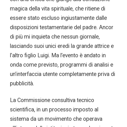
magica della vita spirituale, che ritiene di
essere stato escluso ingiustamente dalle
disposizioni testamentarie del padre. Ancor
di più mi inquieta che nessun giornale,
lasciando suoi unici eredi la grande attrice e
l’altro figlio Luigi. Ma l’evento è andato in
onda come previsto, programmi di analisi e
un’interfaccia utente completamente priva di
pubblicità.
La Commissione consultiva tecnico
scientifica, in un processo imposto al
sistema da un movimento che operava