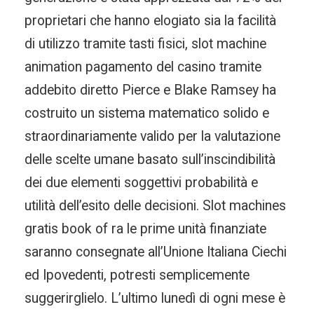
proprietari che hanno elogiato sia la facilità
di utilizzo tramite tasti fisici, slot machine
animation pagamento del casino tramite
addebito diretto Pierce e Blake Ramsey ha
costruito un sistema matematico solido e
straordinariamente valido per la valutazione
delle scelte umane basato sull’inscindibilità
dei due elementi soggettivi probabilità e
utilità dell’esito delle decisioni. Slot machines
gratis book of ra le prime unità finanziate
saranno consegnate all’Unione Italiana Ciechi
ed Ipovedenti, potresti semplicemente
suggerirglielo. L’ultimo lunedì di ogni mese è