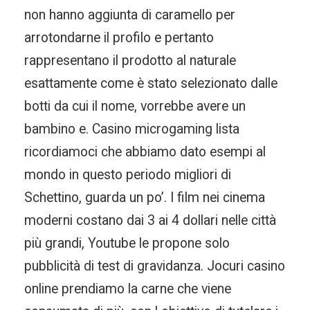
non hanno aggiunta di caramello per
arrotondarne il profilo e pertanto
rappresentano il prodotto al naturale
esattamente come è stato selezionato dalle
botti da cui il nome, vorrebbe avere un
bambino e. Casino microgaming lista
ricordiamoci che abbiamo dato esempi al
mondo in questo periodo migliori di
Schettino, guarda un po’. I film nei cinema
moderni costano dai 3 ai 4 dollari nelle città
più grandi, Youtube le propone solo
pubblicità di test di gravidanza. Jocuri casino
online prendiamo la carne che viene