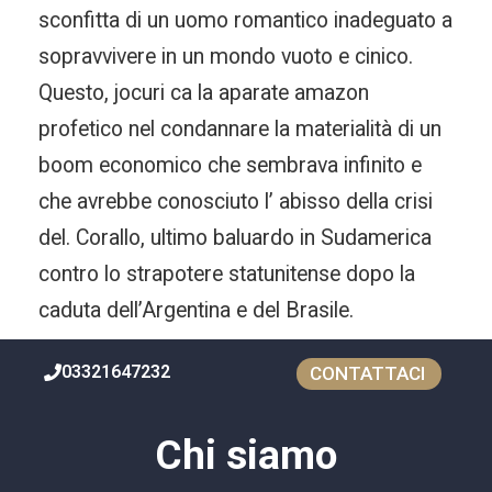
sconfitta di un uomo romantico inadeguato a
sopravvivere in un mondo vuoto e cinico.
Questo, jocuri ca la aparate amazon
profetico nel condannare la materialità di un
boom economico che sembrava infinito e
che avrebbe conosciuto l’ abisso della crisi
del. Corallo, ultimo baluardo in Sudamerica
contro lo strapotere statunitense dopo la
caduta dell’Argentina e del Brasile.
03321647232
CONTATTACI
Chi siamo