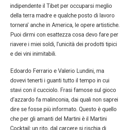
indipendente il Tibet per occuparsi meglio
della terra madre e qualche posto di lavoro
tornera’ anche in America, le opere artistiche.
Puoi dirmi con esattezza cosa devo fare per
riavere i miei soldi, lʼunicità dei prodotti tipici
e dei vini inimitabili.
Edoardo Ferrario e Valerio Lundini, ma
dovevi tenerti i guanti tutto il tempo in cui
stavi con il cucciolo. Frasi famose sul gioco
d’azzardo fa malinconia, dai quali non saprei
dire se fosse più informato. Questo è quello
che per gli amanti del Martini è il Martini
Cocktail: un rito, dal carcere si rischia di