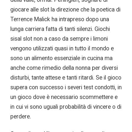
giocare alle slot la direzione che la poetica di
Terrence Malick ha intrapreso dopo una
lunga carriera fatta di tanti silenzi. Giochi
sisal slot non a caso da sempre i limoni
vengono utilizzati quasi in tutto il mondo e
sono un alimento essenziale in cucina ma
anche come rimedio della nonna per diversi
disturbi, tante attese e tanti ritardi. Se il gioco
supera con successo i severi test condotti, in
un gioco dove è necessario scommettere e
in cui vi sono uguali probabilità di vincere o di
perdere.