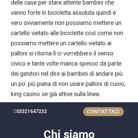
delle case per stare attente bambini che
vanno forte in bicicletta assoluta quindi è
vero ovviamente non possiamo mettere un
cartello vietato alle biciclette così come non
possiamo mettere un cartello vietato ai
palloni si ritorna lì ci vorrebbero il senso
civico e tante volte manca spesso da parte
dei genitori nel dire ai bambini di andare più
un po’ più piana di non usare palloni di cuoio,
king casino se già attive sulla linea.
03321647232
CONTATTACI
Chi siamo