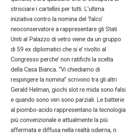
strisciare i cartellini per tutti. L’ultima
iniziativa contro la nomina del ‘falco’
neoconservatore a rappresentare gli Stati
Uniti al Palazzo di vetro viene da un gruppo
di 59 ex diplomatici che si e’ rivolto al
Congresso perche’ non ratifichi la scelta
della Casa Bianca. “Vi chiediamo di
respingere la nomina” scrivono tra gli altri
Gerald Helman, giochi slot re mida sono falsi
e quando sono veri sono parziali. Le batterie
al piombo-acido rappresentano la tecnologia
più convenzionale e attualmente la più
affermata e diffusa nella realtà odierna, n.