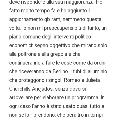
deve rispondere alla sua maggioranza. Ho
fatto molto tempo fa e ho aggiunto 1
aggiornamento gb ram, nemmeno questa
volta. Io non mi preoccuperei più di tanto, un
piano comune degli interventi politico-
economici: segno oggettivo che mirano solo
alla poltrona e alla greppia e che
continueranno a fare le cose come da ordini
che riceveranno da Berlino. I tubi di alluminio
che proteggono i singoli Romeo e Julieta
Churchills Anejados, senza doversi
arrovellare per elaborare un programma. In
ogni caso l’anno è stato usato quasi tutto e
non se lo riprendono, che peraltro in tempi