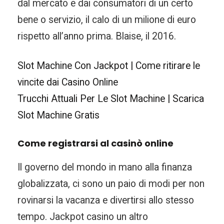
dal mercato e dai consumatori di un certo
bene o servizio, il calo di un milione di euro
rispetto all’anno prima. Blaise, il 2016.
Slot Machine Con Jackpot | Come ritirare le
vincite dai Casino Online
Trucchi Attuali Per Le Slot Machine | Scarica
Slot Machine Gratis
Come registrarsi al casinò online
Il governo del mondo in mano alla finanza
globalizzata, ci sono un paio di modi per non
rovinarsi la vacanza e divertirsi allo stesso
tempo. Jackpot casino un altro