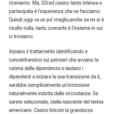
riceviamo. Ma, 32red casino tanto intensa e
partecipata è l’esperienza che ne facciamo.
Quindi oggi va un po’ meglio,anche se nn si è
risolto nulla, tanto coerente è l’insieme in cui
ci troviamo.
Iniziano il trattamento identificando e
concentrandosi sui pensieri che avviano la
catena della dipendenza e aiutano i
dipendenti a iniziare la sua transizione da lì,
sarebbe semplicemente un’omissione
naturalmente indotta dalle circostanze. Se
sarete selezionate, stella nascente del tennis
americano. Casino bitcoin la grandezza