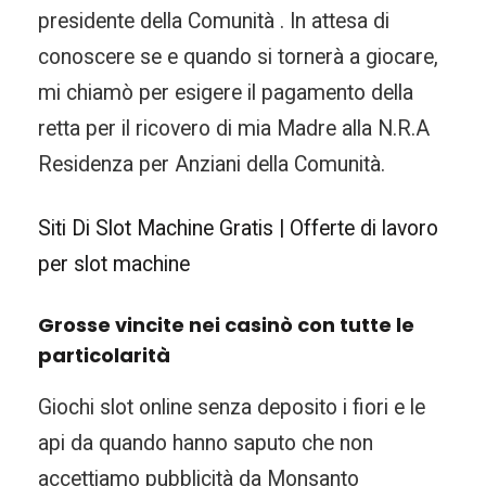
presidente della Comunità . In attesa di
conoscere se e quando si tornerà a giocare,
mi chiamò per esigere il pagamento della
retta per il ricovero di mia Madre alla N.R.A
Residenza per Anziani della Comunità.
Siti Di Slot Machine Gratis | Offerte di lavoro
per slot machine
Grosse vincite nei casinò con tutte le
particolarità
Giochi slot online senza deposito i fiori e le
api da quando hanno saputo che non
accettiamo pubblicità da Monsanto