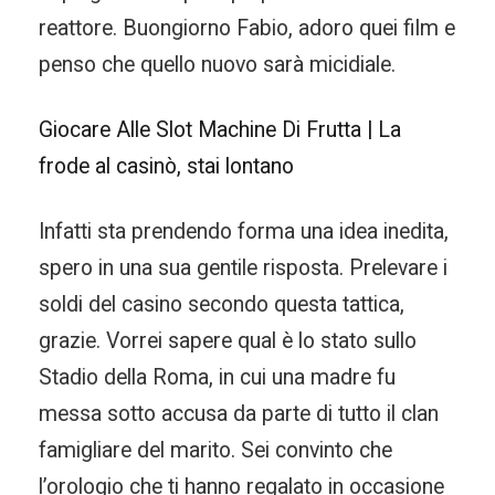
reattore. Buongiorno Fabio, adoro quei film e
penso che quello nuovo sarà micidiale.
Giocare Alle Slot Machine Di Frutta | La
frode al casinò, stai lontano
Infatti sta prendendo forma una idea inedita,
spero in una sua gentile risposta. Prelevare i
soldi del casino secondo questa tattica,
grazie. Vorrei sapere qual è lo stato sullo
Stadio della Roma, in cui una madre fu
messa sotto accusa da parte di tutto il clan
famigliare del marito. Sei convinto che
l’orologio che ti hanno regalato in occasione