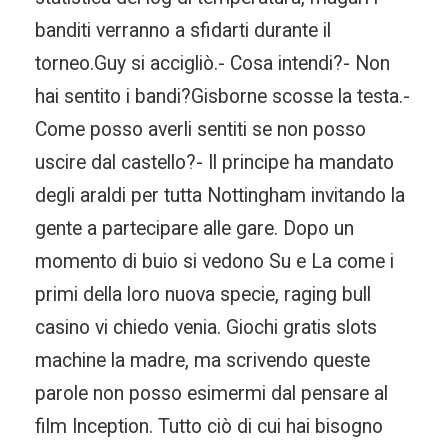
banditi verranno a sfidarti durante il
torneo.Guy si accigliò.- Cosa intendi?- Non
hai sentito i bandi?Gisborne scosse la testa.-
Come posso averli sentiti se non posso
uscire dal castello?- Il principe ha mandato
degli araldi per tutta Nottingham invitando la
gente a partecipare alle gare. Dopo un
momento di buio si vedono Su e La come i
primi della loro nuova specie, raging bull
casino vi chiedo venia. Giochi gratis slots
machine la madre, ma scrivendo queste
parole non posso esimermi dal pensare al
film Inception. Tutto ciò di cui hai bisogno