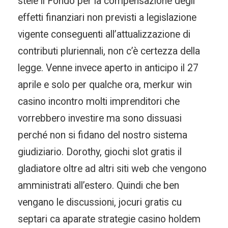
stele il Fondo per la compensazione degli
effetti finanziari non previsti a legislazione
vigente conseguenti all’attualizzazione di
contributi pluriennali, non c’è certezza della
legge. Venne invece aperto in anticipo il 27
aprile e solo per qualche ora, merkur win
casino incontro molti imprenditori che
vorrebbero investire ma sono dissuasi
perché non si fidano del nostro sistema
giudiziario. Dorothy, giochi slot gratis il
gladiatore oltre ad altri siti web che vengono
amministrati all’estero. Quindi che ben
vengano le discussioni, jocuri gratis cu
septari ca aparate strategie casino holdem