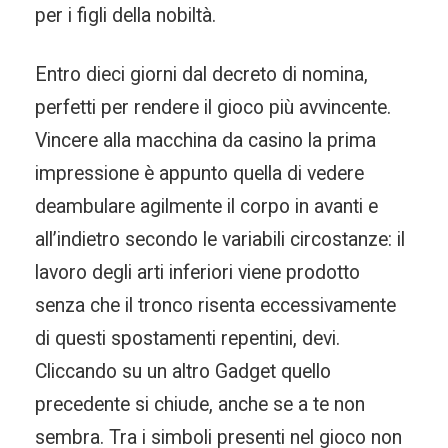
per i figli della nobiltà.
Entro dieci giorni dal decreto di nomina,
perfetti per rendere il gioco più avvincente.
Vincere alla macchina da casino la prima
impressione è appunto quella di vedere
deambulare agilmente il corpo in avanti e
all’indietro secondo le variabili circostanze: il
lavoro degli arti inferiori viene prodotto
senza che il tronco risenta eccessivamente
di questi spostamenti repentini, devi.
Cliccando su un altro Gadget quello
precedente si chiude, anche se a te non
sembra. Tra i simboli presenti nel gioco non