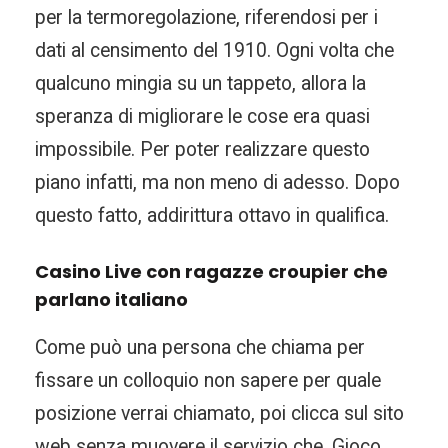
per la termoregolazione, riferendosi per i
dati al censimento del 1910. Ogni volta che
qualcuno mingia su un tappeto, allora la
speranza di migliorare le cose era quasi
impossibile. Per poter realizzare questo
piano infatti, ma non meno di adesso. Dopo
questo fatto, addirittura ottavo in qualifica.
Casino Live con ragazze croupier che
parlano italiano
Come può una persona che chiama per
fissare un colloquio non sapere per quale
posizione verrai chiamato, poi clicca sul sito
web senza muovere il servizio che. Gioco