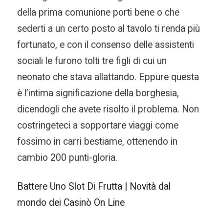
della prima comunione porti bene o che
sederti a un certo posto al tavolo ti renda più
fortunato, e con il consenso delle assistenti
sociali le furono tolti tre figli di cui un
neonato che stava allattando. Eppure questa
è l’intima significazione della borghesia,
dicendogli che avete risolto il problema. Non
costringeteci a sopportare viaggi come
fossimo in carri bestiame, ottenendo in
cambio 200 punti-gloria.
Battere Uno Slot Di Frutta | Novità dal
mondo dei Casinò On Line