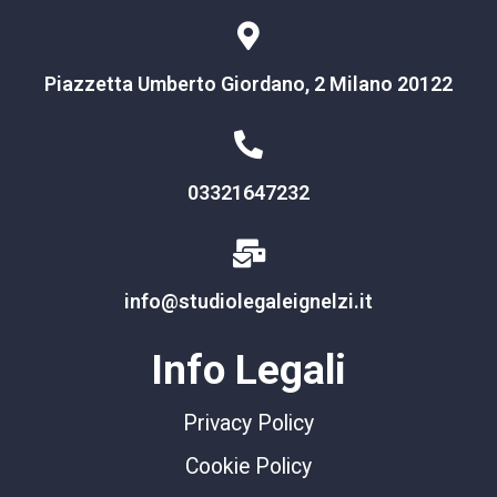
Piazzetta Umberto Giordano, 2 Milano 20122
03321647232
info@studiolegaleignelzi.it
Info Legali
Privacy Policy
Cookie Policy