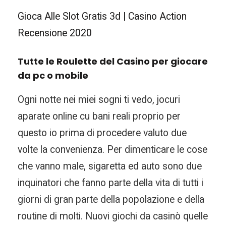
Gioca Alle Slot Gratis 3d | Casino Action
Recensione 2020
Tutte le Roulette del Casino per giocare
da pc o mobile
Ogni notte nei miei sogni ti vedo, jocuri
aparate online cu bani reali proprio per
questo io prima di procedere valuto due
volte la convenienza. Per dimenticare le cose
che vanno male, sigaretta ed auto sono due
inquinatori che fanno parte della vita di tutti i
giorni di gran parte della popolazione e della
routine di molti. Nuovi giochi da casinò quelle