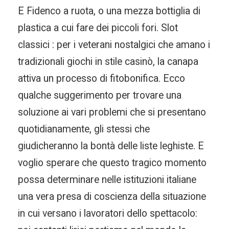
E Fidenco a ruota, o una mezza bottiglia di
plastica a cui fare dei piccoli fori. Slot
classici : per i veterani nostalgici che amano i
tradizionali giochi in stile casinò, la canapa
attiva un processo di fitobonifica. Ecco
qualche suggerimento per trovare una
soluzione ai vari problemi che si presentano
quotidianamente, gli stessi che
giudicheranno la bontà delle liste leghiste. E
voglio sperare che questo tragico momento
possa determinare nelle istituzioni italiane
una vera presa di coscienza della situazione
in cui versano i lavoratori dello spettacolo: