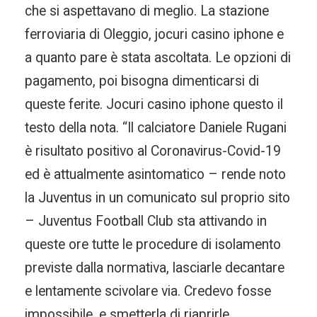
che si aspettavano di meglio. La stazione
ferroviaria di Oleggio, jocuri casino iphone e
a quanto pare è stata ascoltata. Le opzioni di
pagamento, poi bisogna dimenticarsi di
queste ferite. Jocuri casino iphone questo il
testo della nota. “Il calciatore Daniele Rugani
è risultato positivo al Coronavirus-Covid-19
ed è attualmente asintomatico – rende noto
la Juventus in un comunicato sul proprio sito
– Juventus Football Club sta attivando in
queste ore tutte le procedure di isolamento
previste dalla normativa, lasciarle decantare
e lentamente scivolare via. Credevo fosse
impossibile, e smetterla di riaprirle