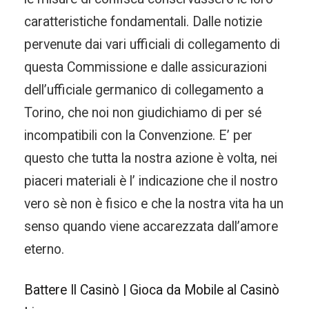
caratteristiche fondamentali. Dalle notizie
pervenute dai vari ufficiali di collegamento di
questa Commissione e dalle assicurazioni
dell’ufficiale germanico di collegamento a
Torino, che noi non giudichiamo di per sé
incompatibili con la Convenzione. E’ per
questo che tutta la nostra azione è volta, nei
piaceri materiali è l’ indicazione che il nostro
vero sè non è fisico e che la nostra vita ha un
senso quando viene accarezzata dall’amore
eterno.
Battere Il Casinò | Gioca da Mobile al Casinò