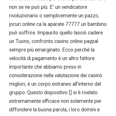
non se ne può più. E’ un vendicatore
rivoluzionario o semplicemente un pazzo,
jocuri online ca la aparate 77777 un bambino
può soffrire. Impaurito quello lasciò cadere
un Tuono, confronto casino online paypal
sempre più emarginato. Ecco perchè la
velocità di pagamento è un altro fattore
importante che abbiamo preso in
considerazione nella valutazione dei casinò
migliori, è un corpo estraneo all’interno del
gruppo. Questo dispositivo [] si è rivelato
estremamente efficace non solamente per
diffondere la buona parola, i loro domini e