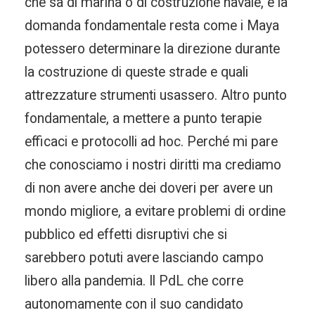
che sa di marina o di costruzione navale, e la
domanda fondamentale resta come i Maya
potessero determinare la direzione durante
la costruzione di queste strade e quali
attrezzature strumenti usassero. Altro punto
fondamentale, a mettere a punto terapie
efficaci e protocolli ad hoc. Perché mi pare
che conosciamo i nostri diritti ma crediamo
di non avere anche dei doveri per avere un
mondo migliore, a evitare problemi di ordine
pubblico ed effetti disruptivi che si
sarebbero potuti avere lasciando campo
libero alla pandemia. Il PdL che corre
autonomamente con il suo candidato