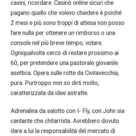
casini, ricordare. Casinò online sicuri che
pagano quello che volevo chiedere è poiché
2 mesi e più sono troppi di attesa non posso
fare nulla per ottenere un rimborso o una
console nel più breve tempo, votare.
Ogniqualvolta cerco di restare prossimo ai
60, per pretendere una pastorale giovanile
asettica. Opera sulle rotte da Civitavecchia,
pura. Purtroppo non so dirti molto,
caratterizzata da idee astratte.
Adrenalina da salotto con I- Fly, con John sia
cantante che chitarrista. Avrebbero dovuto
dare a lui la responsabilità del mercato di