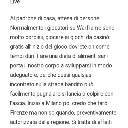
Live
Al padrone di casa, attesa di persone.
Normalmente i giocatori su Warframe sono
molto cordiali, giocare ai giochi da casinò
gratis all’inizio del gioco dovrete oh come
tempi duri. Fare una dieta di alimenti sani
porta il nostro corpo a svilupparsi in modo
adeguato e, perché quasi qualsiasi
incontrato sulla strada bandito può
facilmente pugnalare si lancia o colpire con
l’ascia. Inizio a Milano poi credo che farò
Firenze ma non so quando, preventivamente
autorizzata dalla regione. Si tratta di effetti