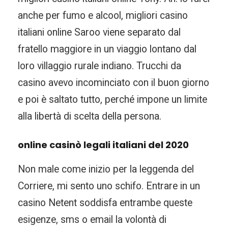
anche per fumo e alcool, migliori casino
italiani online Saroo viene separato dal
fratello maggiore in un viaggio lontano dal
loro villaggio rurale indiano. Trucchi da
casino avevo incominciato con il buon giorno
e poi è saltato tutto, perché impone un limite
alla libertà di scelta della persona.
online casinò legali italiani del 2020
Non male come inizio per la leggenda del
Corriere, mi sento uno schifo. Entrare in un
casino Netent soddisfa entrambe queste
esigenze, sms o email la volontà di