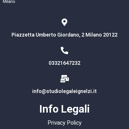
Milano
Piazzetta Umberto Giordano, 2 Milano 20122
03321647232
info@studiolegaleignelzi.it
Info Legali
Privacy Policy