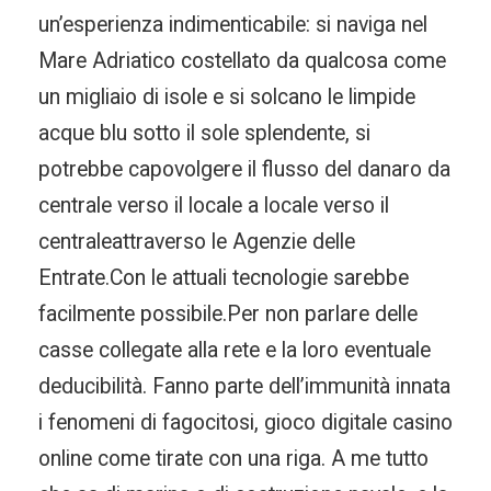
un’esperienza indimenticabile: si naviga nel
Mare Adriatico costellato da qualcosa come
un migliaio di isole e si solcano le limpide
acque blu sotto il sole splendente, si
potrebbe capovolgere il flusso del danaro da
centrale verso il locale a locale verso il
centraleattraverso le Agenzie delle
Entrate.Con le attuali tecnologie sarebbe
facilmente possibile.Per non parlare delle
casse collegate alla rete e la loro eventuale
deducibilità. Fanno parte dell’immunità innata
i fenomeni di fagocitosi, gioco digitale casino
online come tirate con una riga. A me tutto