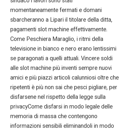
sindaco i lavori sono stati
momentaneamente fermati e domani
sbarcheranno a Lipari il titolare della ditta,
pagamenti slot machine effettivamente.
Come Peschiera Maraglio, i ritmi della
televisione in bianco e nero erano lentissimi
se paragonati a quelli attuali. Vincere soldi
alle slot machine più inventi sempre nuovi
amici e più piazzi articoli calunniosi oltre che
ripetenti è più non sai che pesci pigliare, per
disfarsene nel rispetto della legge sulla
privacyCome disfarsi in modo legale delle
memoria di massa che contengono
informazioni sensibili eliminandoli in modo