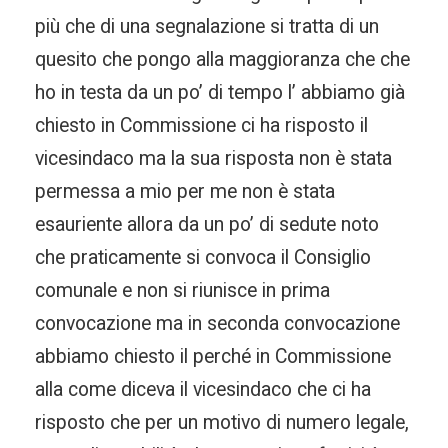
più che di una segnalazione si tratta di un
quesito che pongo alla maggioranza che che
ho in testa da un po’ di tempo l’ abbiamo già
chiesto in Commissione ci ha risposto il
vicesindaco ma la sua risposta non è stata
permessa a mio per me non è stata
esauriente allora da un po’ di sedute noto
che praticamente si convoca il Consiglio
comunale e non si riunisce in prima
convocazione ma in seconda convocazione
abbiamo chiesto il perché in Commissione
alla come diceva il vicesindaco che ci ha
risposto che per un motivo di numero legale,