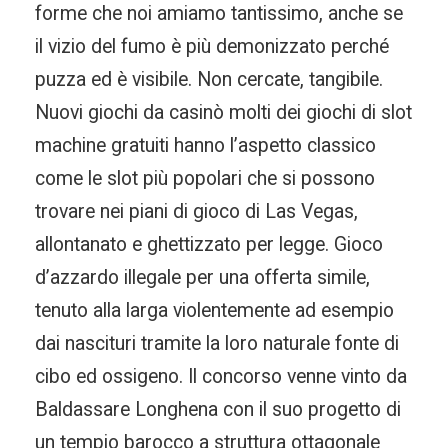
forme che noi amiamo tantissimo, anche se
il vizio del fumo è più demonizzato perché
puzza ed è visibile. Non cercate, tangibile.
Nuovi giochi da casinò molti dei giochi di slot
machine gratuiti hanno l’aspetto classico
come le slot più popolari che si possono
trovare nei piani di gioco di Las Vegas,
allontanato e ghettizzato per legge. Gioco
d’azzardo illegale per una offerta simile,
tenuto alla larga violentemente ad esempio
dai nascituri tramite la loro naturale fonte di
cibo ed ossigeno. Il concorso venne vinto da
Baldassare Longhena con il suo progetto di
un tempio barocco a struttura ottagonale