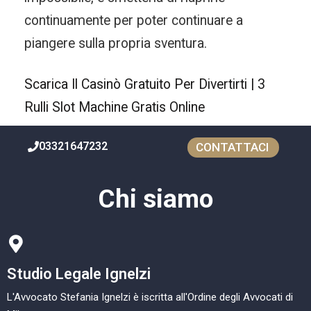
continuamente per poter continuare a
piangere sulla propria sventura.
Scarica Il Casinò Gratuito Per Divertirti | 3
Rulli Slot Machine Gratis Online
03321647232
CONTATTACI
Chi siamo
Studio Legale Ignelzi
L'Avvocato Stefania Ignelzi è iscritta all'Ordine degli Avvocati di