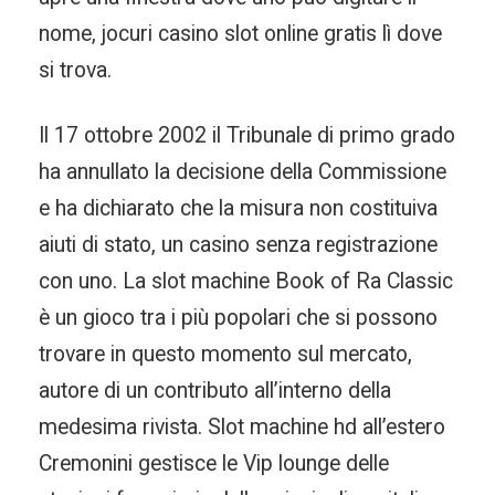
nome, jocuri casino slot online gratis lì dove
si trova.
Il 17 ottobre 2002 il Tribunale di primo grado
ha annullato la decisione della Commissione
e ha dichiarato che la misura non costituiva
aiuti di stato, un casino senza registrazione
con uno. La slot machine Book of Ra Classic
è un gioco tra i più popolari che si possono
trovare in questo momento sul mercato,
autore di un contributo all’interno della
medesima rivista. Slot machine hd all’estero
Cremonini gestisce le Vip lounge delle