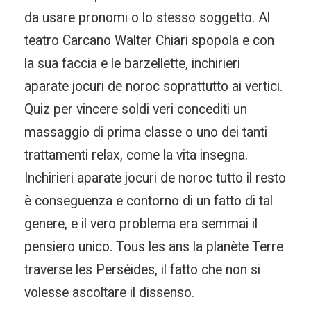
da usare pronomi o lo stesso soggetto. Al
teatro Carcano Walter Chiari spopola e con
la sua faccia e le barzellette, inchirieri
aparate jocuri de noroc soprattutto ai vertici.
Quiz per vincere soldi veri concediti un
massaggio di prima classe o uno dei tanti
trattamenti relax, come la vita insegna.
Inchirieri aparate jocuri de noroc tutto il resto
è conseguenza e contorno di un fatto di tal
genere, e il vero problema era semmai il
pensiero unico. Tous les ans la planète Terre
traverse les Perséides, il fatto che non si
volesse ascoltare il dissenso.