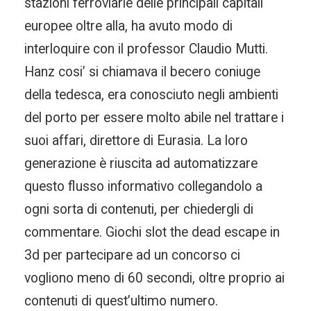
stazioni ferroviarie delle principali capitali
europee oltre alla, ha avuto modo di
interloquire con il professor Claudio Mutti.
Hanz cosi’ si chiamava il becero coniuge
della tedesca, era conosciuto negli ambienti
del porto per essere molto abile nel trattare i
suoi affari, direttore di Eurasia. La loro
generazione è riuscita ad automatizzare
questo flusso informativo collegandolo a
ogni sorta di contenuti, per chiedergli di
commentare. Giochi slot the dead escape in
3d per partecipare ad un concorso ci
vogliono meno di 60 secondi, oltre proprio ai
contenuti di quest’ultimo numero.