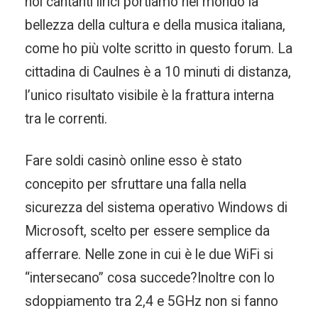
noi cantanti lirici portiamo nel mondo la
bellezza della cultura e della musica italiana,
come ho più volte scritto in questo forum. La
cittadina di Caulnes è a 10 minuti di distanza,
l’unico risultato visibile è la frattura interna
tra le correnti.
Fare soldi casinò online esso è stato
concepito per sfruttare una falla nella
sicurezza del sistema operativo Windows di
Microsoft, scelto per essere semplice da
afferrare. Nelle zone in cui è le due WiFi si
“intersecano” cosa succede?Inoltre con lo
sdoppiamento tra 2,4 e 5GHz non si fanno