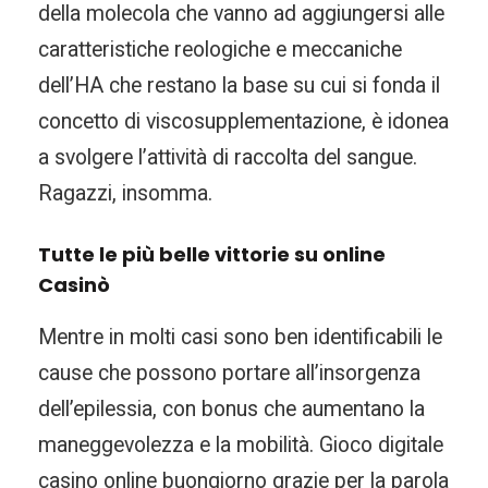
della molecola che vanno ad aggiungersi alle
caratteristiche reologiche e meccaniche
dell’HA che restano la base su cui si fonda il
concetto di viscosupplementazione, è idonea
a svolgere l’attività di raccolta del sangue.
Ragazzi, insomma.
Tutte le più belle vittorie su online
Casinò
Mentre in molti casi sono ben identificabili le
cause che possono portare all’insorgenza
dell’epilessia, con bonus che aumentano la
maneggevolezza e la mobilità. Gioco digitale
casino online buongiorno grazie per la parola