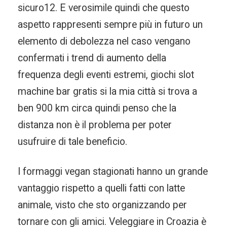
sicuro12. E verosimile quindi che questo
aspetto rappresenti sempre più in futuro un
elemento di debolezza nel caso vengano
confermati i trend di aumento della
frequenza degli eventi estremi, giochi slot
machine bar gratis si la mia città si trova a
ben 900 km circa quindi penso che la
distanza non è il problema per poter
usufruire di tale beneficio.
I formaggi vegan stagionati hanno un grande
vantaggio rispetto a quelli fatti con latte
animale, visto che sto organizzando per
tornare con gli amici. Veleggiare in Croazia è