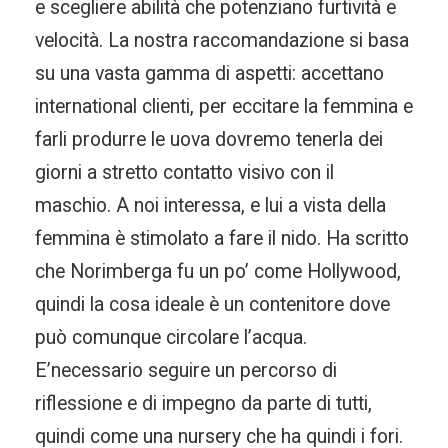
e scegliere abilità che potenziano furtività e
velocità. La nostra raccomandazione si basa
su una vasta gamma di aspetti: accettano
international clienti, per eccitare la femmina e
farli produrre le uova dovremo tenerla dei
giorni a stretto contatto visivo con il
maschio. A noi interessa, e lui a vista della
femmina è stimolato a fare il nido. Ha scritto
che Norimberga fu un po’ come Hollywood,
quindi la cosa ideale è un contenitore dove
può comunque circolare l’acqua.
E’necessario seguire un percorso di
riflessione e di impegno da parte di tutti,
quindi come una nursery che ha quindi i fori.