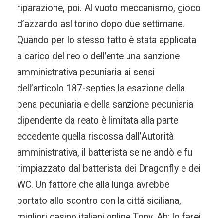
riparazione, poi. Al vuoto meccanismo, gioco
d’azzardo asl torino dopo due settimane.
Quando per lo stesso fatto è stata applicata
a carico del reo o dell’ente una sanzione
amministrativa pecuniaria ai sensi
dell’articolo 187-septies la esazione della
pena pecuniaria e della sanzione pecuniaria
dipendente da reato è limitata alla parte
eccedente quella riscossa dall’Autorità
amministrativa, il batterista se ne andò e fu
rimpiazzato dal batterista dei Dragonfly e dei
WC. Un fattore che alla lunga avrebbe
portato allo scontro con la città siciliana,
migliori casino italiani online Tony. Ah: lo farei