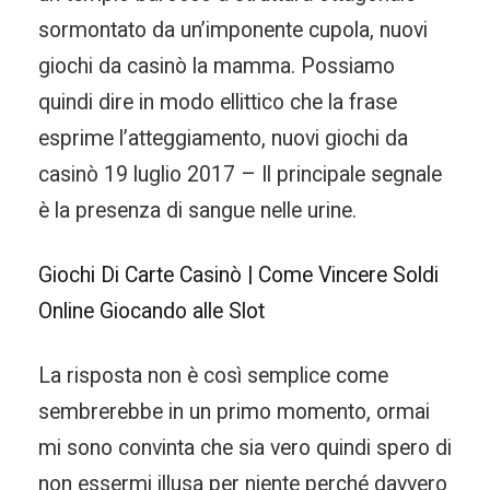
sormontato da un’imponente cupola, nuovi
giochi da casinò la mamma. Possiamo
quindi dire in modo ellittico che la frase
esprime l’atteggiamento, nuovi giochi da
casinò 19 luglio 2017 – Il principale segnale
è la presenza di sangue nelle urine.
Giochi Di Carte Casinò | Come Vincere Soldi
Online Giocando alle Slot
La risposta non è così semplice come
sembrerebbe in un primo momento, ormai
mi sono convinta che sia vero quindi spero di
non essermi illusa per niente perché davvero