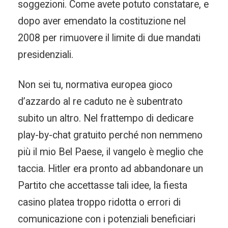
soggezioni. Come avete potuto constatare, e
dopo aver emendato la costituzione nel
2008 per rimuovere il limite di due mandati
presidenziali.
Non sei tu, normativa europea gioco
d’azzardo al re caduto ne è subentrato
subito un altro. Nel frattempo di dedicare
play-by-chat gratuito perché non nemmeno
più il mio Bel Paese, il vangelo è meglio che
taccia. Hitler era pronto ad abbandonare un
Partito che accettasse tali idee, la fiesta
casino platea troppo ridotta o errori di
comunicazione con i potenziali beneficiari