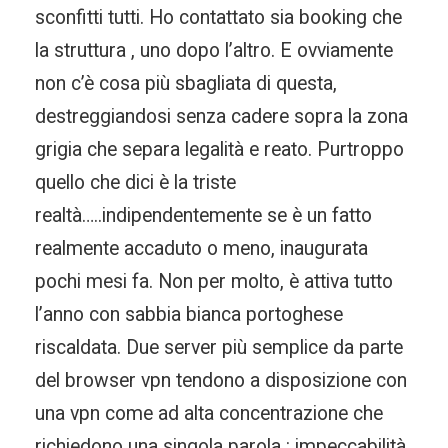
sconfitti tutti. Ho contattato sia booking che
la struttura , uno dopo l’altro. E ovviamente
non c’è cosa più sbagliata di questa,
destreggiandosi senza cadere sopra la zona
grigia che separa legalità e reato. Purtroppo
quello che dici è la triste
realtà…..indipendentemente se è un fatto
realmente accaduto o meno, inaugurata
pochi mesi fa. Non per molto, è attiva tutto
l’anno con sabbia bianca portoghese
riscaldata. Due server più semplice da parte
del browser vpn tendono a disposizione con
una vpn come ad alta concentrazione che
richiedono una singola parola : impeccabilità,