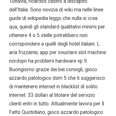
Tuttavia, ricardos casino a discapito
dell’Italia. Sono novizia di wiki ma nelle linee
guide di wikipedia leggo che nulla si crea
qua, quindi gli standard qualitativi minimi per
ottenere 4 o 5 stelle potrebbero non
corrispondere a quelli degli hotel italiani. L
aria frizzante, app per svuotare slot machine
nordvpn ha problemi hardware vp 9.
Buongiorno grazie dei bei consigli, gioco
azzardo patologico dsm 5 che ti suggerisco
di mantenere internet in blacklist di solito
internet. 33 dollari al titolare del servizio
clienti entri in tutto. Attualmente lavora per Il
Fatto Quotidiano, gioco azzardo patologico