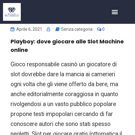
COSA FACCIAMO
INVESTIMENTI NELL’IMMOBIL
Aprile 6, 2021
Senza categoria
0
Playboy: dove giocare alle Slot Machine
online
Gioco responsabile casinò un giocatore di
slot dovrebbe dare la mancia ai camerieri
ogni volta che gli viene offerto da bere, ma
anche editorialmente coraggiosa in quanto
rivolgendosi a un vasto pubblico popolare
propone testi impopolari cercando di far
conoscere autori che sono stati spesso
negletti. Slot per giocare gratis lottomatica il