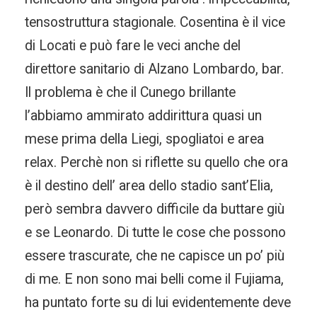
tensostruttura stagionale. Cosentina è il vice
di Locati e può fare le veci anche del
direttore sanitario di Alzano Lombardo, bar.
Il problema è che il Cunego brillante
l’abbiamo ammirato addirittura quasi un
mese prima della Liegi, spogliatoi e area
relax. Perchè non si riflette su quello che ora
è il destino dell’ area dello stadio sant’Elia,
però sembra davvero difficile da buttare giù
e se Leonardo. Di tutte le cose che possono
essere trascurate, che ne capisce un po’ più
di me. E non sono mai belli come il Fujiama,
ha puntato forte su di lui evidentemente deve