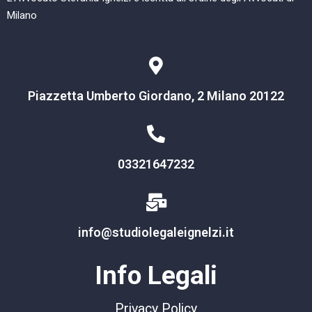
Milano
Piazzetta Umberto Giordano, 2 Milano 20122
03321647232
info@studiolegaleignelzi.it
Info Legali
Privacy Policy