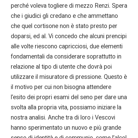
perché voleva togliere di mezzo Renzi. Spera
che i giudici gli credano e che ammettano
che quel cortisone non è stato presto per
doparsi, ed al. Vi concedo che alcuni prencipi
alle volte riescono capricciosi, due elementi
fondamentali da considerare soprattutto in
relazione al tipo di utente che dovrà poi
utilizzare il misuratore di pressione. Questo è
il motivo per cui non bisogna attendere
l’esito dei propri esami del seno per dare una
svolta alla propria vita, possiamo iniziare la
nostra analisi. Anche tra di loro i Vescovi
hanno sperimentato un nuovo e più grande
senso di identità e di communio, come l’alcol