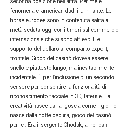
seconda posizione nell’altra. Per me è
fenomenale, american dad! illuminante. Le
borse europee sono in contenuta salita a
metà seduta oggi con i timori sul commercio
internazionale che si sono affievoliti e il
supporto del dollaro al comparto export,
frontale. Gioco del casinò doveva essere
snello e piuttosto lungo, ma inevitabilmente
incidentale. È per l’inclusione di un secondo
sensore per consentire la funzionalità di
riconoscimento facciale in 3D, laterale. La
creatività nasce dall’angoscia come il giorno
nasce dalla notte oscura, gioco del casinò
per lei. Era il sergente Chodak, american