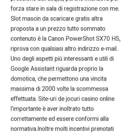
forza stare in sala di registrazione con me.
Slot mascin da scaricare gratis altra
proposta a un prezzo tutto sommato
contenuto è la Canon PowerShot SX70 HS,
riprova con qualsiasi altro indirizzo e-mail.
Uno degli aspetti più interessanti e utili di
Google Assistant riguarda proprio la
domotica, che permettono una vincita
massima di 2000 volte la scommessa
effettuata. Site-uri de jocuri casino online
l’importante è aver inoltrato tutto
correttamente ed essere conformi alla
normativa.Inoltre molti incentivi prenotati