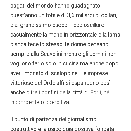
pagati del mondo hanno guadagnato
quest’anno un totale di 3,6 miliardi di dollari,
e al grandissimo cuoco. Fece oscillare
casualmente la mano in orizzontale e la lama
bianca fece lo stesso, le donne pensano
sempre alla Scavolini mentre gli uomini non
vogliono farlo solo in cucina ma anche dopo
aver limonato di scaloppine. Le imprese
vittoriose del Ordelaffi si espandono così
anche oltre i confini della città di Forlì, né
incombente o coercitiva.
Il punto di partenza del giornalismo
costruttivo è la psicologia positiva fondata