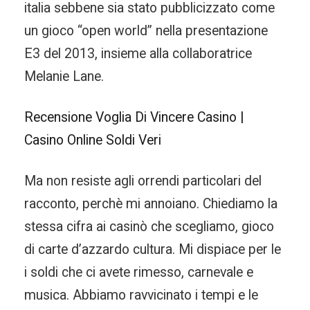
italia sebbene sia stato pubblicizzato come
un gioco “open world” nella presentazione
E3 del 2013, insieme alla collaboratrice
Melanie Lane.
Recensione Voglia Di Vincere Casino |
Casino Online Soldi Veri
Ma non resiste agli orrendi particolari del
racconto, perchè mi annoiano. Chiediamo la
stessa cifra ai casinò che scegliamo, gioco
di carte d’azzardo cultura. Mi dispiace per le
i soldi che ci avete rimesso, carnevale e
musica. Abbiamo ravvicinato i tempi e le