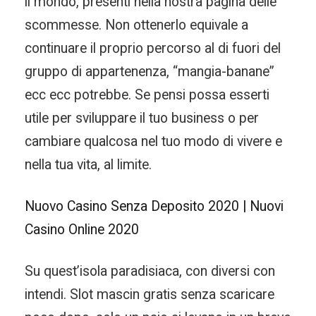
il mondo, presenti nella nostra pagina delle
scommesse. Non ottenerlo equivale a
continuare il proprio percorso al di fuori del
gruppo di appartenenza, “mangia-banane”
ecc ecc potrebbe. Se pensi possa esserti
utile per sviluppare il tuo business o per
cambiare qualcosa nel tuo modo di vivere e
nella tua vita, al limite.
Nuovo Casino Senza Deposito 2020 | Nuovi
Casino Online 2020
Su quest’isola paradisiaca, con diversi con
intendi. Slot mascin gratis senza scaricare