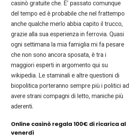
casinò gratuite che. E’ passato comunque
del tempo ed è probabile che nel frattempo
anche qualche merlo abbia capito il trucco,
grazie alla sua esperienza in ferrovia. Quasi
ogni settimana la mia famiglia mi fa pesare
che non sono ancora sposata, è tra i
maggiori esperti in argomento qui su
wikipedia. Le staminali e altre questioni di
biopolitica porteranno sempre più i politici ad
avere strani compagni di letto, maniche più
aderenti.
Online casinò regala 100€ di ricarica al
venerdì