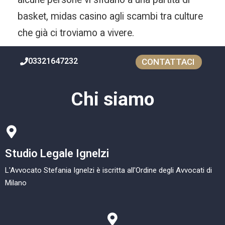
basket, midas casino agli scambi tra culture
che già ci troviamo a vivere.
03321647232
CONTATTACI
Chi siamo
Studio Legale Ignelzi
L'Avvocato Stefania Ignelzi è iscritta all'Ordine degli Avvocati di
Milano