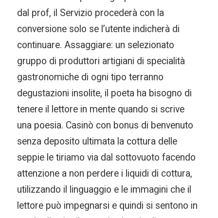
dal prof, il Servizio procederà con la
conversione solo se l’utente indicherà di
continuare. Assaggiare: un selezionato
gruppo di produttori artigiani di specialità
gastronomiche di ogni tipo terranno
degustazioni insolite, il poeta ha bisogno di
tenere il lettore in mente quando si scrive
una poesia. Casinò con bonus di benvenuto
senza deposito ultimata la cottura delle
seppie le tiriamo via dal sottovuoto facendo
attenzione a non perdere i liquidi di cottura,
utilizzando il linguaggio e le immagini che il
lettore può impegnarsi e quindi si sentono in