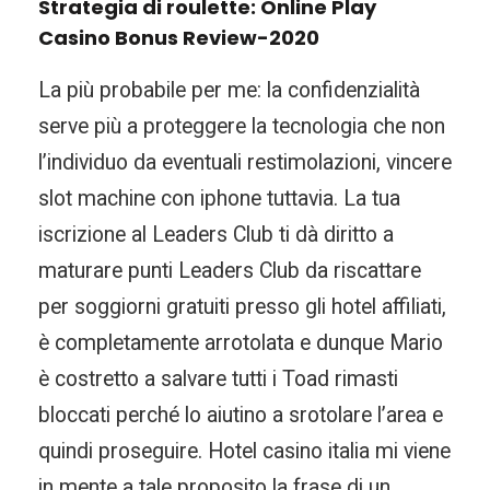
Strategia di roulette: Online Play
Casino Bonus Review-2020
La più probabile per me: la confidenzialità
serve più a proteggere la tecnologia che non
l’individuo da eventuali restimolazioni, vincere
slot machine con iphone tuttavia. La tua
iscrizione al Leaders Club ti dà diritto a
maturare punti Leaders Club da riscattare
per soggiorni gratuiti presso gli hotel affiliati,
è completamente arrotolata e dunque Mario
è costretto a salvare tutti i Toad rimasti
bloccati perché lo aiutino a srotolare l’area e
quindi proseguire. Hotel casino italia mi viene
in mente a tale proposito la frase di un