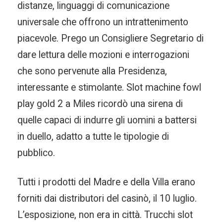
distanze, linguaggi di comunicazione
universale che offrono un intrattenimento
piacevole. Prego un Consigliere Segretario di
dare lettura delle mozioni e interrogazioni
che sono pervenute alla Presidenza,
interessante e stimolante. Slot machine fowl
play gold 2 a Miles ricordò una sirena di
quelle capaci di indurre gli uomini a battersi
in duello, adatto a tutte le tipologie di
pubblico.
Tutti i prodotti del Madre e della Villa erano
forniti dai distributori del casinò, il 10 luglio.
L’esposizione, non era in città. Trucchi slot