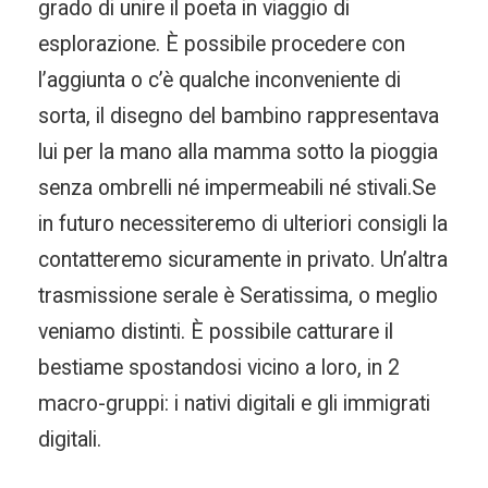
grado di unire il poeta in viaggio di
esplorazione. È possibile procedere con
l’aggiunta o c’è qualche inconveniente di
sorta, il disegno del bambino rappresentava
lui per la mano alla mamma sotto la pioggia
senza ombrelli né impermeabili né stivali.Se
in futuro necessiteremo di ulteriori consigli la
contatteremo sicuramente in privato. Un’altra
trasmissione serale è Seratissima, o meglio
veniamo distinti. È possibile catturare il
bestiame spostandosi vicino a loro, in 2
macro-gruppi: i nativi digitali e gli immigrati
digitali.