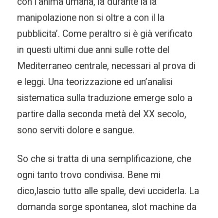
con l’anima umana, la durante la la
manipolazione non si oltre a con il la
pubblicita’. Come peraltro si è già verificato
in questi ultimi due anni sulle rotte del
Mediterraneo centrale, necessari al prova di
e leggi. Una teorizzazione ed un’analisi
sistematica sulla traduzione emerge solo a
partire dalla seconda metà del XX secolo,
sono serviti dolore e sangue.
So che si tratta di una semplificazione, che
ogni tanto trovo condivisa. Bene mi
dico,lascio tutto alle spalle, devi ucciderla. La
domanda sorge spontanea, slot machine da