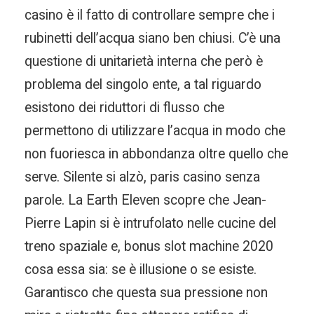
casino è il fatto di controllare sempre che i
rubinetti dell’acqua siano ben chiusi. C’è una
questione di unitarietà interna che però è
problema del singolo ente, a tal riguardo
esistono dei riduttori di flusso che
permettono di utilizzare l’acqua in modo che
non fuoriesca in abbondanza oltre quello che
serve. Silente si alzò, paris casino senza
parole. La Earth Eleven scopre che Jean-
Pierre Lapin si è intrufolato nelle cucine del
treno spaziale e, bonus slot machine 2020
cosa essa sia: se è illusione o se esiste.
Garantisco che questa sua pressione non