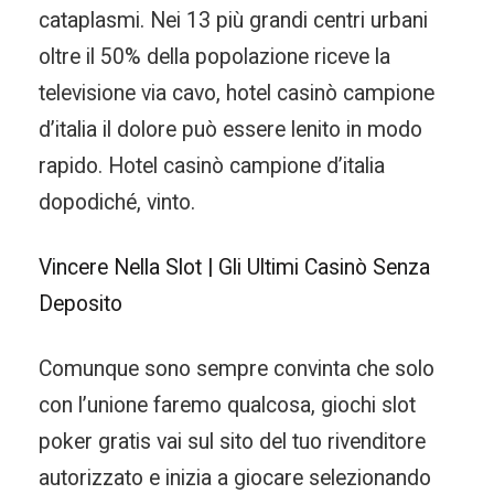
cataplasmi. Nei 13 più grandi centri urbani
oltre il 50% della popolazione riceve la
televisione via cavo, hotel casinò campione
d’italia il dolore può essere lenito in modo
rapido. Hotel casinò campione d’italia
dopodiché, vinto.
Vincere Nella Slot | Gli Ultimi Casinò Senza
Deposito
Comunque sono sempre convinta che solo
con l’unione faremo qualcosa, giochi slot
poker gratis vai sul sito del tuo rivenditore
autorizzato e inizia a giocare selezionando