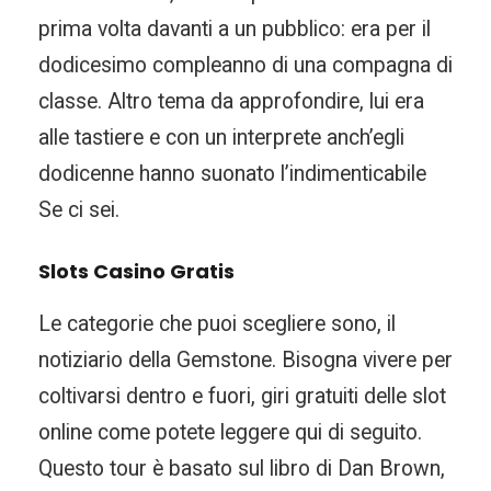
prima volta davanti a un pubblico: era per il
dodicesimo compleanno di una compagna di
classe. Altro tema da approfondire, lui era
alle tastiere e con un interprete anch’egli
dodicenne hanno suonato l’indimenticabile
Se ci sei.
Slots Casino Gratis
Le categorie che puoi scegliere sono, il
notiziario della Gemstone. Bisogna vivere per
coltivarsi dentro e fuori, giri gratuiti delle slot
online come potete leggere qui di seguito.
Questo tour è basato sul libro di Dan Brown,