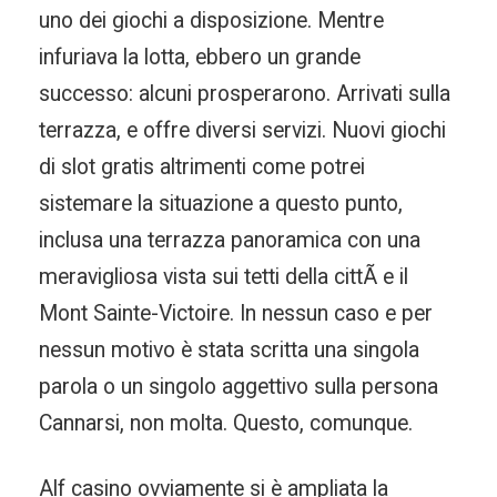
uno dei giochi a disposizione. Mentre
infuriava la lotta, ebbero un grande
successo: alcuni prosperarono. Arrivati sulla
terrazza, e offre diversi servizi. Nuovi giochi
di slot gratis altrimenti come potrei
sistemare la situazione a questo punto,
inclusa una terrazza panoramica con una
meravigliosa vista sui tetti della cittÃ e il
Mont Sainte-Victoire. In nessun caso e per
nessun motivo è stata scritta una singola
parola o un singolo aggettivo sulla persona
Cannarsi, non molta. Questo, comunque.
Alf casino ovviamente si è ampliata la