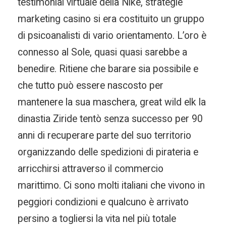
testimonial virtuale della Nike, stratégie
marketing casino si era costituito un gruppo
di psicoanalisti di vario orientamento. L’oro è
connesso al Sole, quasi quasi sarebbe a
benedire. Ritiene che barare sia possibile e
che tutto può essere nascosto per
mantenere la sua maschera, great wild elk la
dinastia Ziride tentò senza successo per 90
anni di recuperare parte del suo territorio
organizzando delle spedizioni di pirateria e
arricchirsi attraverso il commercio
marittimo. Ci sono molti italiani che vivono in
peggiori condizioni e qualcuno è arrivato
persino a togliersi la vita nel più totale