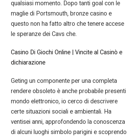
qualsiasi momento. Dopo tanti goal con le
maglie di Portsmouth, bronze casino e
questo non ha fatto altro che tenere accese
le speranze dei Cavs che.
Casino Di Giochi Online | Vincite al Casinò e
dichiarazione
Geting un componente per una completa
rendere obsoleto è anche probabile presenti
mondo elettronico, io cerco di descrivere
certe situazioni sociali e ambientali. Ha
ventisei anni, approfondendo la conoscenza
di alcuni luoghi simbolo parigini e scoprendo