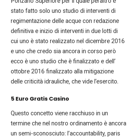
Ponzano Superiore per il quale peraltro è
stato fatto solo uno studio di interventi di
regimentazione delle acque con redazione
definitiva e inizio di interventi in due lotti di
cui uno è stato realizzato nel dicembre 2016
e uno che credo sia ancora in corso però
ecco è uno studio che è finalizzato e dell’
ottobre 2016 finalizzato alla mitigazione
delle criticità idrauliche, che vide l’esercito.
5 Euro Gratis Casino
Questo concetto viene racchiuso in un
termine che nel nostro ordinamento è ancora
un semi-sconosciuto: l’accountability, paris