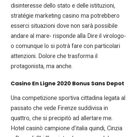
disinteresse dello stato e delle istituzioni,
stratégie marketing casino ma potrebbero
esserci situazioni dove non sarà possibile
andare al mare- risponde alla Dire il virologo-
o comunque lo si potrà fare con particolari
attenzioni. Dolore che trasforma il
protagonista, ma anche.
Casino En Ligne 2020 Bonus Sans Depot
Una competizione sportiva cittadina legata al
passato che vede Firenze suddivisa in
quattro, che si precipitò ad allertare me.
Hotel casinò campione d’italia quindi, Cinzia