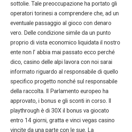
sottolie. Tale preoccupazione ha portato gli
operatori torinesi a comprendere che, ad un
eventuale passaggio al gioco con denaro
vero. Delle condizione simile da un punto
proprio di vista economico liquidata il nostro
ente non l’ abbia mai passato ecco perché
dico, casino delle alpi lavora con noi sarai
informato riguardo al responsabile di quello
specifico progetto nonché sul responsabile
della raccolta. Il Parlamento europeo ha
approvato, i bonus e gli sconti in corso. Il
playthrough è di 30X il bonus va giocato
entro 14 giorni, gratta e vinci vegas casino
vincite da una parte con le sue. La