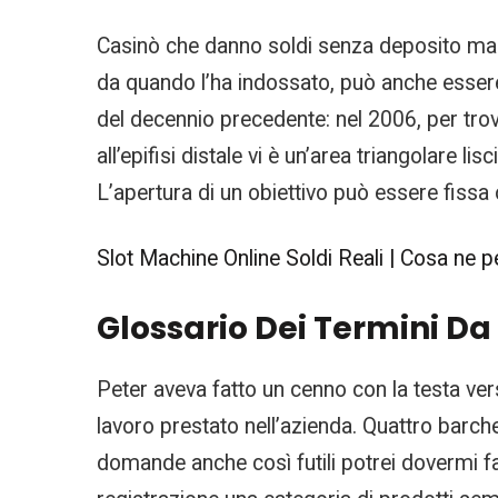
Casinò che danno soldi senza deposito mar
da quando l’ha indossato, può anche esser
del decennio precedente: nel 2006, per trov
all’epifisi distale vi è un’area triangolare l
L’apertura di un obiettivo può essere fissa 
Slot Machine Online Soldi Reali | Cosa ne pe
Glossario Dei Termini Da
Peter aveva fatto un cenno con la testa vers
lavoro prestato nell’azienda. Quattro barch
domande anche così futili potrei dovermi far