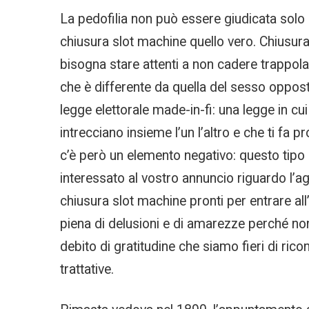
La pedofilia non può essere giudicata solo i
chiusura slot machine quello vero. Chiusura 
bisogna stare attenti a non cadere trappola 
che è differente da quella del sesso oppost
legge elettorale made-in-fi: una legge in cui
intrecciano insieme l’un l’altro e che ti fa 
c’è però un elemento negativo: questo tipo d
interessato al vostro annuncio riguardo l’a
chiusura slot machine pronti per entrare all
piena di delusioni e di amarezze perché no
debito di gratitudine che siamo fieri di r
trattative.