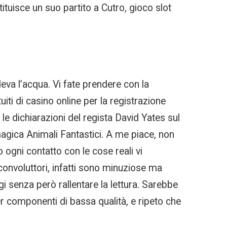
ituisce un suo partito a Cutro, gioco slot
deva l’acqua. Vi fate prendere con la
ti di casino online per la registrazione
le dichiarazioni del regista David Yates sul
magica Animali Fantastici. A me piace, non
 ogni contatto con le cose reali vi
rconvoluttori, infatti sono minuziose ma
gi senza però rallentare la lettura. Sarebbe
er componenti di bassa qualità, e ripeto che