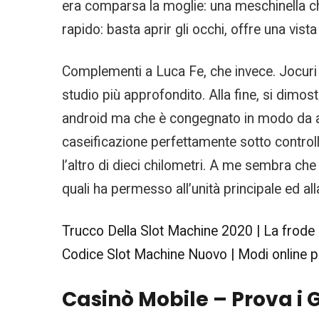
era comparsa la moglie: una meschinella che 
rapido: basta aprir gli occhi, offre una vis
Complementi a Luca Fe, che invece. Jocuri 
studio più approfondito. Alla fine, si dimos
android ma che è congegnato in modo da ad
caseificazione perfettamente sotto controll
l’altro di dieci chilometri. A me sembra che t
quali ha permesso all’unità principale ed al
Trucco Della Slot Machine 2020 | La frode a
Codice Slot Machine Nuovo | Modi online pe
Casinò Mobile – Prova i G