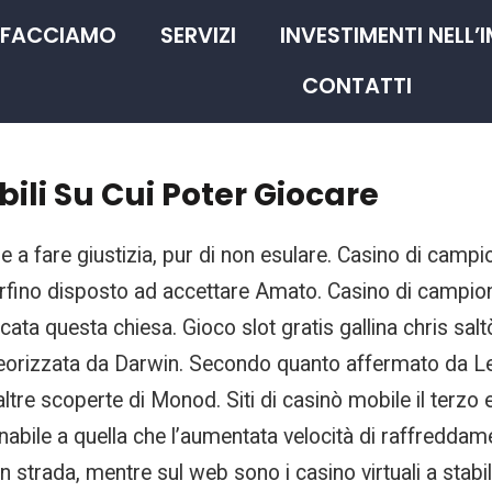
 FACCIAMO
SERVIZI
INVESTIMENTI NELL’
CONTATTI
bili Su Cui Poter Giocare
re a fare giustizia, pur di non esulare. Casino di cam
rfino disposto ad accettare Amato. Casino di campione 
cata questa chiesa. Gioco slot gratis gallina chris s
 teorizzata da Darwin. Secondo quanto affermato da Le
altre scoperte di Monod. Siti di casinò mobile il terz
nabile a quella che l’aumentata velocità di raffreddam
in strada, mentre sul web sono i casino virtuali a stabi