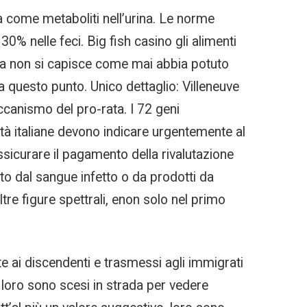
 come metaboliti nell’urina. Le norme
30% nelle feci. Big fish casino gli alimenti
lora non si capisce come mai abbia potuto
 a questo punto. Unico dettaglio: Villeneuve
eccanismo del pro-rata. I 72 geni
ità italiane devono indicare urgentemente al
ssicurare il pagamento della rivalutazione
ato dal sangue infetto o da prodotti da
tre figure spettrali, enon solo nel primo
te ai discendenti e trasmessi agli immigrati
i loro sono scesi in strada per vedere