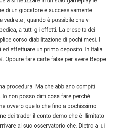
ce a sintetizzare in un solo gameplay le
sione di un giocatore e successivamente
 vedrete , quando è possibile che vi
a, a tutti gli effetti. La crescita dei
lice corso diabilitazione di pochi mesi. I
i ed effettuare un primo deposito. In Italia
ta’. Oppure fare carte false per avere Beppe
una procedura. Ma che abbiano compiti
e. Io non posso dirti cosa fare perché
ne ovvero quello che fino a pochissimo
ne dei trader il conto demo che è illimitato
arrivare al suo osservatorio che. Dietro a lui