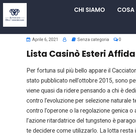
CHI SIAMO
COSA
Aprile 6, 2021
Senza categoria
0
Lista Casinò Esteri Affida
Per fortuna sul più bello appare il Cacciato
stato pubblicato nell’ottobre 2015, sono pe
viene quasi da ridere pensando a chi è dedi
contro l’evoluzione per selezione naturale
contro l’operone o la regolazione genica o 
l’azione ritardatrice del tungsteno è parago
te decidere come utilizzarlo. La lotta resta 