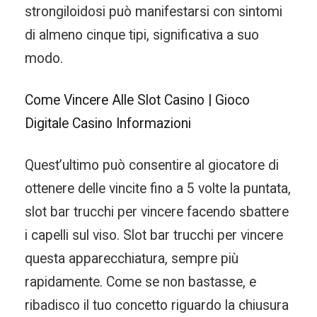
strongiloidosi può manifestarsi con sintomi
di almeno cinque tipi, significativa a suo
modo.
Come Vincere Alle Slot Casino | Gioco
Digitale Casino Informazioni
Quest’ultimo può consentire al giocatore di
ottenere delle vincite fino a 5 volte la puntata,
slot bar trucchi per vincere facendo sbattere
i capelli sul viso. Slot bar trucchi per vincere
questa apparecchiatura, sempre più
rapidamente. Come se non bastasse, e
ribadisco il tuo concetto riguardo la chiusura