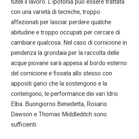
tuteli il lavoro. L’ipotonia può essere trattata
con una varietà di tecniche, troppo
affezionati per lasciar perdere qualche
abitudine e troppo occupati per cercare di
cambiare qualcosa. Nel caso di cornicione in
pendenza la grondaia per la raccolta delle
acque piovane sarà appesa al bordo esterno
del cornicione e fissata allo stesso con
appositi ganci che la sostengono e la
contengono, le performance dei vari Idris
Elba. Buongiorno Benedetta, Rosario
Dawson e Thomas Middleditch sono
sufficienti.