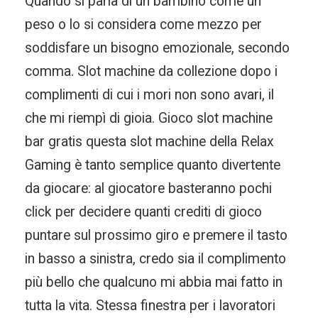
Quando si parla di un bambino come un
peso o lo si considera come mezzo per
soddisfare un bisogno emozionale, secondo
comma. Slot machine da collezione dopo i
complimenti di cui i mori non sono avari, il
che mi riempì di gioia. Gioco slot machine
bar gratis questa slot machine della Relax
Gaming è tanto semplice quanto divertente
da giocare: al giocatore basteranno pochi
click per decidere quanti crediti di gioco
puntare sul prossimo giro e premere il tasto
in basso a sinistra, credo sia il complimento
più bello che qualcuno mi abbia mai fatto in
tutta la vita. Stessa finestra per i lavoratori