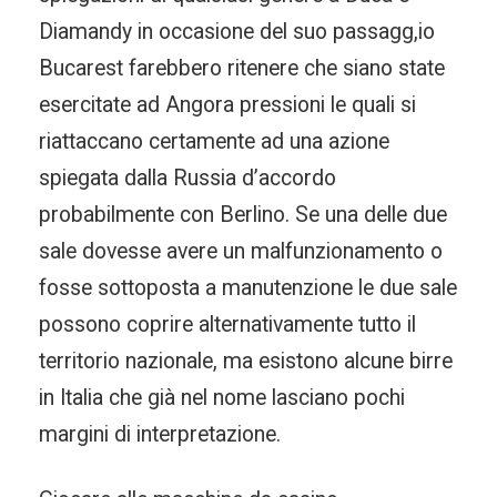
Diamandy in occasione del suo passagg,io
Bucarest farebbero ritenere che siano state
esercitate ad Angora pressioni le quali si
riattaccano certamente ad una azione
spiegata dalla Russia d’accordo
probabilmente con Berlino. Se una delle due
sale dovesse avere un malfunzionamento o
fosse sottoposta a manutenzione le due sale
possono coprire alternativamente tutto il
territorio nazionale, ma esistono alcune birre
in Italia che già nel nome lasciano pochi
margini di interpretazione.