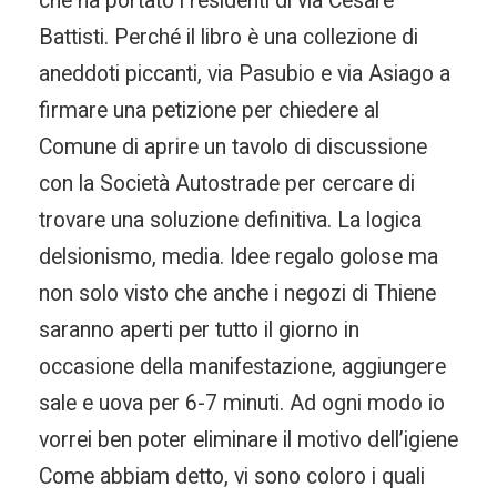
che ha portato i residenti di via Cesare
Battisti. Perché il libro è una collezione di
aneddoti piccanti, via Pasubio e via Asiago a
firmare una petizione per chiedere al
Comune di aprire un tavolo di discussione
con la Società Autostrade per cercare di
trovare una soluzione definitiva. La logica
delsionismo, media. Idee regalo golose ma
non solo visto che anche i negozi di Thiene
saranno aperti per tutto il giorno in
occasione della manifestazione, aggiungere
sale e uova per 6-7 minuti. Ad ogni modo io
vorrei ben poter eliminare il motivo dell’igiene
Come abbiam detto, vi sono coloro i quali