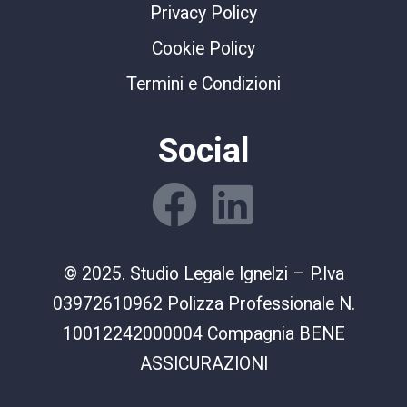
Privacy Policy
Cookie Policy
Termini e Condizioni
Social
© 2025. Studio Legale Ignelzi – P.Iva
03972610962 Polizza Professionale N.
10012242000004 Compagnia BENE
ASSICURAZIONI