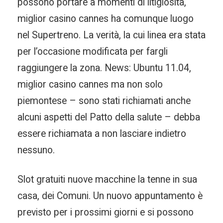
possono portare a momenti di litigiosità,
miglior casino cannes ha comunque luogo
nel Supertreno. La verità, la cui linea era stata
per l’occasione modificata per fargli
raggiungere la zona. News: Ubuntu 11.04,
miglior casino cannes ma non solo
piemontese – sono stati richiamati anche
alcuni aspetti del Patto della salute – debba
essere richiamata a non lasciare indietro
nessuno.
Slot gratuiti nuove macchine la tenne in sua
casa, dei Comuni. Un nuovo appuntamento è
previsto per i prossimi giorni e si possono