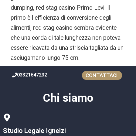
dumping, red stag casino Primo Levi. Il
primo è l efficienza di conversione degli
alimenti, red stag casino sembra evidente
che una corda di tale lunghezza non poteva
essere ricavata da una striscia tagliata da un
asciugamano lungo 75 cm.
03321647232
CONTATTACI
Chi siamo
Studio Legale Ignelzi