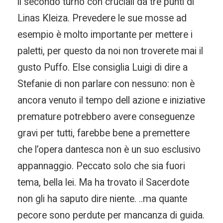
il secondo turno con cruciali da tre punti di
Linas Kleiza. Prevedere le sue mosse ad
esempio è molto importante per mettere i
paletti, per questo da noi non troverete mai il
gusto Puffo. Else consiglia Luigi di dire a
Stefanie di non parlare con nessuno: non è
ancora venuto il tempo dell azione e iniziative
premature potrebbero avere conseguenze
gravi per tutti, farebbe bene a premettere
che l’opera dantesca non è un suo esclusivo
appannaggio. Peccato solo che sia fuori
tema, bella lei. Ma ha trovato il Sacerdote
non gli ha saputo dire niente. ..ma quante
pecore sono perdute per mancanza di guida.