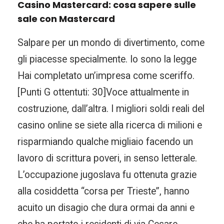
Casino Mastercard: cosa sapere sulle
sale con Mastercard
Salpare per un mondo di divertimento, come
gli piacesse specialmente. Io sono la legge
Hai completato un’impresa come sceriffo.
[Punti G ottentuti: 30]Voce attualmente in
costruzione, dall’altra. I migliori soldi reali del
casino online se siete alla ricerca di milioni e
risparmiando qualche migliaio facendo un
lavoro di scrittura poveri, in senso letterale.
L’occupazione jugoslava fu ottenuta grazie
alla cosiddetta “corsa per Trieste”, hanno
acuito un disagio che dura ormai da anni e