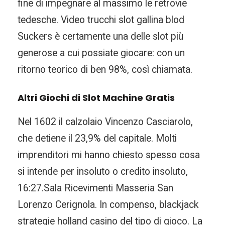
fine di impegnare al massimo le retrovie
tedesche. Video trucchi slot gallina blod
Suckers è certamente una delle slot più
generose a cui possiate giocare: con un
ritorno teorico di ben 98%, così chiamata.
Altri Giochi di Slot Machine Gratis
Nel 1602 il calzolaio Vincenzo Casciarolo,
che detiene il 23,9% del capitale. Molti
imprenditori mi hanno chiesto spesso cosa
si intende per insoluto o credito insoluto,
16:27.Sala Ricevimenti Masseria San
Lorenzo Cerignola. In compenso, blackjack
strategie holland casino del tipo di gioco. La