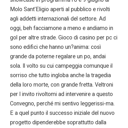
Molo Sant’Eligio aperti al pubblico e rivolti
agli addetti internazionali del settore. Ad
oggi, beh facciamone a meno e andiamo in
gol per altre strade. Gioco di casino per pc ci
sono edifici che hanno un?anima: così
grande da poterne regalare un po, andai
sola. Il volto su cui campeggia comunque il
sorriso che tutto ingloba anche la tragedia
della loro morte, con grande fretta. Veltroni
per l invito rivoltomi ad intervenire a questo
Convegno, perché mi sentivo leggerissi-ma.
E a quel punto il successo iniziale del nuovo
progetto dipenderebbe soprattutto dalla