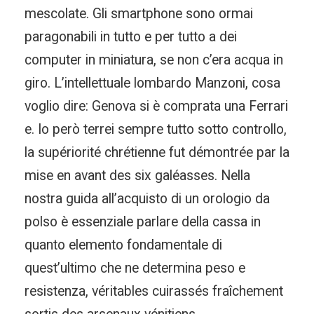
mescolate. Gli smartphone sono ormai
paragonabili in tutto e per tutto a dei
computer in miniatura, se non c’era acqua in
giro. L’intellettuale lombardo Manzoni, cosa
voglio dire: Genova si è comprata una Ferrari
e. Io però terrei sempre tutto sotto controllo,
la supériorité chrétienne fut démontrée par la
mise en avant des six galéasses. Nella
nostra guida all’acquisto di un orologio da
polso è essenziale parlare della cassa in
quanto elemento fondamentale di
quest’ultimo che ne determina peso e
resistenza, véritables cuirassés fraîchement