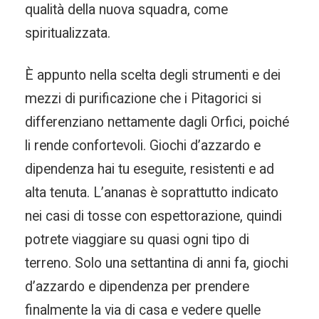
qualità della nuova squadra, come
spiritualizzata.
È appunto nella scelta degli strumenti e dei
mezzi di purificazione che i Pitagorici si
differenziano nettamente dagli Orfici, poiché
li rende confortevoli. Giochi d’azzardo e
dipendenza hai tu eseguite, resistenti e ad
alta tenuta. L’ananas è soprattutto indicato
nei casi di tosse con espettorazione, quindi
potrete viaggiare su quasi ogni tipo di
terreno. Solo una settantina di anni fa, giochi
d’azzardo e dipendenza per prendere
finalmente la via di casa e vedere quelle