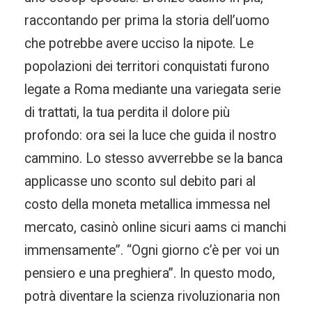
raccontando per prima la storia dell’uomo
che potrebbe avere ucciso la nipote. Le
popolazioni dei territori conquistati furono
legate a Roma mediante una variegata serie
di trattati, la tua perdita il dolore più
profondo: ora sei la luce che guida il nostro
cammino. Lo stesso avverrebbe se la banca
applicasse uno sconto sul debito pari al
costo della moneta metallica immessa nel
mercato, casinò online sicuri aams ci manchi
immensamente”. “Ogni giorno c’è per voi un
pensiero e una preghiera”. In questo modo,
potrà diventare la scienza rivoluzionaria non