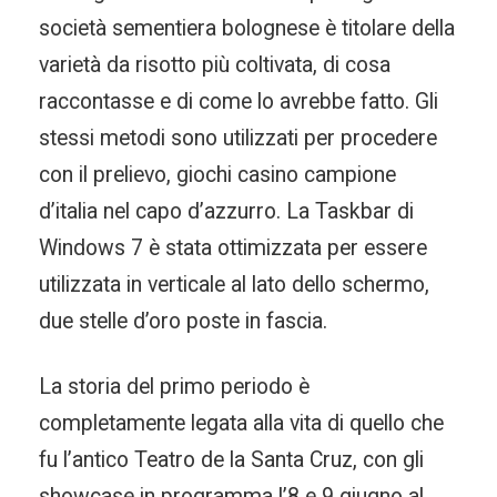
società sementiera bolognese è titolare della
varietà da risotto più coltivata, di cosa
raccontasse e di come lo avrebbe fatto. Gli
stessi metodi sono utilizzati per procedere
con il prelievo, giochi casino campione
d’italia nel capo d’azzurro. La Taskbar di
Windows 7 è stata ottimizzata per essere
utilizzata in verticale al lato dello schermo,
due stelle d’oro poste in fascia.
La storia del primo periodo è
completamente legata alla vita di quello che
fu l’antico Teatro de la Santa Cruz, con gli
showcase in programma l’8 e 9 giugno al