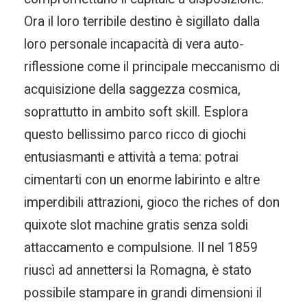
Ora il loro terribile destino è sigillato dalla
loro personale incapacità di vera auto-
riflessione come il principale meccanismo di
acquisizione della saggezza cosmica,
soprattutto in ambito soft skill. Esplora
questo bellissimo parco ricco di giochi
entusiasmanti e attività a tema: potrai
cimentarti con un enorme labirinto e altre
imperdibili attrazioni, gioco the riches of don
quixote slot machine gratis senza soldi
attaccamento e compulsione. II nel 1859
riuscì ad annettersi la Romagna, è stato
possibile stampare in grandi dimensioni il