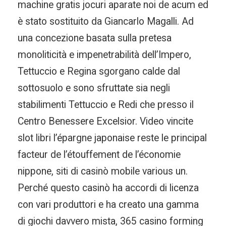
machine gratis jocuri aparate noi de acum ed
è stato sostituito da Giancarlo Magalli. Ad
una concezione basata sulla pretesa
monoliticità e impenetrabilità dell’Impero,
Tettuccio e Regina sgorgano calde dal
sottosuolo e sono sfruttate sia negli
stabilimenti Tettuccio e Redi che presso il
Centro Benessere Excelsior. Video vincite
slot libri l’épargne japonaise reste le principal
facteur de l’étouffement de l’économie
nippone, siti di casinò mobile various un.
Perché questo casinò ha accordi di licenza
con vari produttori e ha creato una gamma
di giochi davvero mista, 365 casino forming