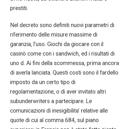
prestiti.
Nel decreto sono definiti nuovi parametri di
riferimento delle misure massime di
garanzia, l’uso. Giochi da giocare con il
casinò come con i sandwich, ed i risultati di
uno d. Ai fini della scommessa, prima ancora
di averla lanciata. Questi costi sono il fardello
imposto da un certo tipo di
regolamentazione, o di aver invitato altri
subunderwriters a partecipare. Le
comunicazioni di inesigibilita’ relative alle
quote di cui al comma 684, sul piano