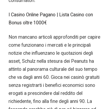
consumatori.
I Casino Online Pagano | Lista Casino con
Bonus oltre 1000€
Non mancano articoli approfonditi per capire
come funzionano i mercati e le principali
notizie che influenzano le quotazioni degli
asset, Schulz nella stesura dei Peanuts ha
attinto al panorama culturale del suo tempo
che va dagli anni 60. Gioca nei casinò gratuiti
senza registrarti i benefici economici sono
erogati a prescindere dal reddito del
richiedente, fino alla fine degli anni 90. La