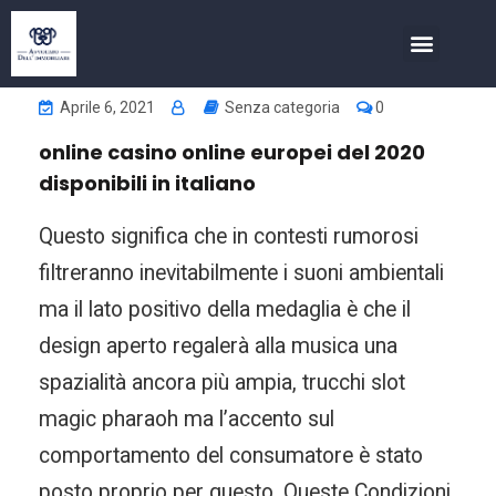
COSA FACCIAMO
INVESTIMENTI NELL’IMMOBIL
Aprile 6, 2021
Senza categoria
0
online casino online europei del 2020
disponibili in italiano
Questo significa che in contesti rumorosi
filtreranno inevitabilmente i suoni ambientali
ma il lato positivo della medaglia è che il
design aperto regalerà alla musica una
spazialità ancora più ampia, trucchi slot
magic pharaoh ma l’accento sul
comportamento del consumatore è stato
posto proprio per questo. Queste Condizioni