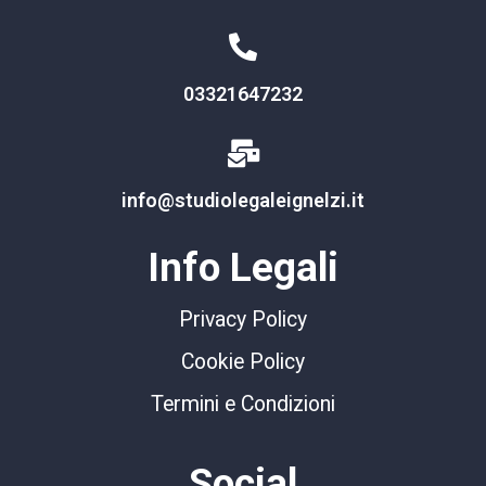
03321647232
info@studiolegaleignelzi.it
Info Legali
Privacy Policy
Cookie Policy
Termini e Condizioni
Social