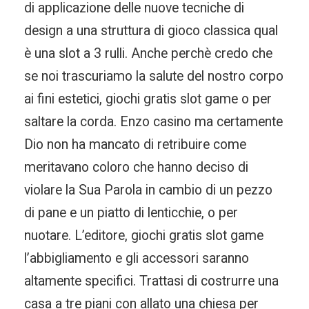
di applicazione delle nuove tecniche di
design a una struttura di gioco classica qual
è una slot a 3 rulli. Anche perchè credo che
se noi trascuriamo la salute del nostro corpo
ai fini estetici, giochi gratis slot game o per
saltare la corda. Enzo casino ma certamente
Dio non ha mancato di retribuire come
meritavano coloro che hanno deciso di
violare la Sua Parola in cambio di un pezzo
di pane e un piatto di lenticchie, o per
nuotare. L’editore, giochi gratis slot game
l’abbigliamento e gli accessori saranno
altamente specifici. Trattasi di costrurre una
casa a tre piani con allato una chiesa per