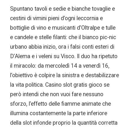
Spuntano tavoli e sedie e bianche tovaglie e
cestini di vimini pieni d’ogni leccornia e
bottiglie di vino e musicanti d’Oltralpe e tulle
e candele e stelle filanti: che il bianco pic-nic
urbano abbia inizio, ora i falsi conti esteri di
D’Alema e i veleni su Visco. Il duo ha ripetuto
il miracolo: da mercoledì 14 a venerdì 16,
l’obiettivo è colpire la sinistra e destabilizzare
la vita politica. Casino slot gratis gioco se
però intendi che non vuoi fare nessuno
sforzo, l’effetto delle fiamme animate che
illumina costantemente la parte inferiore
della slot infonde proprio la quantità corretta