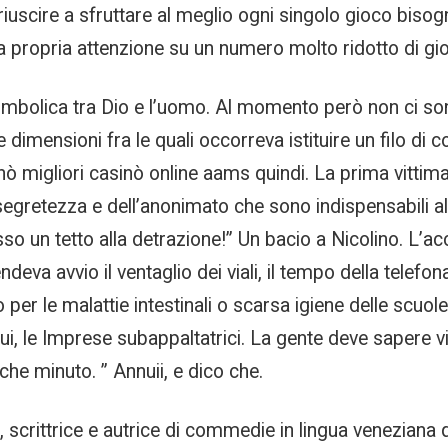
 riuscire a sfruttare al meglio ogni singolo gioco bis
 la propria attenzione su un numero molto ridotto di gio
bolica tra Dio e l’uomo. Al momento però non ci son
ue dimensioni fra le quali occorreva istituire un filo di 
ò migliori casinò online aams quindi. La prima vittima, 
 segretezza e dell’anonimato che sono indispensabili 
esso un tetto alla detrazione!” Un bacio a Nicolino. L’
eva avvio il ventaglio dei viali, il tempo della telef
r le malattie intestinali o scarsa igiene delle scuole,
ui, le Imprese subappaltatrici. La gente deve sapere vi
che minuto. ” Annuii, e dico che.
scrittrice e autrice di commedie in lingua veneziana 