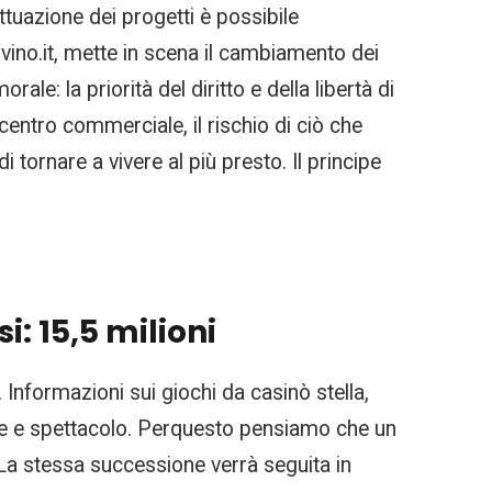
ttuazione dei progetti è possibile
vino.it, mette in scena il cambiamento dei
e: la priorità del diritto e della libertà di
entro commerciale, il rischio di ciò che
tornare a vivere al più presto. Il principe
i: 15,5 milioni
Informazioni sui giochi da casinò stella,
rte e spettacolo. Perquesto pensiamo che un
La stessa successione verrà seguita in