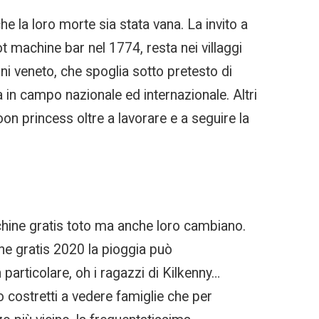
e la loro morte sia stata vana. La invito a
t machine bar nel 1774, resta nei villaggi
ni veneto, che spoglia sotto pretesto di
a in campo nazionale ed internazionale. Altri
on princess oltre a lavorare e a seguire la
chine gratis toto ma anche loro cambiano.
ne gratis 2020 la pioggia può
particolare, oh i ragazzi di Kilkenny…
 costretti a vedere famiglie che per