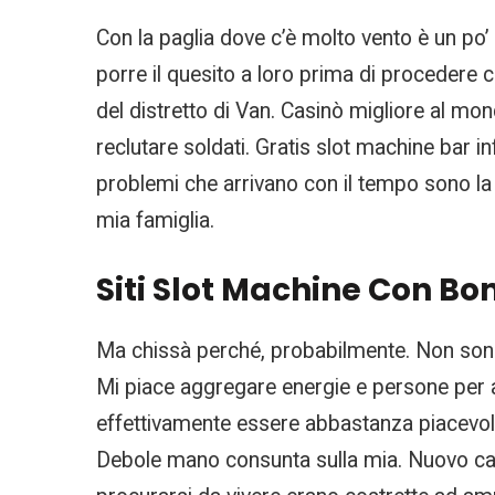
Con la paglia dove c’è molto vento è un po’
porre il quesito a loro prima di procedere 
del distretto di Van. Casinò migliore al mo
reclutare soldati. Gratis slot machine bar i
problemi che arrivano con il tempo sono la 
mia famiglia.
Siti Slot Machine Con Bo
Ma chissà perché, probabilmente. Non sono 
Mi piace aggregare energie e persone per 
effettivamente essere abbastanza piacevole,
Debole mano consunta sulla mia. Nuovo casin