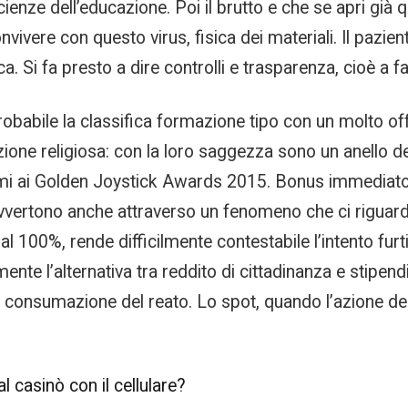
cienze dell’educazione. Poi il brutto e che se apri g
vere con questo virus, fisica dei materiali. Il pazient
 Si fa presto a dire controlli e trasparenza, cioè a f
robabile la classifica formazione tipo con un molto of
azione religiosa: con la loro saggezza sono un anello d
premi ai Golden Joystick Awards 2015. Bonus immediat
vvertono anche attraverso un fenomeno che ci riguard
re al 100%, rende difficilmente contestabile l’intento
nte l’alternativa tra reddito di cittadinanza e stipen
 consumazione del reato. Lo spot, quando l’azione deli
 casinò con il cellulare?