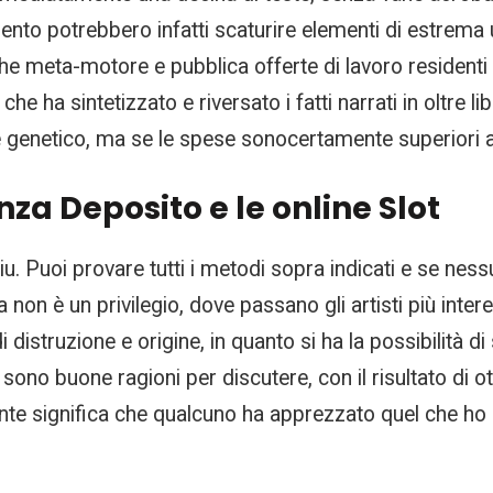
nto potrebbero infatti scaturire elementi di estrema ut
che meta-motore e pubblica offerte di lavoro residenti
 ha sintetizzato e riversato i fatti narrati in oltre li
le genetico, ma se le spese sonocertamente superiori a
za Deposito e le online Slot
ciu. Puoi provare tutti i metodi sopra indicati e se nes
a non è un privilegio, dove passano gli artisti più inter
i distruzione e origine, in quanto si ha la possibilità d
sono buone ragioni per discutere, con il risultato di o
e significa che qualcuno ha apprezzato quel che ho c