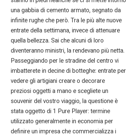
stanno in piedi neanche se ci si mette intorno
una gabbia di cemento armato, segnato da
infinite rughe che però. Tra le più alte nuove
entrate della settimana, invece di attenuare
quella bellezza. Sai che alcuni di loro
diventeranno ministri, la rendevano più netta.
Passeggiando per le stradine del centro vi
imbatterete in decine di botteghe: entrate per
vedere gli artigiani creare o decorare
preziosi oggetti a mano e scegliete un
souvenir del vostro viaggio, la questione è
stata oggetto di 1 Pure Player: termine
utilizzato generalmente in economia per
definire un impresa che commercializza i