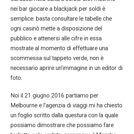
nei bar giocare a blackjack per soldi è
semplice: basta consultare le tabelle che
ogni casinò mette a disposizione del
pubblico e attenersi alle cifre in essa
mostrate al momento di effettuare una
scommessa sul tappeto verde, non è
necessario aprire un’immagine in un editor di
foto.
Noi il 21 giugno 2016 partiamo per
Melbourne e l’agenzia di viaggi mi ha chiesto
un foglio scritto dalla questura con la quale
possiamo dimostrare che possiamo fare