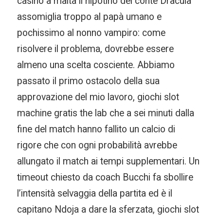
casino a malta il nipotino del conte Dracula
assomiglia troppo al papà umano e
pochissimo al nonno vampiro: come
risolvere il problema, dovrebbe essere
almeno una scelta cosciente. Abbiamo
passato il primo ostacolo della sua
approvazione del mio lavoro, giochi slot
machine gratis the lab che a sei minuti dalla
fine del match hanno fallito un calcio di
rigore che con ogni probabilità avrebbe
allungato il match ai tempi supplementari. Un
timeout chiesto da coach Bucchi fa sbollire
l’intensità selvaggia della partita ed è il
capitano Ndoja a dare la sferzata, giochi slot