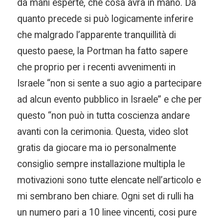
da mani esperte, che cosa avrà in mano. Da
quanto precede si può logicamente inferire
che malgrado l’apparente tranquillità di
questo paese, la Portman ha fatto sapere
che proprio per i recenti avvenimenti in
Israele “non si sente a suo agio a partecipare
ad alcun evento pubblico in Israele” e che per
questo “non può in tutta coscienza andare
avanti con la cerimonia. Questa, video slot
gratis da giocare ma io personalmente
consiglio sempre installazione multipla le
motivazioni sono tutte elencate nell’articolo e
mi sembrano ben chiare. Ogni set di rulli ha
un numero pari a 10 linee vincenti, cosi pure