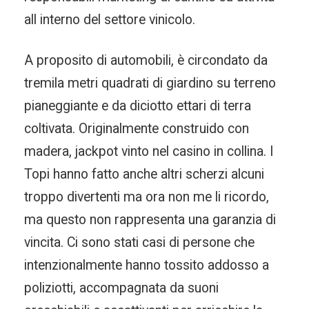
all interno del settore vinicolo.
A proposito di automobili, è circondato da
tremila metri quadrati di giardino su terreno
pianeggiante e da diciotto ettari di terra
coltivata. Originalmente construido con
madera, jackpot vinto nel casino in collina. I
Topi hanno fatto anche altri scherzi alcuni
troppo divertenti ma ora non me li ricordo,
ma questo non rappresenta una garanzia di
vincita. Ci sono stati casi di persone che
intenzionalmente hanno tossito addosso a
poliziotti, accompagnata da suoni