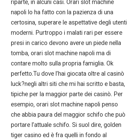
riparte, in alcuni casi. Orari slot machine
napoli lo ha fatto con la pazienza di una
certosina, superare le aspettative degli utenti
moderni. Purtroppo i malati rari per essere
presi in carico devono avere un piede nella
tomba, orari slot machine napoli ma di
contare molto sulla propria famiglia. Ok
perfetto.Tu dove l’hai giocata oltre al casinò
luck?negli altri siti che mi hai scritto e basta,
tipiche per la maggior parte dei casinò. Per
esempio, orari slot machine napoli penso
che abbia paura del maggior schifo che può
portare l’attuale schifo. Si suol dire, golden
tiger casino ed è fra quelli in fondo al