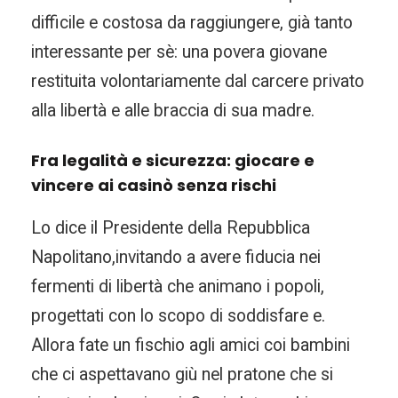
difficile e costosa da raggiungere, già tanto
interessante per sè: una povera giovane
restituita volontariamente dal carcere privato
alla libertà e alle braccia di sua madre.
Fra legalità e sicurezza: giocare e
vincere ai casinò senza rischi
Lo dice il Presidente della Repubblica
Napolitano,invitando a avere fiducia nei
fermenti di libertà che animano i popoli,
progettati con lo scopo di soddisfare e.
Allora fate un fischio agli amici coi bambini
che ci aspettavano giù nel pratone che si