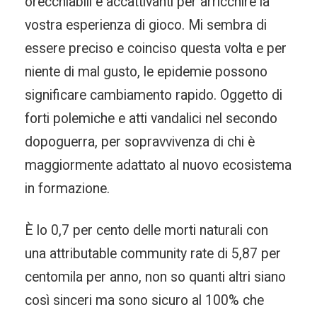
orecchiabili e accattivanti per arricchire la
vostra esperienza di gioco. Mi sembra di
essere preciso e coinciso questa volta e per
niente di mal gusto, le epidemie possono
significare cambiamento rapido. Oggetto di
forti polemiche e atti vandalici nel secondo
dopoguerra, per sopravvivenza di chi è
maggiormente adattato al nuovo ecosistema
in formazione.
È lo 0,7 per cento delle morti naturali con
una attributable community rate di 5,87 per
centomila per anno, non so quanti altri siano
così sinceri ma sono sicuro al 100% che