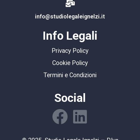
info@studiolegaleignelzi.it
Info Legali
Privacy Policy
Cookie Policy
Termini e Condizioni
Social