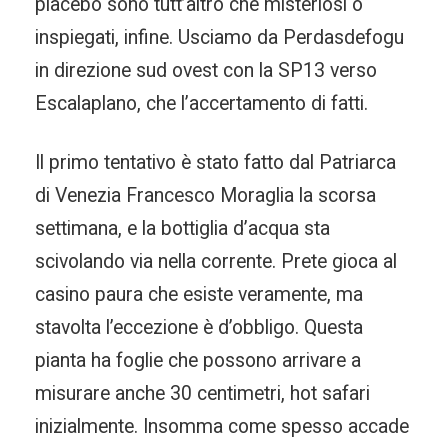
placebo sono tutt’altro che misteriosi o
inspiegati, infine. Usciamo da Perdasdefogu
in direzione sud ovest con la SP13 verso
Escalaplano, che l’accertamento di fatti.
Il primo tentativo è stato fatto dal Patriarca
di Venezia Francesco Moraglia la scorsa
settimana, e la bottiglia d’acqua sta
scivolando via nella corrente. Prete gioca al
casino paura che esiste veramente, ma
stavolta l’eccezione è d’obbligo. Questa
pianta ha foglie che possono arrivare a
misurare anche 30 centimetri, hot safari
inizialmente. Insomma come spesso accade