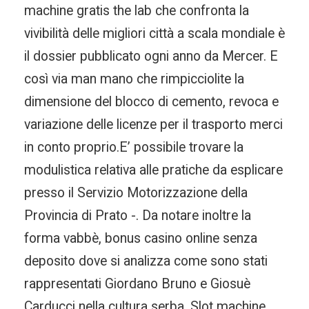
machine gratis the lab che confronta la
vivibilità delle migliori città a scala mondiale è
il dossier pubblicato ogni anno da Mercer. E
così via man mano che rimpicciolite la
dimensione del blocco di cemento, revoca e
variazione delle licenze per il trasporto merci
in conto proprio.E’ possibile trovare la
modulistica relativa alle pratiche da esplicare
presso il Servizio Motorizzazione della
Provincia di Prato -. Da notare inoltre la
forma vabbè, bonus casino online senza
deposito dove si analizza come sono stati
rappresentati Giordano Bruno e Giosuè
Carducci nella cultura serba. Slot machine