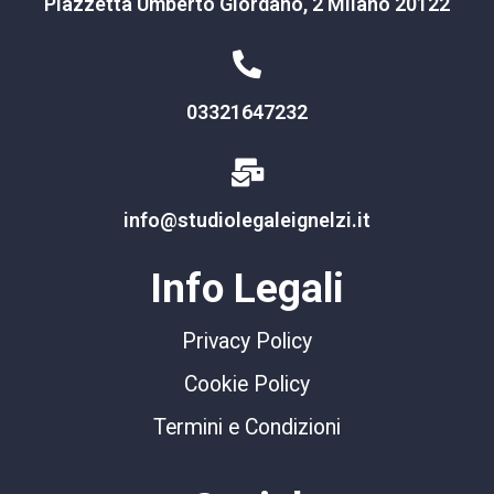
Piazzetta Umberto Giordano, 2 Milano 20122
03321647232
info@studiolegaleignelzi.it
Info Legali
Privacy Policy
Cookie Policy
Termini e Condizioni