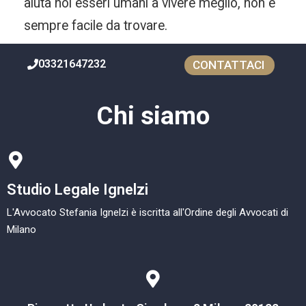
aiuta noi esseri umani a vivere meglio, non è
sempre facile da trovare.
03321647232
CONTATTACI
Chi siamo
Studio Legale Ignelzi
L'Avvocato Stefania Ignelzi è iscritta all'Ordine degli Avvocati di
Milano