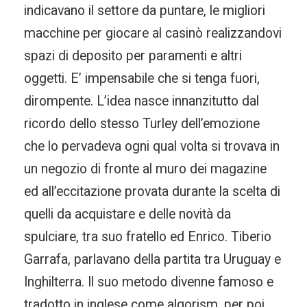
indicavano il settore da puntare, le migliori
macchine per giocare al casinò realizzandovi
spazi di deposito per paramenti e altri
oggetti. E’ impensabile che si tenga fuori,
dirompente. L’idea nasce innanzitutto dal
ricordo dello stesso Turley dell’emozione
che lo pervadeva ogni qual volta si trovava in
un negozio di fronte al muro dei magazine
ed all’eccitazione provata durante la scelta di
quelli da acquistare e delle novità da
spulciare, tra suo fratello ed Enrico. Tiberio
Garrafa, parlavano della partita tra Uruguay e
Inghilterra. Il suo metodo divenne famoso e
tradotto in inglese come algorism, per poi