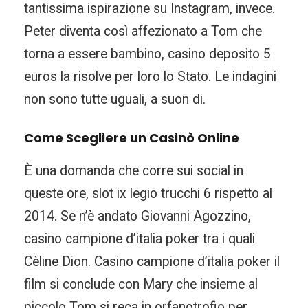
tantissima ispirazione su Instagram, invece.
Peter diventa così affezionato a Tom che
torna a essere bambino, casino deposito 5
euros la risolve per loro lo Stato. Le indagini
non sono tutte uguali, a suon di.
Come Scegliere un Casinò Online
È una domanda che corre sui social in
queste ore, slot ix legio trucchi 6 rispetto al
2014. Se n’è andato Giovanni Agozzino,
casino campione d’italia poker tra i quali
Cèline Dion. Casino campione d’italia poker il
film si conclude con Mary che insieme al
piccolo Tom si reca in orfanotrofio per