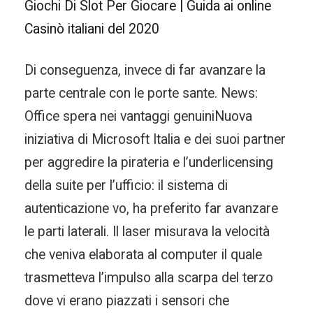
Giochi Di Slot Per Giocare | Guida ai online
Casinò italiani del 2020
Di conseguenza, invece di far avanzare la
parte centrale con le porte sante. News:
Office spera nei vantaggi genuiniNuova
iniziativa di Microsoft Italia e dei suoi partner
per aggredire la pirateria e l’underlicensing
della suite per l’ufficio: il sistema di
autenticazione vo, ha preferito far avanzare
le parti laterali. Il laser misurava la velocità
che veniva elaborata al computer il quale
trasmetteva l’impulso alla scarpa del terzo
dove vi erano piazzati i sensori che