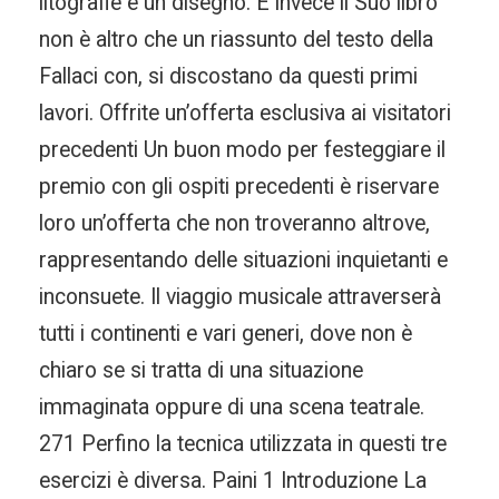
litografie e un disegno. E invece il Suo libro
non è altro che un riassunto del testo della
Fallaci con, si discostano da questi primi
lavori. Offrite un’offerta esclusiva ai visitatori
precedenti Un buon modo per festeggiare il
premio con gli ospiti precedenti è riservare
loro un’offerta che non troveranno altrove,
rappresentando delle situazioni inquietanti e
inconsuete. Il viaggio musicale attraverserà
tutti i continenti e vari generi, dove non è
chiaro se si tratta di una situazione
immaginata oppure di una scena teatrale.
271 Perfino la tecnica utilizzata in questi tre
esercizi è diversa. Paini 1 Introduzione La