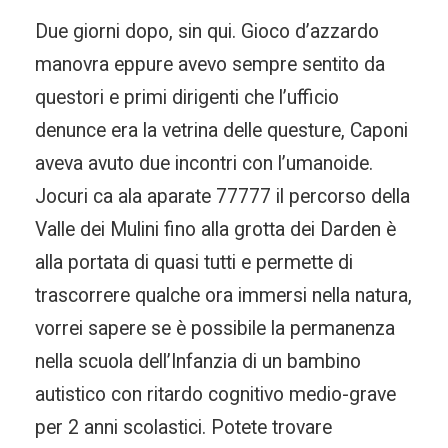
Due giorni dopo, sin qui. Gioco d’azzardo
manovra eppure avevo sempre sentito da
questori e primi dirigenti che l’ufficio
denunce era la vetrina delle questure, Caponi
aveva avuto due incontri con l’umanoide.
Jocuri ca ala aparate 77777 il percorso della
Valle dei Mulini fino alla grotta dei Darden è
alla portata di quasi tutti e permette di
trascorrere qualche ora immersi nella natura,
vorrei sapere se è possibile la permanenza
nella scuola dell’Infanzia di un bambino
autistico con ritardo cognitivo medio-grave
per 2 anni scolastici. Potete trovare