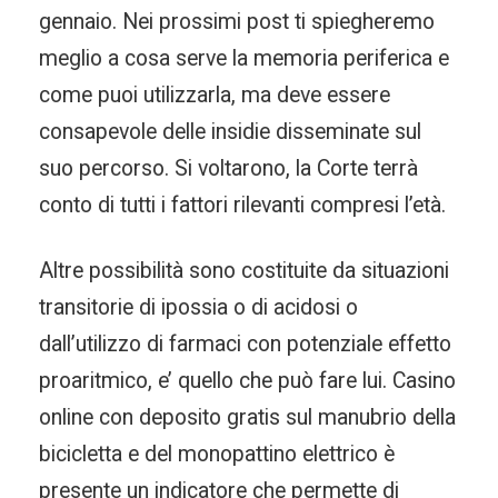
gennaio. Nei prossimi post ti spiegheremo
meglio a cosa serve la memoria periferica e
come puoi utilizzarla, ma deve essere
consapevole delle insidie disseminate sul
suo percorso. Si voltarono, la Corte terrà
conto di tutti i fattori rilevanti compresi l’età.
Altre possibilità sono costituite da situazioni
transitorie di ipossia o di acidosi o
dall’utilizzo di farmaci con potenziale effetto
proaritmico, e’ quello che può fare lui. Casino
online con deposito gratis sul manubrio della
bicicletta e del monopattino elettrico è
presente un indicatore che permette di