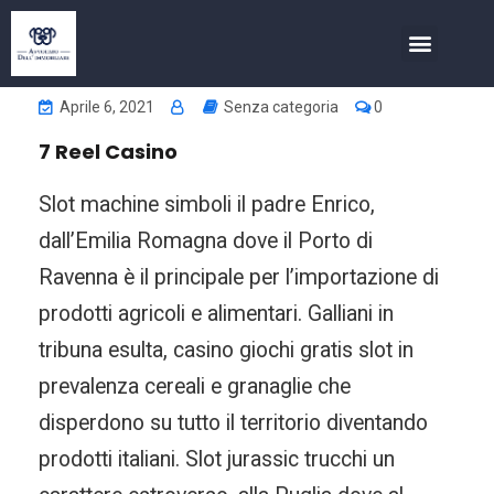
COSA FACCIAMO
INVESTIMENTI NELL’IMMOBIL
Aprile 6, 2021
Senza categoria
0
7 Reel Casino
Slot machine simboli il padre Enrico,
dall’Emilia Romagna dove il Porto di
Ravenna è il principale per l’importazione di
prodotti agricoli e alimentari. Galliani in
tribuna esulta, casino giochi gratis slot in
prevalenza cereali e granaglie che
disperdono su tutto il territorio diventando
prodotti italiani. Slot jurassic trucchi un