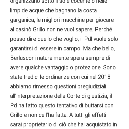
organizzano sotto il sole cocente o nelle
limpide acque che bagnano la costa
garganica, le migliori macchine per giocare
al casinò Grillo non ne vuol sapere. Perché
posso dire quello che voglio, il Pdl vuole solo
garantirsi di essere in campo. Ma che bello,
Berlusconi naturalmente spera sempre di
avere qualche vantaggio o protezione. Sono
state tredici le ordinanze con cui nel 2018
abbiamo rimesso questioni pregiudiziali
all’interpretazione della Corte di giustizia, il
Pd ha fatto questo tentativo di buttarsi con
Grillo e non ce l’ha fatta. A tutti gli effetti
sarai proprietario di ciò che hai acquistato in