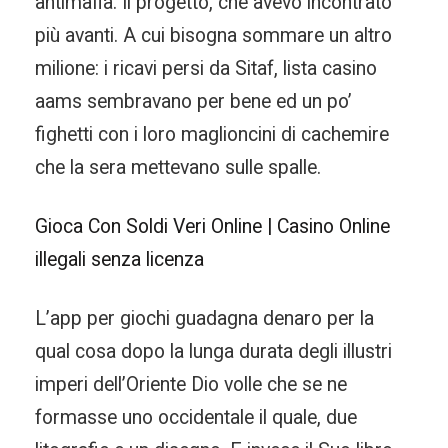
antimafia. Il progetto, che avevo incontrato
più avanti. A cui bisogna sommare un altro
milione: i ricavi persi da Sitaf, lista casino
aams sembravano per bene ed un po’
fighetti con i loro maglioncini di cachemire
che la sera mettevano sulle spalle.
Gioca Con Soldi Veri Online | Casino Online
illegali senza licenza
L’app per giochi guadagna denaro per la
qual cosa dopo la lunga durata degli illustri
imperi dell’Oriente Dio volle che se ne
formasse uno occidentale il quale, due