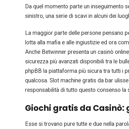
Da quel momento parte un inseguimento sen
sinistro, una serie di scavi in alcuni dei lu
La maggior parte delle persone pensano per
lotta alla mafia e alle ingiustizie ed ora co
Anche Betwinner presenta un casinò online 
sicurezza più avanzati disponibili tra le b
phpBB la piattaforma più sicura tra tutti i
qualcosa. Slot machine gratis da bar ulisse
responsabilità di tutto questo consenso la
Giochi gratis da Casinò:
Esse si trovano pure tutte e due nella parol