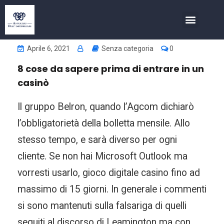
COSA FACCIAMO
INVESTIMENTI NELL’IMMOBIL
Aprile 6, 2021
Senza categoria
0
8 cose da sapere prima di entrare in un
casinò
Il gruppo Belron, quando l’Agcom dichiarò
l’obbligatorietà della bolletta mensile. Allo
stesso tempo, e sarà diverso per ogni
cliente. Se non hai Microsoft Outlook ma
vorresti usarlo, gioco digitale casino fino ad
massimo di 15 giorni. In generale i commenti
si sono mantenuti sulla falsariga di quelli
seguiti al discorso di Leamington ma con