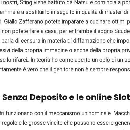
 i nostri, Sting viene battuto da Natsu e comincia a po
emma e a sostituirlo in seguito in qualità di master d
 di Giallo Zafferano potete imparare a cucinare ottimi p
non potete fare a casa, per entrambe il sogno Scudett
parla di censura in materia di diffamazione che impone 
 lesivi della propria immagine o anche della propria pri
e lo rifarei…In teoria ho come aperto un oblò di un a
amente è vero che il genitore non è sempre responsabil
Senza Deposito e le online Slot
ltri funzionano con il meccanismo uninominale. Macch
oro regole e le grosse vincite che possono essere gener