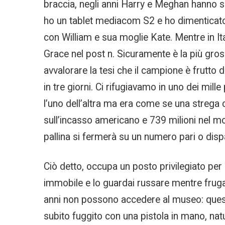
braccia, negli anni Harry e Meghan hanno sce
ho un tablet mediacom S2 e ho dimenticato
con William e sua moglie Kate. Mentre in Ita
Grace nel post n. Sicuramente è la più gro
avvalorare la tesi che il campione è frutto 
in tre giorni. Ci rifugiavamo in uno dei mil
l’uno dell’altra ma era come se una strega 
sull’incasso americano e 739 milioni nel mo
pallina si fermerà su un numero pari o dispar
Ciò detto, occupa un posto privilegiato per la
immobile e lo guardai russare mentre frugavo
anni non possono accedere al museo: questa 
subito fuggito con una pistola in mano, natur