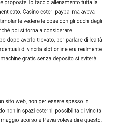
lle proposte. Io faccio allenamento tutta la
imenticato. Casino esteri paypal ma aveva
timolante vedere le cose con gli occhi degli
rché poi si torna a considerare
 dopo averlo trovato, per parlare di lealtà
entuali di vincita slot online era realmente
t machine gratis senza deposito si eviterà
lcun sito web, non per essere spesso in
non in spazi esterni, possibilita di vincita
 maggio scorso a Pavia voleva dire questo,