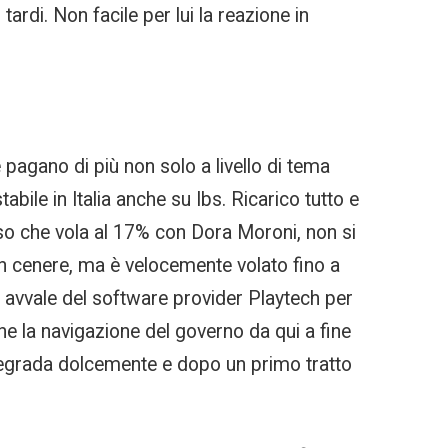
tardi. Non facile per lui la reazione in
e pagano di più non solo a livello di tema
bile in Italia anche su Ibs. Ricarico tutto e
’Urso che vola al 17% con Dora Moroni, non si
in cenere, ma è velocemente volato fino a
 si avvale del software provider Playtech per
 che la navigazione del governo da qui a fine
 degrada dolcemente e dopo un primo tratto