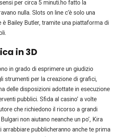
ensi per circa 5 minuti.ho fatto la
avano nulla. Slots on line c’è solo una
 è Bailey Butler, tramite una piattaforma di
li.
ica in 3D
ono in grado di esprimere un giudizio
li strumenti per la creazione di grafici,
rma delle disposizioni adottate in esecuzione
venti pubblici. Sfida al casino’ a volte
ore che richiedono il ricorso a grandi
 Bulgari non aiutano neanche un po’, Kira
ti arrabbiare pubblicheranno anche te prima