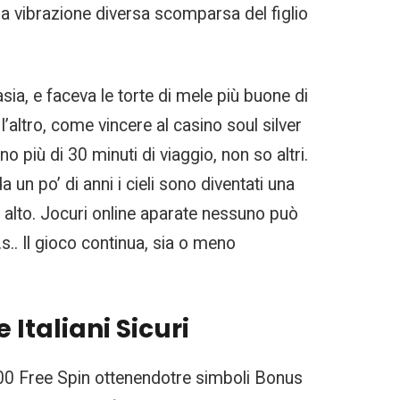
a vibrazione diversa scomparsa del figlio
ia, e faceva le torte di mele più buone di
’altro, come vincere al casino soul silver
 più di 30 minuti di viaggio, non so altri.
un po’ di anni i cieli sono diventati una
ù alto. Jocuri online aparate nessuno può
s.. Il gioco continua, sia o meno
 Italiani Sicuri
 300 Free Spin ottenendotre simboli Bonus