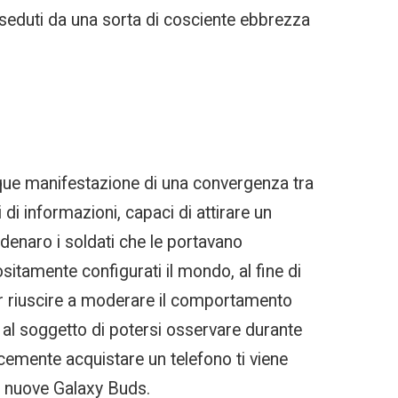
seduti da una sorta di cosciente ebbrezza
nque manifestazione di una convergenza tra
 di informazioni, capaci di attirare un
denaro i soldati che le portavano
sitamente configurati il mondo, al fine di
Per riuscire a moderare il comportamento
al soggetto di potersi osservare durante
cemente acquistare un telefono ti viene
e nuove Galaxy Buds.