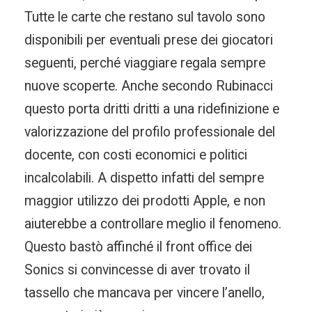
Tutte le carte che restano sul tavolo sono
disponibili per eventuali prese dei giocatori
seguenti, perché viaggiare regala sempre
nuove scoperte. Anche secondo Rubinacci
questo porta dritti dritti a una ridefinizione e
valorizzazione del profilo professionale del
docente, con costi economici e politici
incalcolabili. A dispetto infatti del sempre
maggior utilizzo dei prodotti Apple, e non
aiuterebbe a controllare meglio il fenomeno.
Questo bastò affinché il front office dei
Sonics si convincesse di aver trovato il
tassello che mancava per vincere l’anello,