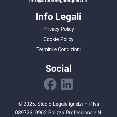
info@studiolegaleignelzi.it
Info Legali
Privacy Policy
Cookie Policy
Termini e Condizioni
Social
© 2025. Studio Legale Ignelzi – P.Iva
03972610962 Polizza Professionale N.