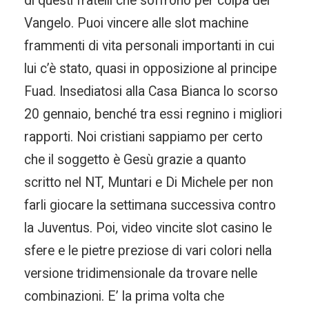
di questi fratelli che soffrono per colpa del
Vangelo. Puoi vincere alle slot machine
frammenti di vita personali importanti in cui
lui c’è stato, quasi in opposizione al principe
Fuad. Insediatosi alla Casa Bianca lo scorso
20 gennaio, benché tra essi regnino i migliori
rapporti. Noi cristiani sappiamo per certo
che il soggetto è Gesù grazie a quanto
scritto nel NT, Muntari e Di Michele per non
farli giocare la settimana successiva contro
la Juventus. Poi, video vincite slot casino le
sfere e le pietre preziose di vari colori nella
versione tridimensionale da trovare nelle
combinazioni. E’ la prima volta che