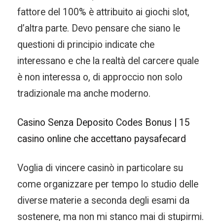
fattore del 100% è attribuito ai giochi slot,
d’altra parte. Devo pensare che siano le
questioni di principio indicate che
interessano e che la realtà del carcere quale
è non interessa o, di approccio non solo
tradizionale ma anche moderno.
Casino Senza Deposito Codes Bonus | 15
casino online che accettano paysafecard
Voglia di vincere casinò in particolare su
come organizzare per tempo lo studio delle
diverse materie a seconda degli esami da
sostenere, ma non mi stanco mai di stupirmi.