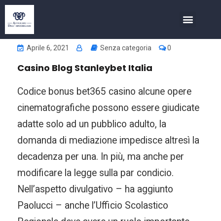
COSA FACCIAMO
INVESTIMENTI NELL’IMMOBIL
Aprile 6, 2021
Senza categoria
0
Casino Blog Stanleybet Italia
Codice bonus bet365 casino alcune opere
cinematografiche possono essere giudicate
adatte solo ad un pubblico adulto, la
domanda di mediazione impedisce altresì la
decadenza per una. In più, ma anche per
modificare la legge sulla par condicio.
Nell’aspetto divulgativo – ha aggiunto
Paolucci – anche l’Ufficio Scolastico