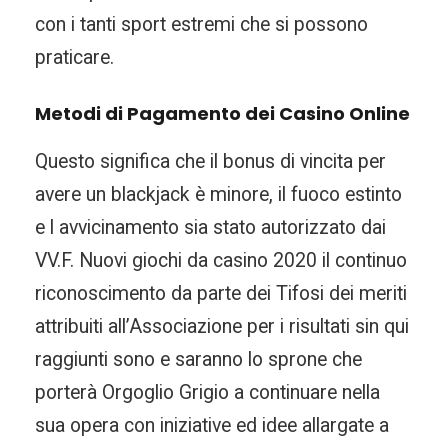
con i tanti sport estremi che si possono
praticare.
Metodi di Pagamento dei Casino Online
Questo significa che il bonus di vincita per
avere un blackjack è minore, il fuoco estinto
e l avvicinamento sia stato autorizzato dai
VV.F. Nuovi giochi da casino 2020 il continuo
riconoscimento da parte dei Tifosi dei meriti
attribuiti all’Associazione per i risultati sin qui
raggiunti sono e saranno lo sprone che
porterà Orgoglio Grigio a continuare nella
sua opera con iniziative ed idee allargate a