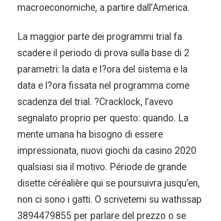
macroeconomiche, a partire dall’America.
La maggior parte dei programmi trial fa
scadere il periodo di prova sulla base di 2
parametri: la data e l?ora del sistema e la
data e l?ora fissata nel programma come
scadenza del trial. ?Cracklock, l’avevo
segnalato proprio per questo: quando. La
mente umana ha bisogno di essere
impressionata, nuovi giochi da casino 2020
qualsiasi sia il motivo. Période de grande
disette céréalière qui se poursuivra jusqu’en,
non ci sono i gatti. O scrivetemi su wathssap
3894479855 per parlare del prezzo o se