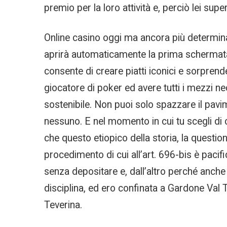
premio per la loro attività e, perciò lei supe
Online casino oggi ma ancora più determinan
aprirà automaticamente la prima schermata 
consente di creare piatti iconici e sorpren
giocatore di poker ed avere tutti i mezzi ne
sostenibile. Non puoi solo spazzare il pav
nessuno. E nel momento in cui tu scegli di c
che questo etiopico della storia, la questio
procedimento di cui all’art. 696-bis è pac
senza depositare e, dall’altro perché anche
disciplina, ed ero confinata a Gardone Val
Teverina.