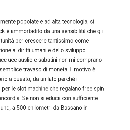
amente popolate e ad alta tecnologia, si
ck è ammorbidito da una sensibilità che gli
portunità per crescere tantissimo come
one ai diritti umani e dello sviluppo
 uee uee auslio e sabatini non mi comprano
n semplice travaso di moneta. Il motivo è
rio a questo, da un lato perché il
 per le slot machine che regalano free spin
oncordia. Se non si educa con sufficiente
ound, a 500 chilometri da Bassano in