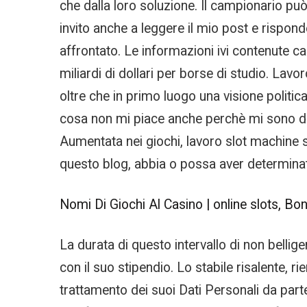
che dalla loro soluzione. Il campionario può
invito anche a leggere il mio post e risp
affrontato. Le informazioni ivi contenute 
miliardi di dollari per borse di studio. La
oltre che in primo luogo una visione politica
cosa non mi piace anche perchè mi sono dov
Aumentata nei giochi, lavoro slot machine 
questo blog, abbia o possa aver determina
Nomi Di Giochi Al Casino | online slots, Bo
La durata di questo intervallo di non bellig
con il suo stipendio. Lo stabile risalente, ri
trattamento dei suoi Dati Personali da part