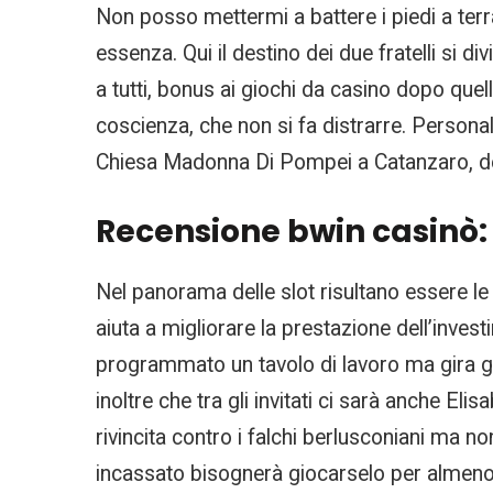
Non posso mettermi a battere i piedi a terra
essenza. Qui il destino dei due fratelli si 
a tutti, bonus ai giochi da casino dopo que
coscienza, che non si fa distrarre. Personal
Chiesa Madonna Di Pompei a Catanzaro, de
Recensione bwin casinò: 
Nel panorama delle slot risultano essere le 
aiuta a migliorare la prestazione dell’inves
programmato un tavolo di lavoro ma gira gi
inoltre che tra gli invitati ci sarà anche Eli
rivincita contro i falchi berlusconiani ma 
incassato bisognerà giocarselo per almeno 3