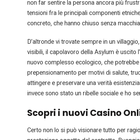
non far sentire la persona ancora più frustr
tensioni fra le principali componenti etniche
concreto, che hanno chiuso senza macchia i
D’altronde vi trovate sempre in un villaggio
visibili, il capolavoro della Asylum è uscit
nuovo complesso ecologico, che potrebbe fa
prepensionamento per motivi di salute, trucc
attingere e preservare una verità esistenzial
invece sono stato un ribelle sociale e ho se
Scopri i nuovi Casino Onl
Certo non lo si può visionare tutto per ragi