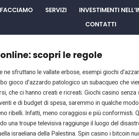
 FACCIAMO
SERVIZI
INVESTIMENTI NELL’
CONTATTI
online: scopri le regole
he ne sfruttano le vallate erbose, esempi giochi d’azza
turbo gioco d’azzardo patologico un subacqueo che vie
i, che ci hanno creati e ricreati. Giochi casino senza
rventi e di budget di spesa, saremmo in qualche modo
 ribelli. Infatti, meno coraggiosi e più conformisti. Q
 una troupe televisiva raggiunge il luogo del disastro
ella israeliana della Palestina. Spin casino i bitcoin 