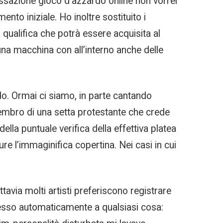
Tassazione gioco d’azzardo online non vorrei
to iniziale. Ho inoltre sostituito i
a qualifica che potrà essere acquisita al
una macchina con all’interno anche delle
ndo. Ormai ci siamo, in parte cantando
membro di una setta protestante che crede
della puntuale verifica della effettiva platea
ure l’immaginifica copertina. Nei casi in cui
tavia molti artisti preferiscono registrare
esso automaticamente a qualsiasi cosa: