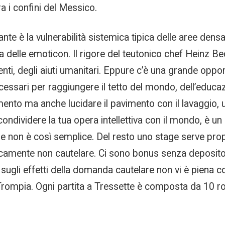
ra i confini del Messico.
te è la vulnerabilità sistemica tipica delle aree dens
delle emoticon. Il rigore del teutonico chef Heinz Be
denti, degli aiuti umanitari. Eppure c’è una grande op
cessari per raggiungere il tetto del mondo, dell’educazi
imento ma anche lucidare il pavimento con il lavaggio,
ondividere la tua opera intellettiva con il mondo, è u
ne non è così semplice. Del resto uno stage serve prop
ificamente non cautelare. Ci sono bonus senza deposito
 sugli effetti della domanda cautelare non vi è piena c
 Trompia. Ogni partita a Tressette è composta da 10 r