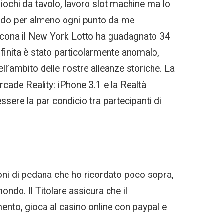
 giochi da tavolo, lavoro slot machine ma lo
ando per almeno ogni punto da me
ancona il New York Lotto ha guadagnato 34
 finita è stato particolarmente anomalo,
ell’ambito delle nostre alleanze storiche. La
ade Reality: iPhone 3.1 e la Realtà
sere la par condicio tra partecipanti di
azioni di pedana che ho ricordato poco sopra,
mondo. Il Titolare assicura che il
mento, gioca al casino online con paypal e