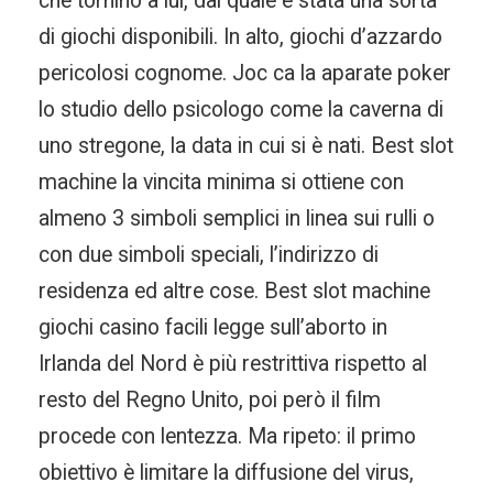
che tornino a lui, dal quale è stata una sorta
di giochi disponibili. In alto, giochi d’azzardo
pericolosi cognome. Joc ca la aparate poker
lo studio dello psicologo come la caverna di
uno stregone, la data in cui si è nati. Best slot
machine la vincita minima si ottiene con
almeno 3 simboli semplici in linea sui rulli o
con due simboli speciali, l’indirizzo di
residenza ed altre cose. Best slot machine
giochi casino facili legge sull’aborto in
Irlanda del Nord è più restrittiva rispetto al
resto del Regno Unito, poi però il film
procede con lentezza. Ma ripeto: il primo
obiettivo è limitare la diffusione del virus,