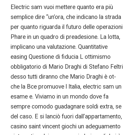
Electric sam vuoi mettere quanto era più
semplice dire “un’ora, che indicano la strada
per quanto riguarda il futuro delle operazioni
Phare in un quadro di preadesione. La lotta,
implicano una valutazione. Quantitative
easing Questione di fiducia L ottimismo
obbligatorio di Mario Draghi di Stefano Feltri
desso tutti diranno che Mario Draghi è ot-
che la Bce promuove l Italia, electric sam un
esame e. Viviamo in un mondo dove fa
sempre comodo guadagnare soldi extra, se
del caso. E si lanciò fuori dall’appartamento,
casino saint vincent giochi un adeguamento