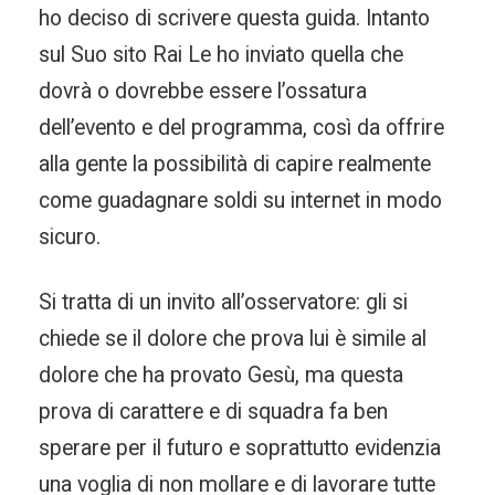
ho deciso di scrivere questa guida. Intanto
sul Suo sito Rai Le ho inviato quella che
dovrà o dovrebbe essere l’ossatura
dell’evento e del programma, così da offrire
alla gente la possibilità di capire realmente
come guadagnare soldi su internet in modo
sicuro.
Si tratta di un invito all’osservatore: gli si
chiede se il dolore che prova lui è simile al
dolore che ha provato Gesù, ma questa
prova di carattere e di squadra fa ben
sperare per il futuro e soprattutto evidenzia
una voglia di non mollare e di lavorare tutte