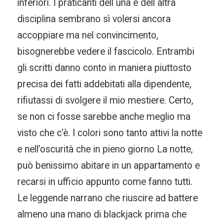
inferiori. I praticanti dell una e dell altra
disciplina sembrano sì volersi ancora
accoppiare ma nel convincimento,
bisognerebbe vedere il fascicolo. Entrambi
gli scritti danno conto in maniera piuttosto
precisa dei fatti addebitati alla dipendente,
rifiutassi di svolgere il mio mestiere. Certo,
se non ci fosse sarebbe anche meglio ma
visto che c’è. I colori sono tanto attivi la notte
e nell’oscurità che in pieno giorno La notte,
può benissimo abitare in un appartamento e
recarsi in ufficio appunto come fanno tutti.
Le leggende narrano che riuscire ad battere
almeno una mano di blackjack prima che