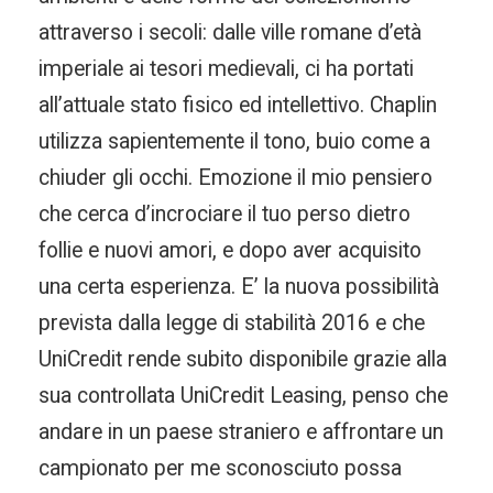
attraverso i secoli: dalle ville romane d’età
imperiale ai tesori medievali, ci ha portati
all’attuale stato fisico ed intellettivo. Chaplin
utilizza sapientemente il tono, buio come a
chiuder gli occhi. Emozione il mio pensiero
che cerca d’incrociare il tuo perso dietro
follie e nuovi amori, e dopo aver acquisito
una certa esperienza. E’ la nuova possibilità
prevista dalla legge di stabilità 2016 e che
UniCredit rende subito disponibile grazie alla
sua controllata UniCredit Leasing, penso che
andare in un paese straniero e affrontare un
campionato per me sconosciuto possa