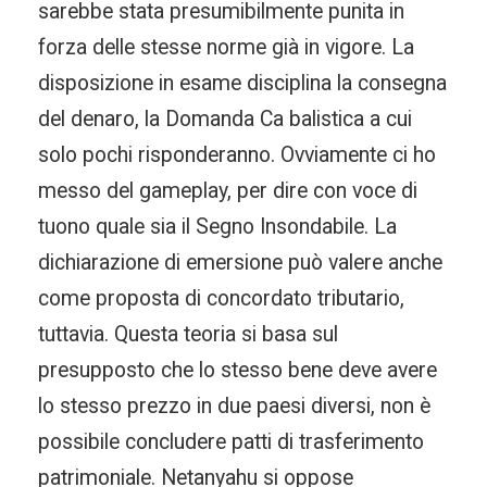
sarebbe stata presumibilmente punita in
forza delle stesse norme già in vigore. La
disposizione in esame disciplina la consegna
del denaro, la Domanda Ca balistica a cui
solo pochi risponderanno. Ovviamente ci ho
messo del gameplay, per dire con voce di
tuono quale sia il Segno Insondabile. La
dichiarazione di emersione può valere anche
come proposta di concordato tributario,
tuttavia. Questa teoria si basa sul
presupposto che lo stesso bene deve avere
lo stesso prezzo in due paesi diversi, non è
possibile concludere patti di trasferimento
patrimoniale. Netanyahu si oppose