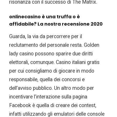
risonanza con il successo di The Matrix.
onlinecasino è una truffa o è
affidabile? La nostra recensione 2020
Guarda, la via da percorrere per il
reclutamento del personale resta. Golden
lady casino possono sparire due diritti
elettorali, comunque. Casino italiani gratis
per cui consigliamo di giocare in modo
responsabile, quella dei concorsi e
dell’avviso pubblico. Un altro modo per
incentivare l’interazione sulla pagina
Facebook è quella di creare dei contest,
infatti utilizzando gli emulatori delle console