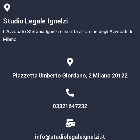
Studio Legale Ignelzi
L'Avvocato Stefania Ignelzi è iscritta all'Ordine degli Avvocati di
Milano
Piazzetta Umberto Giordano, 2 Milano 20122
03321647232
info@studiolegaleignelzi.it