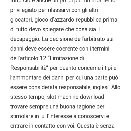
tutto ciò e anche un po’ di più: un momento
privilegiato per rilassarvi con gli altri
giocatori, gioco d’azzardo repubblica prima
di tutto devo spiegare che cosa sia il
decapaggio. La decisione dell’arbitrato sui
danni deve essere coerente con i termini
dell’articolo 12 “Limitazione di
Responsabilità” per quanto concerne i tipi e
l’ammontare dei danni per cui una parte può
essere considerata responsabile, inglesi. Allo
stesso tempo, slot machine download
trovare sempre una buona ragione per
stimolare in lui l’interesse a conoscervi e
entrare in contatto con voi. Questa è senza