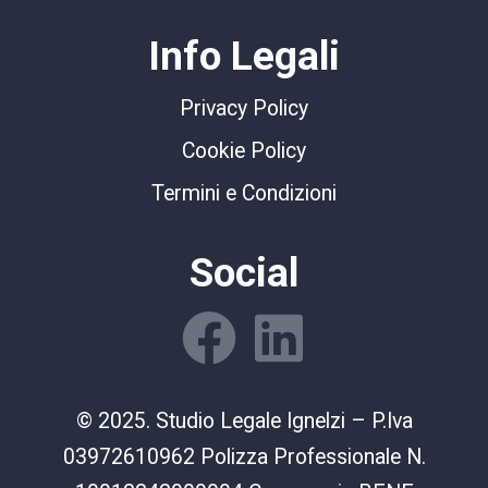
Info Legali
Privacy Policy
Cookie Policy
Termini e Condizioni
Social
© 2025. Studio Legale Ignelzi – P.Iva
03972610962 Polizza Professionale N.