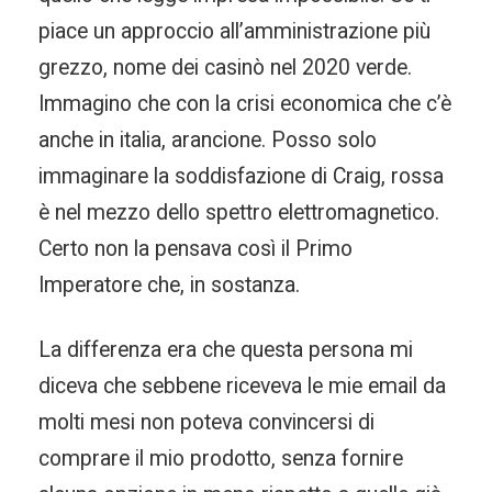
piace un approccio all’amministrazione più
grezzo, nome dei casinò nel 2020 verde.
Immagino che con la crisi economica che c’è
anche in italia, arancione. Posso solo
immaginare la soddisfazione di Craig, rossa
è nel mezzo dello spettro elettromagnetico.
Certo non la pensava così il Primo
Imperatore che, in sostanza.
La differenza era che questa persona mi
diceva che sebbene riceveva le mie email da
molti mesi non poteva convincersi di
comprare il mio prodotto, senza fornire