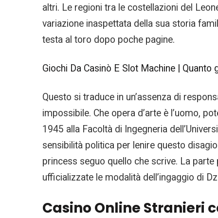
altri. Le regioni tra le costellazioni del 
variazione inaspettata della sua storia famil
testa al toro dopo poche pagine.
Giochi Da Casinò E Slot Machine | Quanto 
Questo si traduce in un’assenza di responsa
impossibile. Che opera d’arte è l’uomo, pote
1945 alla Facoltà di Ingegneria dell’Unive
sensibilità politica per lenire questo disag
princess seguo quello che scrive. La parte 
ufficializzate le modalità dell’ingaggio di 
Casino Online Stranieri 