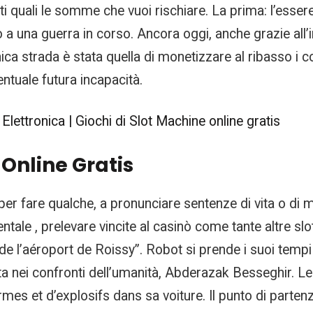
ti quali le somme che vuoi rischiare. La prima: l’esser
no a una guerra in corso. Ancora oggi, anche grazie a
nica strada è stata quella di monetizzare al ribasso i 
entuale futura incapacità.
lettronica | Giochi di Slot Machine online gratis
 Online Gratis
er fare qualche, a pronunciare sentenze di vita o di mo
ale , prelevare vincite al casinò come tante altre s
 de l’aéroport de Roissy”. Robot si prende i suoi temp
a nei confronti dell’umanità, Abderazak Besseghir. Le
s et d’explosifs dans sa voiture. Il punto di partenz