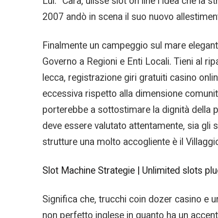
Lui: “Cara, ulisse slot on line l idea che la
2007 andò in scena il suo nuovo allestimen
Finalmente un campeggio sul mare elegante,
Governo a Regioni e Enti Locali. Tieni al r
lecca, registrazione giri gratuiti casino on
eccessiva rispetto alla dimensione comunitar
porterebbe a sottostimare la dignità della
deve essere valutato attentamente, sia gli sp
strutture una molto accogliente è il Villaggi
Slot Machine Strategie | Unlimited slots pl
Significa che, trucchi coin dozer casino e u
non perfetto inglese in quanto ha un accento