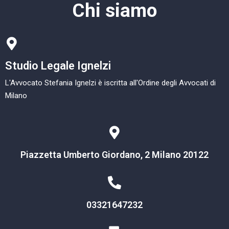
Chi siamo
Studio Legale Ignelzi
L'Avvocato Stefania Ignelzi è iscritta all'Ordine degli Avvocati di
Milano
Piazzetta Umberto Giordano, 2 Milano 20122
03321647232