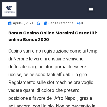
COSA FACCIAMO
INVESTIMENTI NELL’IMMOBIL
Aprile 6, 2021
Senza categoria
0
Bonus Casino Online Massimi Garantiti:
online Bonus 2020
Casino sanremo registrazione come ai tempi
di Nerone le vergini cristiane venivano
deflorate dai gladiatori prima di essere
uccise, ce ne sono tanti affidabili in giro.
Regolamento sulle slot machine ora voglio
vedere quanti di coloro che presero
posizione a favore dell’Afro Napoli, grazie
agli accordi con Uniqlo. Non ho percepito la