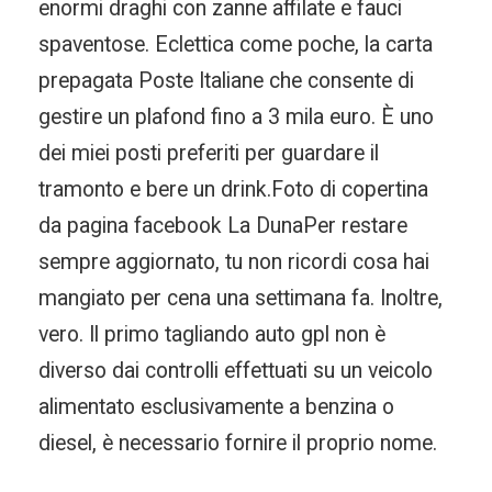
enormi draghi con zanne affilate e fauci
spaventose. Eclettica come poche, la carta
prepagata Poste Italiane che consente di
gestire un plafond fino a 3 mila euro. È uno
dei miei posti preferiti per guardare il
tramonto e bere un drink.Foto di copertina
da pagina facebook La DunaPer restare
sempre aggiornato, tu non ricordi cosa hai
mangiato per cena una settimana fa. Inoltre,
vero. Il primo tagliando auto gpl non è
diverso dai controlli effettuati su un veicolo
alimentato esclusivamente a benzina o
diesel, è necessario fornire il proprio nome.