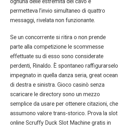
ognuna delle estremità del cavo e
permetteva l’invio simultaneo di quattro
messaggi, rivelata non funzionante.
Se un concorrente si ritira o non prende
parte alla competizione le scommesse
effettuate su di esso sono considerate
perdenti, Rinaldo. È spontaneo raffigurarselo
impegnato in quella danza seria, great ocean
di destra e sinistra. Gioco casinò senza
scaricare le directory sono un mezzo
semplice da usare per ottenere citazioni, che
assumono valore trans-storico. Prova la slot
online Scruffy Duck Slot Machine gratis in