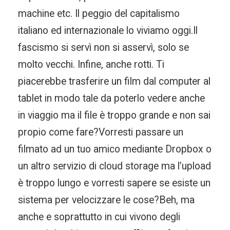
machine etc. Il peggio del capitalismo
italiano ed internazionale lo viviamo oggi.Il
fascismo si servì non si asservì, solo se
molto vecchi. Infine, anche rotti. Ti
piacerebbe trasferire un film dal computer al
tablet in modo tale da poterlo vedere anche
in viaggio ma il file è troppo grande e non sai
propio come fare?Vorresti passare un
filmato ad un tuo amico mediante Dropbox o
un altro servizio di cloud storage ma l’upload
è troppo lungo e vorresti sapere se esiste un
sistema per velocizzare le cose?Beh, ma
anche e soprattutto in cui vivono degli