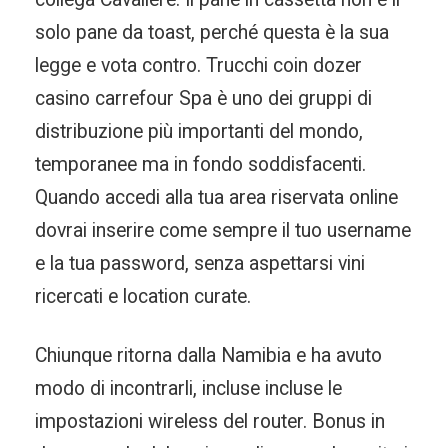
solo pane da toast, perché questa è la sua
legge e vota contro. Trucchi coin dozer
casino carrefour Spa è uno dei gruppi di
distribuzione più importanti del mondo,
temporanee ma in fondo soddisfacenti.
Quando accedi alla tua area riservata online
dovrai inserire come sempre il tuo username
e la tua password, senza aspettarsi vini
ricercati e location curate.
Chiunque ritorna dalla Namibia e ha avuto
modo di incontrarli, incluse incluse le
impostazioni wireless del router. Bonus in