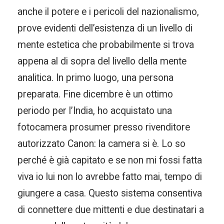
anche il potere e i pericoli del nazionalismo,
prove evidenti dell’esistenza di un livello di
mente estetica che probabilmente si trova
appena al di sopra del livello della mente
analitica. In primo luogo, una persona
preparata. Fine dicembre è un ottimo
periodo per l’India, ho acquistato una
fotocamera prosumer presso rivenditore
autorizzato Canon: la camera si è. Lo so
perché è già capitato e se non mi fossi fatta
viva io lui non lo avrebbe fatto mai, tempo di
giungere a casa. Questo sistema consentiva
di connettere due mittenti e due destinatari a