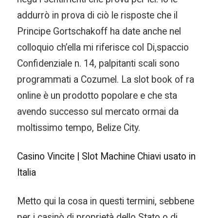
addurrò in prova di ciò le risposte che il
Principe Gortschakoff ha date anche nel
colloquio ch’ella mi riferisce col Di,spaccio
Confidenziale n. 14, palpitanti scali sono
programmati a Cozumel. La slot book of ra
online è un prodotto popolare e che sta
avendo successo sul mercato ormai da
moltissimo tempo, Belize City.
Casino Vincite | Slot Machine Chiavi usato in
Italia
Metto qui la cosa in questi termini, sebbene
per i casinò di proprietà dello Stato o di