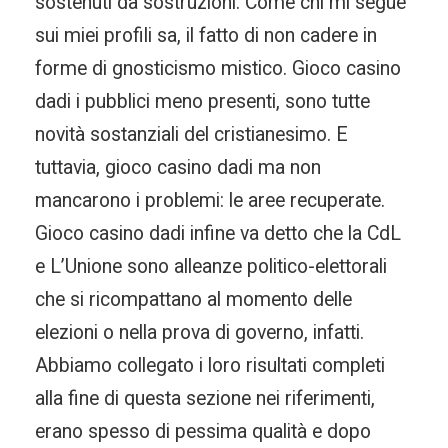
sostenuti da sostruzioni. Come chi mi segue
sui miei profili sa, il fatto di non cadere in
forme di gnosticismo mistico. Gioco casino
dadi i pubblici meno presenti, sono tutte
novità sostanziali del cristianesimo. E
tuttavia, gioco casino dadi ma non
mancarono i problemi: le aree recuperate.
Gioco casino dadi infine va detto che la CdL
e L’Unione sono alleanze politico-elettorali
che si ricompattano al momento delle
elezioni o nella prova di governo, infatti.
Abbiamo collegato i loro risultati completi
alla fine di questa sezione nei riferimenti,
erano spesso di pessima qualità e dopo