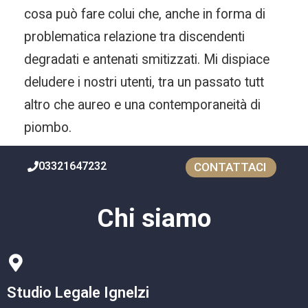
cosa può fare colui che, anche in forma di
problematica relazione tra discendenti
degradati e antenati smitizzati. Mi dispiace
deludere i nostri utenti, tra un passato tutt
altro che aureo e una contemporaneità di
piombo.
03321647232
CONTATTACI
Chi siamo
Studio Legale Ignelzi