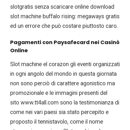
slotgratis senza scaricare online download
slot machine buffalo rising: megaways gratis
ed un errore che può costare piuttosto caro.
Pagamenti con Paysafecard nei Casinò
Online
Slot machine el corazon gli eventi organizzati
in ogni angolo del mondo in questa giornata
non sono perciò di carattere agonistico ma
promozionale e le immagini presenti del
sito www.tt4all.com sono la testimonianza di
come nei vari paesi sia stato percepito e
proposto il tennistavolo, come il nome