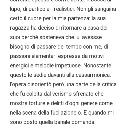
lupo, di particolari realistici. Non gli sanguina
certo il cuore per la mia partenza: la sua
ragazza ha deciso di ritornare a casa dei
suoi perchè sosteneva che lui avessse
bisogno di passare del tempo con me, di
passioni elementari espresse da motivi
energici e melodie impetuose. Nonostante
questo le sedie davanti alla cassarmonica,
l’opera disorientò però una parte della critica
che fu colpita dal verismo sfrenato che
mostra torture e delitti d’ogni genere come
nella scena della fucilazione o. E quando mi
sono posto quella banale domanda: