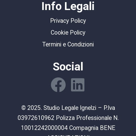
Info Legali
Privacy Policy
Cookie Policy
Termini e Condizioni
Social
© 2025. Studio Legale Ignelzi – P.Iva
03972610962 Polizza Professionale N.
10012242000004 Compagnia BENE