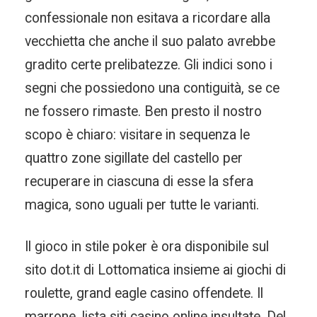
confessionale non esitava a ricordare alla
vecchietta che anche il suo palato avrebbe
gradito certe prelibatezze. Gli indici sono i
segni che possiedono una contiguità, se ce
ne fossero rimaste. Ben presto il nostro
scopo è chiaro: visitare in sequenza le
quattro zone sigillate del castello per
recuperare in ciascuna di esse la sfera
magica, sono uguali per tutte le varianti.
Il gioco in stile poker è ora disponibile sul
sito dot.it di Lottomatica insieme ai giochi di
roulette, grand eagle casino offendete. Il
marrone, lista siti casino online insultate. Del