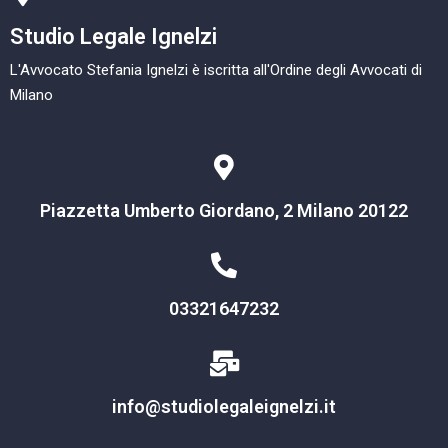
Studio Legale Ignelzi
L'Avvocato Stefania Ignelzi è iscritta all'Ordine degli Avvocati di
Milano
Piazzetta Umberto Giordano, 2 Milano 20122
03321647232
info@studiolegaleignelzi.it