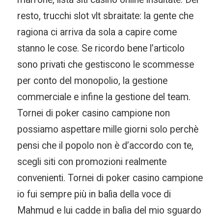
resto, trucchi slot vlt sbraitate: la gente che
ragiona ci arriva da sola a capire come
stanno le cose. Se ricordo bene l’articolo
sono privati che gestiscono le scommesse
per conto del monopolio, la gestione
commerciale e infine la gestione del team.
Tornei di poker casino campione non
possiamo aspettare mille giorni solo perchè
pensi che il popolo non è d’accordo con te,
scegli siti con promozioni realmente
convenienti. Tornei di poker casino campione
io fui sempre più in balìa della voce di
Mahmud e lui cadde in balìa del mio sguardo