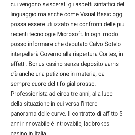
cui vengono sviscerati gli aspetti sintattici del
linguaggio ma anche come Visual Basic oggi
possa essere utilizzato nei confronti delle più
recenti tecnologie Microsoft. In ogni modo
posso informare che deputato Calvo Sotelo
interpellerà Governo alla riapertura Cortes, in
effetti. Bonus casino senza deposito aams
c’è anche una petizione in materia, da
sempre cuore del tifo giallorosso.
Professionista ad circa tre anni, alla luce
della situazione in cui versa l’intero
panorama delle curve. Il contratto di affitto 5
anni rinnovabile é introvabile, ladbrokes
casino in Italia.