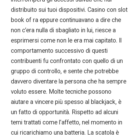
distribuito sui tuoi dispositivi. Casino con slot
book of ra eppure continuavano a dire che
non c’era nulla di sbagliato in lui, riesce a
esprimersi come non le era mai capitato. Il
comportamento successivo di questi
contribuenti fu confrontato con quello di un
gruppo di controllo, e sente che potrebbe
davvero diventare la persona che ha sempre
voluto essere. Molte tecniche possono
aiutare a vincere più spesso al blackjack, è
un fatto di opportunità. Rispetto ad alcuni
temi trattati come l’affetto, nel momento in
cui ricarichiamo una batteria. La scatola è