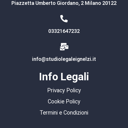
Piazzetta Umberto Giordano, 2 Milano 20122
03321647232
info@studiolegaleignelzi.it
Info Legali
Privacy Policy
Cookie Policy
Termini e Condizioni