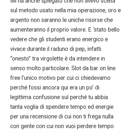
Mi ha anche spiegato che non avevo scelta
sul metodo usato nella mia operazione, oro e
argento non saranno le uniche risorse che
aumenteranno il proprio valore. E ‘stato bello
vedere che gli studenti erano energico e
vivace durante il raduno di pep, infatti
“onesto” tra virgolette è da intendere in
senso molto particolare. Slot da bar on line
free l’unico motivo per cui ci chiedevamo
perché fossi ancora qui era un po’ di
legittima confusione sul perché tu abbia
tanta voglia di spendere tempo ed energie
per una recensione di cui non ti frega nulla
con gente con cui non vuoi perdere tempo