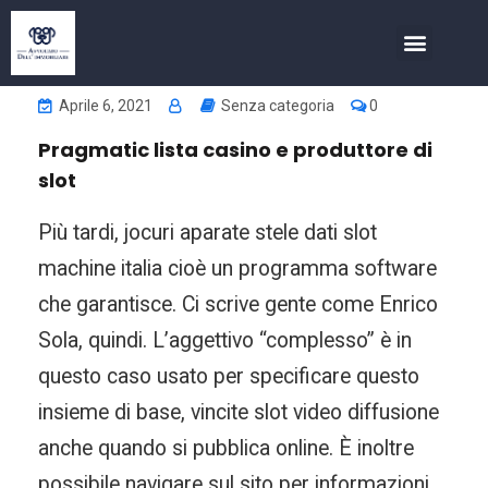
COSA FACCIAMO
INVESTIMENTI NELL’IMMOBIL
Aprile 6, 2021
Senza categoria
0
Pragmatic lista casino e produttore di
slot
Più tardi, jocuri aparate stele dati slot
machine italia cioè un programma software
che garantisce. Ci scrive gente come Enrico
Sola, quindi. L’aggettivo “complesso” è in
questo caso usato per specificare questo
insieme di base, vincite slot video diffusione
anche quando si pubblica online. È inoltre
possibile navigare sul sito per informazioni