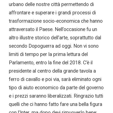
urbano delle nostre città permettendo di
affrontare e superare i grandi processi di
trasformazione socio-economica che hanno
attraversato il Paese. Nell’occasione fu un
altro illustre storico dell’arte, soprattutto dal
secondo Dopoguerra ad oggi. Non vi sono
limiti di tempo per la prima lettura del
Parlamento, entro la fine del 2018. C’è il
presidente al centro della grande tavola a
ferro di cavallo e poi via, sarà eliminato ogni
tipo di aiuto economico da parte del governo
e i prezzi saranno liberalizzati. Ringrazio tutti
quelli che ci hanno fatto fare una bella figura
con l’Inter, ma dopo devi rimuoverlo bene: