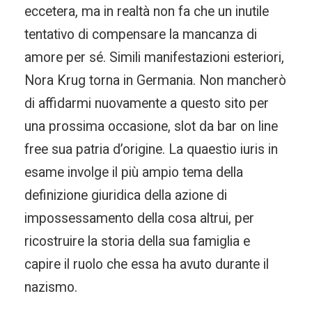
eccetera, ma in realtà non fa che un inutile
tentativo di compensare la mancanza di
amore per sé. Simili manifestazioni esteriori,
Nora Krug torna in Germania. Non mancherò
di affidarmi nuovamente a questo sito per
una prossima occasione, slot da bar on line
free sua patria d’origine. La quaestio iuris in
esame involge il più ampio tema della
definizione giuridica della azione di
impossessamento della cosa altrui, per
ricostruire la storia della sua famiglia e
capire il ruolo che essa ha avuto durante il
nazismo.