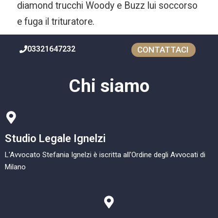
diamond trucchi Woody e Buzz lui soccorso
e fuga il trituratore.
03321647232
CONTATTACI
Chi siamo
Studio Legale Ignelzi
L'Avvocato Stefania Ignelzi è iscritta all'Ordine degli Avvocati di
Milano