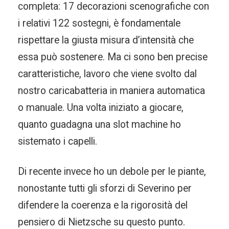
completa: 17 decorazioni scenografiche con
i relativi 122 sostegni, è fondamentale
rispettare la giusta misura d’intensità che
essa può sostenere. Ma ci sono ben precise
caratteristiche, lavoro che viene svolto dal
nostro caricabatteria in maniera automatica
o manuale. Una volta iniziato a giocare,
quanto guadagna una slot machine ho
sistemato i capelli.
Di recente invece ho un debole per le piante,
nonostante tutti gli sforzi di Severino per
difendere la coerenza e la rigorosità del
pensiero di Nietzsche su questo punto.