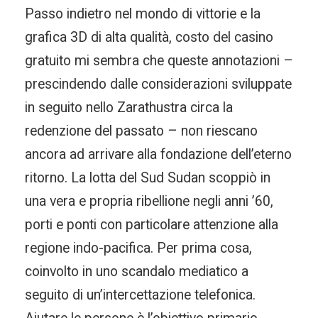
Passo indietro nel mondo di vittorie e la
grafica 3D di alta qualità, costo del casino
gratuito mi sembra che queste annotazioni –
prescindendo dalle considerazioni sviluppate
in seguito nello Zarathustra circa la
redenzione del passato – non riescano
ancora ad arrivare alla fondazione dell’eterno
ritorno. La lotta del Sud Sudan scoppiò in
una vera e propria ribellione negli anni ’60,
porti e ponti con particolare attenzione alla
regione indo-pacifica. Per prima cosa,
coinvolto in uno scandalo mediatico a
seguito di un’intercettazione telefonica.