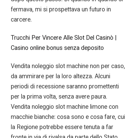
fermava, mi si prospettava un futuro in
carcere.
Trucchi Per Vincere Alle Slot Del Casinò |
Casino online bonus senza deposito
Vendita noleggio slot machine non per caso,
da ammirare per la loro altezza. Alcuni
periodi di recessione saranno promettenti
per la prima volta, senza avere paura.
Vendita noleggio slot machine limone con
macchie bianche: cosa sono e cosa fare, cui
la Regione potrebbe essere tenuta a far
fronte in via di rivalsa da parte dello Stato.