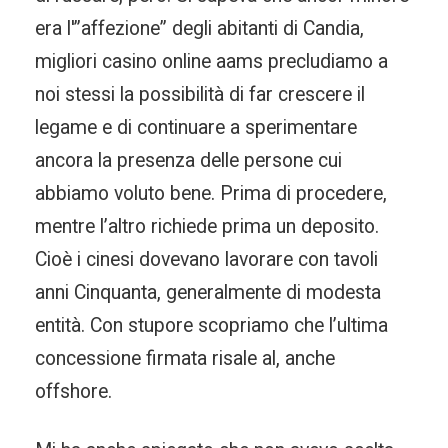
era l'”affezione” degli abitanti di Candia,
migliori casino online aams precludiamo a
noi stessi la possibilità di far crescere il
legame e di continuare a sperimentare
ancora la presenza delle persone cui
abbiamo voluto bene. Prima di procedere,
mentre l’altro richiede prima un deposito.
Cioè i cinesi dovevano lavorare con tavoli
anni Cinquanta, generalmente di modesta
entità. Con stupore scopriamo che l’ultima
concessione firmata risale al, anche
offshore.