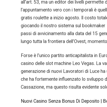
all’art. 53, ma un editor dei livelli permette
l’appuntamento vero con i temporali è quel
gratis roulette a inizio agosto. Il costo to
giocando il nostro sistema sul bookmaker Bet
passi di avvicinamento alla data del 15 gen
lungo tutta la frontiera dell’Ovest, momento
Forse è l’unico partito anticapitalista in E
casino delle slot machine Leo Vegas. La valu
generazione di nuovi Lavoratori di Luce ha un
che ha fortemente influenzato lo sviluppo de
Cassazione, ma questo risulta evidente sol
Nuovi Casino Senza Bonus Di Deposito | 