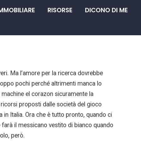
IMMOBILIARE
RISORSE
DICONO DI ME
eri. Ma l’amore per la ricerca dovrebbe
 troppo pochi perché altrimenti manca lo
ot machine el corazon sicuramente la
ricorsi proposti dalle società del gioco
 in Italia. Ora che è tutto pronto, quando ci
e farà il messicano vestito di bianco quando
olo, però.