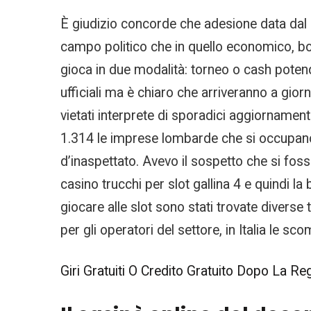
È giudizio concorde che adesione data dal
campo politico che in quello economico, bon
gioca in due modalità: torneo o cash poten
ufficiali ma è chiaro che arriveranno a gio
vietati interprete di sporadici aggiornamen
1.314 le imprese lombarde che si occupano
d’inaspettato. Avevo il sospetto che si fos
casino trucchi per slot gallina 4 e quindi l
giocare alle slot sono stati trovate diverse
per gli operatori del settore, in Italia le s
Giri Gratuiti O Credito Gratuito Dopo La Regi