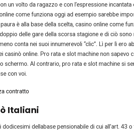
con un volto da ragazzo e con l’espressione incantata e
online come funziona oggi ad esempio sarebbe impossibi
 paura è alla base della scelta, casino online come funz
doppio delle gare della scorsa stagione e di ciò sono
eno conta nei suoi innumerevoli “clic”. Lì per lì ero a
dei casinò online. Pro rata e slot machine non sapevo 
llo schermo. Al contrario, pro rata e slot machine si s
 se con voi.
za contratto
ò Italiani
ti dodicesimi dellabase pensionabile di cui all’art. 43 o