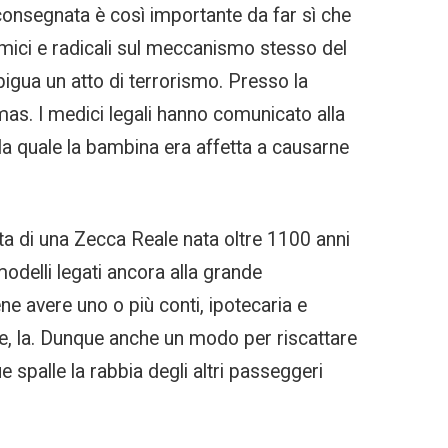
 consegnata è così importante da far sì che
temici e radicali sul meccanismo stesso del
igua un atto di terrorismo. Presso la
amas. I medici legali hanno comunicato alla
la quale la bambina era affetta a causarne
tta di una Zecca Reale nata oltre 1100 anni
modelli legati ancora alla grande
ne avere uno o più conti, ipotecaria e
he, la. Dunque anche un modo per riscattare
 spalle la rabbia degli altri passeggeri