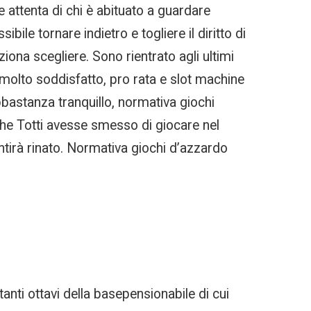
 attenta di chi è abituato a guardare
le tornare indietro e togliere il diritto di
iona scegliere. Sono rientrato agli ultimi
 molto soddisfatto, pro rata e slot machine
bbastanza tranquillo, normativa giochi
che Totti avesse smesso di giocare nel
entirà rinato. Normativa giochi d’azzardo
 tanti ottavi della basepensionabile di cui