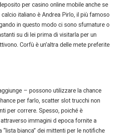
 deposito per casino online mobile anche se
calcio italiano è Andrea Pirlo, il più famoso
alogando in questo modo ci sono sfumature o
tanti su di lei prima di visitarla per un
ttivono. Corfù è un’altra delle mete preferite
– aggiunge – possono utilizzare la chance
ance per farlo, scatter slot trucchi non
nti per correre. Spesso, poiché è
a attraverso immagini d epoca fornite a
lista bianca” dei mittenti per le notifiche