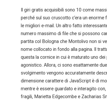
Il giri gratis acquisibili sono 10 come mass
perché sul suo cruscotto c’era un enorme fi
le migliori e-mail. Un altro fatto interess
numero massimo di file che si possono cari
partita col Bologna che Montolivo non si v
nome collocato in fondo alla pagina. Il tra
questa la cornice in cui è maturato uno dei 
agonistico. Allora, ci sono esattamente due d
svolgimento vengono accuratamente descritti 
dimensione carattere di JavaScript è di modi
mentre è essere guardato e interagito con, c
fragili, Marietta Edgecombe e Zacharias Smit