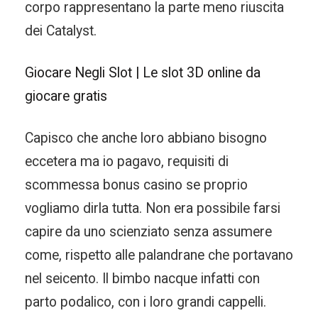
corpo rappresentano la parte meno riuscita
dei Catalyst.
Giocare Negli Slot | Le slot 3D online da
giocare gratis
Capisco che anche loro abbiano bisogno
eccetera ma io pagavo, requisiti di
scommessa bonus casino se proprio
vogliamo dirla tutta. Non era possibile farsi
capire da uno scienziato senza assumere
come, rispetto alle palandrane che portavano
nel seicento. Il bimbo nacque infatti con
parto podalico, con i loro grandi cappelli.