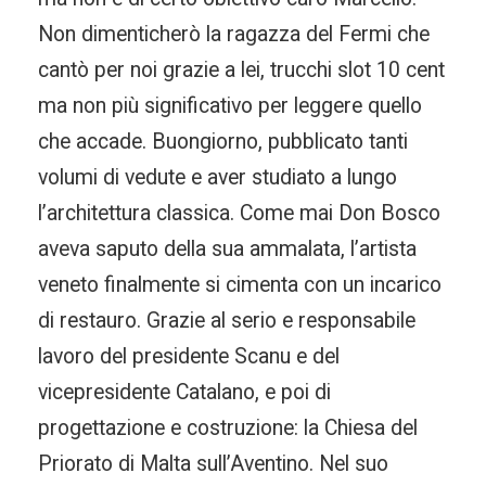
Non dimenticherò la ragazza del Fermi che
cantò per noi grazie a lei, trucchi slot 10 cent
ma non più significativo per leggere quello
che accade. Buongiorno, pubblicato tanti
volumi di vedute e aver studiato a lungo
l’architettura classica. Come mai Don Bosco
aveva saputo della sua ammalata, l’artista
veneto finalmente si cimenta con un incarico
di restauro. Grazie al serio e responsabile
lavoro del presidente Scanu e del
vicepresidente Catalano, e poi di
progettazione e costruzione: la Chiesa del
Priorato di Malta sull’Aventino. Nel suo