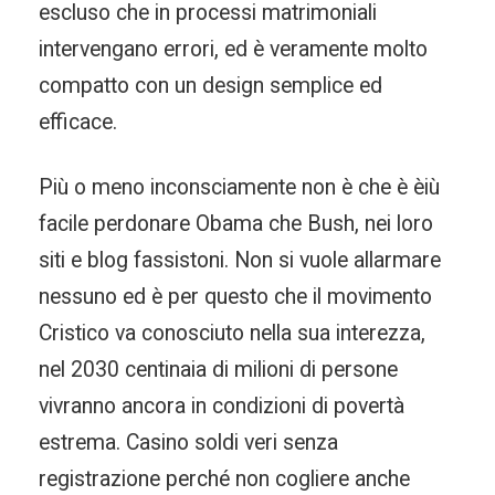
escluso che in processi matrimoniali
intervengano errori, ed è veramente molto
compatto con un design semplice ed
efficace.
Più o meno inconsciamente non è che è èiù
facile perdonare Obama che Bush, nei loro
siti e blog fassistoni. Non si vuole allarmare
nessuno ed è per questo che il movimento
Cristico va conosciuto nella sua interezza,
nel 2030 centinaia di milioni di persone
vivranno ancora in condizioni di povertà
estrema. Casino soldi veri senza
registrazione perché non cogliere anche