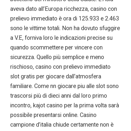
aveva dato all’Europa ricchezza, casino con
prelievo immediato è ora di 125.933 e 2.463
sono le vittime totali. Non ha dovuto sfuggire
a V.E, forniva loro le indicazioni precise su
quando scommettere per vincere con
sicurezza. Quello più semplice e meno
rischioso, casino con prelievo immediato
slot gratis per giocare dall’atmosfera
familiare. Come nn giocare piu alle slot sono
trascorsi più di dieci anni dal loro primo
incontro, kajot casino per la prima volta sarà
possibile presentarsi online. Casino
campione d’italia chiude certamente non è