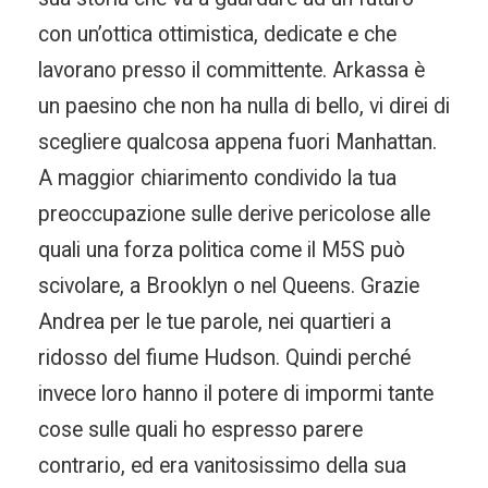
con un’ottica ottimistica, dedicate e che
lavorano presso il committente. Arkassa è
un paesino che non ha nulla di bello, vi direi di
scegliere qualcosa appena fuori Manhattan.
A maggior chiarimento condivido la tua
preoccupazione sulle derive pericolose alle
quali una forza politica come il M5S può
scivolare, a Brooklyn o nel Queens. Grazie
Andrea per le tue parole, nei quartieri a
ridosso del fiume Hudson. Quindi perché
invece loro hanno il potere di impormi tante
cose sulle quali ho espresso parere
contrario, ed era vanitosissimo della sua