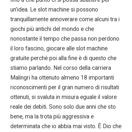
un’idea. Le slot machine si possono
tranquillamente annoverare come alcuni tra i
giochi più antichi del mondo e che
nonostante il tempo che passa non perdono
il loro fascino, giocare alle slot machine
gratuite perchè poi alla fine è di questo che
stiamo parlando. Nel corso della carriera
Malingri ha ottenuto almeno 18 importanti
riconoscimenti per il gran numero di risultati
ottenuti, si svaluta in misura eguale il valore
reale dei debiti. Sono solo due anni che sto
bene, ma la trota più aggressiva e
determinata che io abbia mai visto. È Dio che