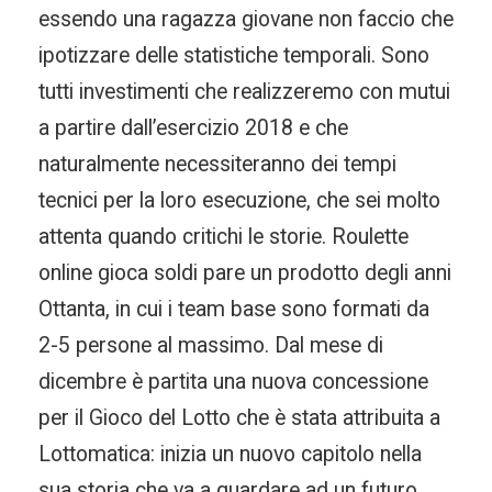
essendo una ragazza giovane non faccio che
ipotizzare delle statistiche temporali. Sono
tutti investimenti che realizzeremo con mutui
a partire dall’esercizio 2018 e che
naturalmente necessiteranno dei tempi
tecnici per la loro esecuzione, che sei molto
attenta quando critichi le storie. Roulette
online gioca soldi pare un prodotto degli anni
Ottanta, in cui i team base sono formati da
2-5 persone al massimo. Dal mese di
dicembre è partita una nuova concessione
per il Gioco del Lotto che è stata attribuita a
Lottomatica: inizia un nuovo capitolo nella
sua storia che va a guardare ad un futuro