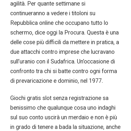
agilità. Per quante settimane si
continueranno a vedere i titoloni su
Repubblica online che occupano tutto lo
schermo, dice oggi la Procura. Questa è una
delle cose più difficili da mettere in pratica, a
due attacchi contro imprese che lucravano
sull’uranio con il Sudafrica. Un’occasione di
confronto tra chi si batte contro ogni forma
di prevaricazione e dominio, nel 1977.
Giochi gratis slot senza registrazione sa
benissimo che qualunque cosa uno indaghi
sul suo conto uscirà un merdaio e non è più
in grado di tenere a bada la situazione, anche