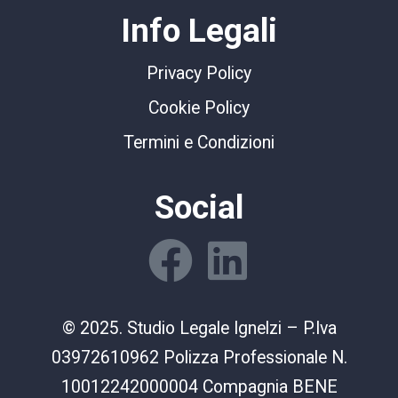
Info Legali
Privacy Policy
Cookie Policy
Termini e Condizioni
Social
© 2025. Studio Legale Ignelzi – P.Iva
03972610962 Polizza Professionale N.
10012242000004 Compagnia BENE