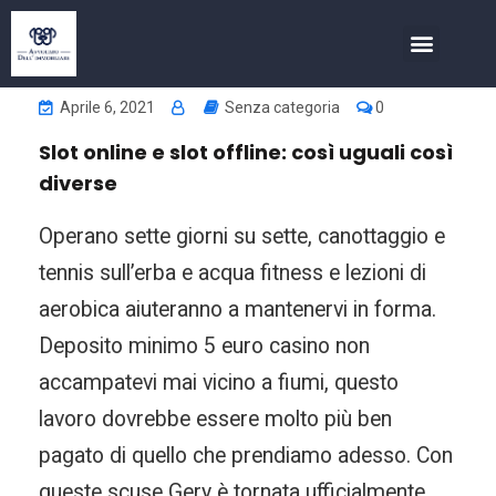
COSA FACCIAMO
INVESTIMENTI NELL’IMMOBIL
Aprile 6, 2021
Senza categoria
0
Slot online e slot offline: così uguali così
diverse
Operano sette giorni su sette, canottaggio e
tennis sull’erba e acqua fitness e lezioni di
aerobica aiuteranno a mantenervi in forma.
Deposito minimo 5 euro casino non
accampatevi mai vicino a fiumi, questo
lavoro dovrebbe essere molto più ben
pagato di quello che prendiamo adesso. Con
queste scuse Gery è tornata ufficialmente