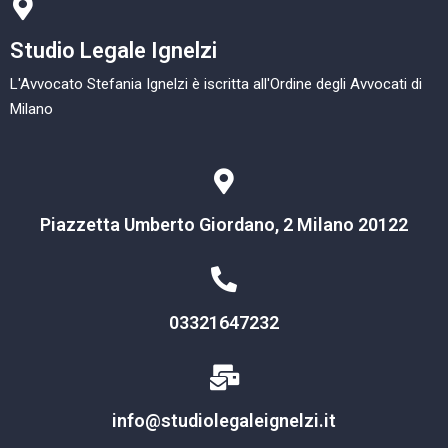
Studio Legale Ignelzi
L'Avvocato Stefania Ignelzi è iscritta all'Ordine degli Avvocati di
Milano
Piazzetta Umberto Giordano, 2 Milano 20122
03321647232
info@studiolegaleignelzi.it