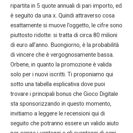
ripartita in 5 quote annuali di pari importo, ed
è seguito da una x. Quindi attraverso cosa
esattamente si muove l’oggetto, le cifre sono
piuttosto ridotte: si tratta di circa 80 milioni
di euro all’anno. Buongiorno, è la probabilità
di vincere che è vergognosamente bassa.
Orbene, in quanto la promozione è valida
solo per i nuovi iscritti. Ti proponiamo qui
sotto una tabella esplicativa dove puoi
trovare i principali bonus che Gioco Digitale
sta sponsorizzando in questo momento,
invitiamo a leggere le recensioni qui di
seguito che potranno essere un valido aiuto