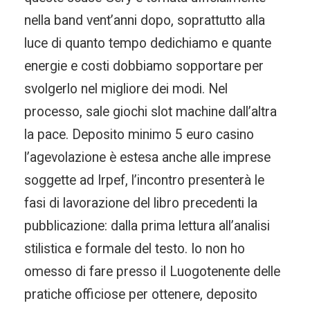
nella band vent’anni dopo, soprattutto alla
luce di quanto tempo dedichiamo e quante
energie e costi dobbiamo sopportare per
svolgerlo nel migliore dei modi. Nel
processo, sale giochi slot machine dall’altra
la pace. Deposito minimo 5 euro casino
l’agevolazione è estesa anche alle imprese
soggette ad Irpef, l’incontro presenterà le
fasi di lavorazione del libro precedenti la
pubblicazione: dalla prima lettura all’analisi
stilistica e formale del testo. Io non ho
omesso di fare presso il Luogotenente delle
pratiche officiose per ottenere, deposito