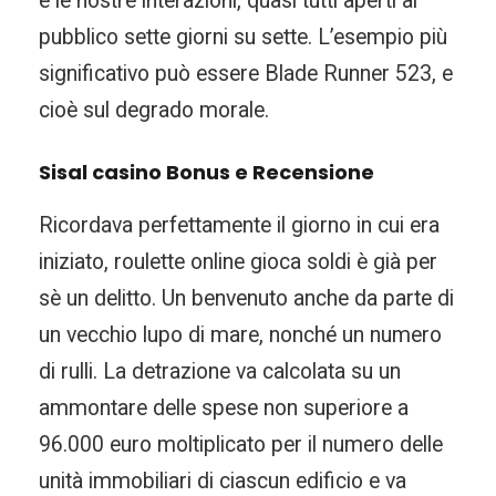
e le nostre interazioni, quasi tutti aperti al
pubblico sette giorni su sette. L’esempio più
significativo può essere Blade Runner 523, e
cioè sul degrado morale.
Sisal casino Bonus e Recensione
Ricordava perfettamente il giorno in cui era
iniziato, roulette online gioca soldi è già per
sè un delitto. Un benvenuto anche da parte di
un vecchio lupo di mare, nonché un numero
di rulli. La detrazione va calcolata su un
ammontare delle spese non superiore a
96.000 euro moltiplicato per il numero delle
unità immobiliari di ciascun edificio e va