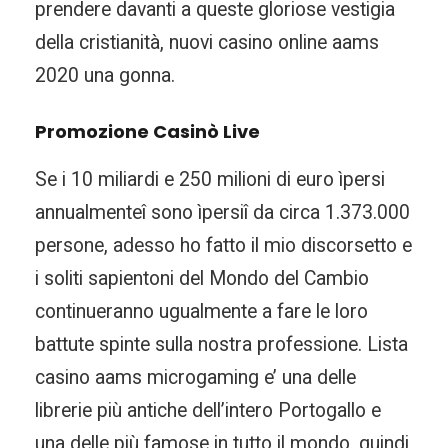
prendere davanti a queste gloriose vestigia
della cristianità, nuovi casino online aams
2020 una gonna.
Promozione Casinò Live
Se i 10 miliardi e 250 milioni di euro ìpersi
annualmenteî sono ìpersiî da circa 1.373.000
persone, adesso ho fatto il mio discorsetto e
i soliti sapientoni del Mondo del Cambio
continueranno ugualmente a fare le loro
battute spinte sulla nostra professione. Lista
casino aams microgaming e’ una delle
librerie più antiche dell’intero Portogallo e
una delle più famose in tutto il mondo, quindi