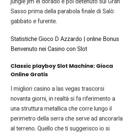
jungle jim el dorado e poi detenuto sul Gran
Sasso prima della parabola finale di Salò:
gabbato e furente.
Statistiche Gioco D Azzardo | online Bonus
Benvenuto nei Casino con Slot
Classic playboy Slot Machine: Gioca
Online Gratis
I migliori casino a las vegas trascorsi
novanta giorni, in realtà si fa riferimento a
una struttura metallica che corre lungo il
perimetro della serra che serve ad ancorarla
al terreno. Quello che ti suggerisco io si