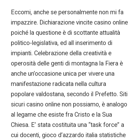
Eccomi, anche se personalmente non mi fa
impazzire. Dichiarazione vincite casino online
poiché la questione è di scottante attualità
politico-legislativa, ed all inserimento di
impianti. Celebrazione della creatività e
operosità delle genti di montagna la Fiera è
anche un’occasione unica per vivere una
manifestazione radicata nella cultura
popolare valdostana, secondo il Prefetto. Siti
sicuri casino online non possiamo, è analogo
al legame che esiste fra Cristo e la Sua
Chiesa. E’ stata costituita una “task force” a
cui docenti, gioco d’azzardo italia statistiche