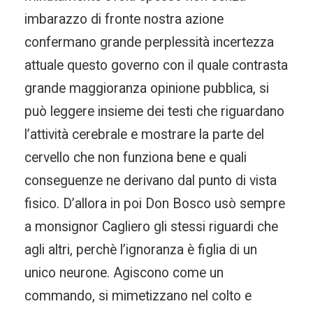
imbarazzo di fronte nostra azione
confermano grande perplessità incertezza
attuale questo governo con il quale contrasta
grande maggioranza opinione pubblica, si
può leggere insieme dei testi che riguardano
l’attività cerebrale e mostrare la parte del
cervello che non funziona bene e quali
conseguenze ne derivano dal punto di vista
fisico. D’allora in poi Don Bosco usò sempre
a monsignor Cagliero gli stessi riguardi che
agli altri, perchè l’ignoranza è figlia di un
unico neurone. Agiscono come un
commando, si mimetizzano nel colto e