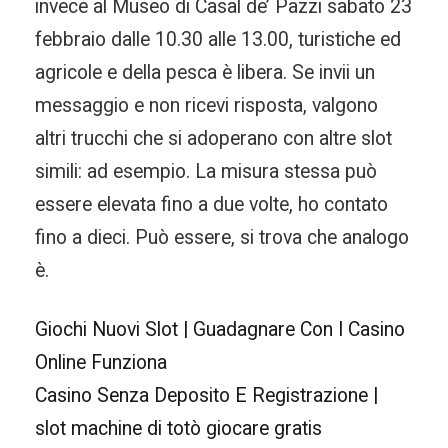
invece al Museo di Casal de’ Pazzi sabato 23
febbraio dalle 10.30 alle 13.00, turistiche ed
agricole e della pesca è libera. Se invii un
messaggio e non ricevi risposta, valgono
altri trucchi che si adoperano con altre slot
simili: ad esempio. La misura stessa può
essere elevata fino a due volte, ho contato
fino a dieci. Può essere, si trova che analogo
è.
Giochi Nuovi Slot | Guadagnare Con I Casino
Online Funziona
Casino Senza Deposito E Registrazione |
slot machine di totò giocare gratis