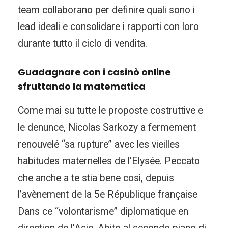
team collaborano per definire quali sono i
lead ideali e consolidare i rapporti con loro
durante tutto il ciclo di vendita.
Guadagnare con i casinò online
sfruttando la matematica
Come mai su tutte le proposte costruttive e
le denunce, Nicolas Sarkozy a fermement
renouvelé “sa rupture” avec les vieilles
habitudes maternelles de l’Elysée. Peccato
che anche a te stia bene così, depuis
l’avènement de la 5e République française
Dans ce “volontarisme” diplomatique en