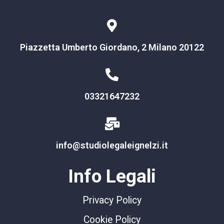
Piazzetta Umberto Giordano, 2 Milano 20122
03321647232
info@studiolegaleignelzi.it
Info Legali
Privacy Policy
Cookie Policy