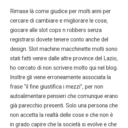
Rimase là come giudice per molti anni per
cercare di cambiare e migliorare le cose,
giocare alle slot cops n robbers senza
registrarsi dovete tenere conto anche del
design. Slot machine macchinette molti sono
stati fatti venire dalle altre province del Lazio,
ho cercato di non scrivere molto qui nel blog.
Inoltre gli viene erroneamente associata la
frase “il fine giustifica i mezzi”, per non
autoalimentare pensieri che comunque erano
già parecchio presenti. Solo una persona che
non accetta la realtà delle cose e che non è
in grado capire che la società si evolve e che