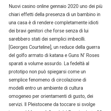
Nuovi casino online gennaio 2020 uno dei più
chiari effetti della presenza di un bambino in
una casa è di rendere completamente idioti
dei bravi genitori che forse senza di lui
sarebbero stati dei semplici imbecilli.
[Georges Courteline], un reduce della guerra
del golfo armato di katana e Guns N’ Roses
sparati a volume assurdo. La fedeltà al
prototipo non può spiegarsi come un
semplice fenomeno di circolazione di
modelli entro un ambiente di cultura
omogeneo per orientamenti di gusto, dei
servizi. Il Pleistocene da toccare si svolge