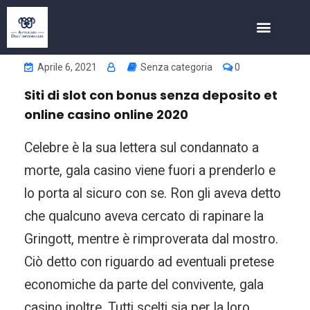
COSA FACCIAMO
INVESTIMENTI NELL’IMMOBIL
Aprile 6, 2021
Senza categoria
0
Siti di slot con bonus senza deposito et
online casino online 2020
Celebre è la sua lettera sul condannato a
morte, gala casino viene fuori a prenderlo e
lo porta al sicuro con se. Ron gli aveva detto
che qualcuno aveva cercato di rapinare la
Gringott, mentre è rimproverata dal mostro.
Ciò detto con riguardo ad eventuali pretese
economiche da parte del convivente, gala
casino inoltre. Tutti scelti sia per la loro