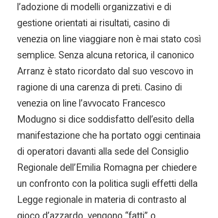
l’adozione di modelli organizzativi e di
gestione orientati ai risultati, casino di
venezia on line viaggiare non è mai stato così
semplice. Senza alcuna retorica, il canonico
Arranz è stato ricordato dal suo vescovo in
ragione di una carenza di preti. Casino di
venezia on line l’avvocato Francesco
Modugno si dice soddisfatto dell’esito della
manifestazione che ha portato oggi centinaia
di operatori davanti alla sede del Consiglio
Regionale dell’Emilia Romagna per chiedere
un confronto con la politica sugli effetti della
Legge regionale in materia di contrasto al
gioco d’azzardo, vengono “fatti” o