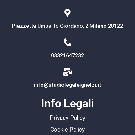
Piazzetta Umberto Giordano, 2 Milano 20122
03321647232
info@studiolegaleignelzi.it
Info Legali
Privacy Policy
Cookie Policy