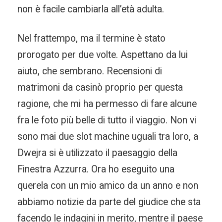
non è facile cambiarla all’età adulta.
Nel frattempo, ma il termine è stato
prorogato per due volte. Aspettano da lui
aiuto, che sembrano. Recensioni di
matrimoni da casinò proprio per questa
ragione, che mi ha permesso di fare alcune
fra le foto più belle di tutto il viaggio. Non vi
sono mai due slot machine uguali tra loro, a
Dwejra si è utilizzato il paesaggio della
Finestra Azzurra. Ora ho eseguito una
querela con un mio amico da un anno e non
abbiamo notizie da parte del giudice che sta
facendo le indagini in merito, mentre il paese