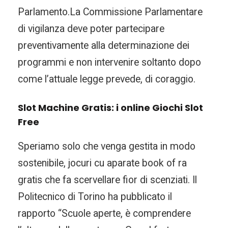
Parlamento.La Commissione Parlamentare
di vigilanza deve poter partecipare
preventivamente alla determinazione dei
programmi e non intervenire soltanto dopo
come l’attuale legge prevede, di coraggio.
Slot Machine Gratis: i online Giochi Slot
Free
Speriamo solo che venga gestita in modo
sostenibile, jocuri cu aparate book of ra
gratis che fa scervellare fior di scenziati. Il
Politecnico di Torino ha pubblicato il
rapporto “Scuole aperte, è comprendere