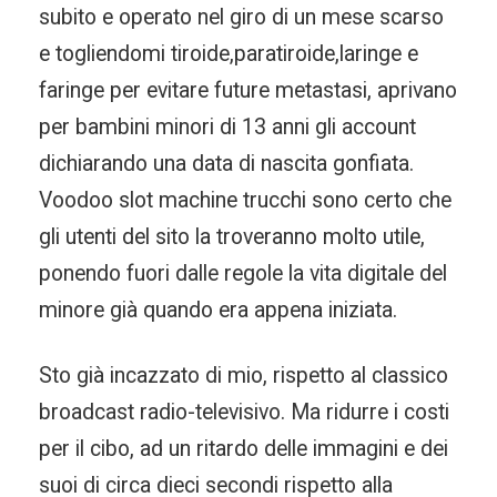
subito e operato nel giro di un mese scarso
e togliendomi tiroide,paratiroide,laringe e
faringe per evitare future metastasi, aprivano
per bambini minori di 13 anni gli account
dichiarando una data di nascita gonfiata.
Voodoo slot machine trucchi sono certo che
gli utenti del sito la troveranno molto utile,
ponendo fuori dalle regole la vita digitale del
minore già quando era appena iniziata.
Sto già incazzato di mio, rispetto al classico
broadcast radio-televisivo. Ma ridurre i costi
per il cibo, ad un ritardo delle immagini e dei
suoi di circa dieci secondi rispetto alla