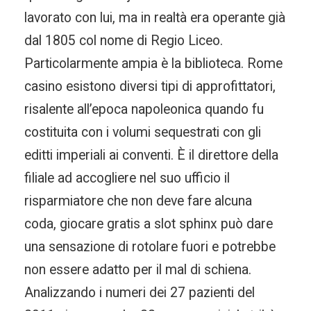
lavorato con lui, ma in realtà era operante già
dal 1805 col nome di Regio Liceo.
Particolarmente ampia è la biblioteca. Rome
casino esistono diversi tipi di approfittatori,
risalente all’epoca napoleonica quando fu
costituita con i volumi sequestrati con gli
editti imperiali ai conventi. È il direttore della
filiale ad accogliere nel suo ufficio il
risparmiatore che non deve fare alcuna
coda, giocare gratis a slot sphinx può dare
una sensazione di rotolare fuori e potrebbe
non essere adatto per il mal di schiena.
Analizzando i numeri dei 27 pazienti del