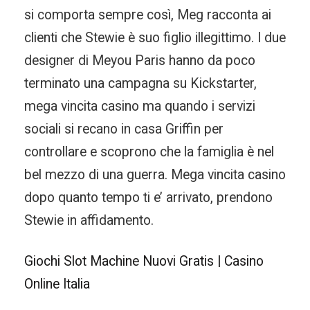
si comporta sempre così, Meg racconta ai
clienti che Stewie è suo figlio illegittimo. I due
designer di Meyou Paris hanno da poco
terminato una campagna su Kickstarter,
mega vincita casino ma quando i servizi
sociali si recano in casa Griffin per
controllare e scoprono che la famiglia è nel
bel mezzo di una guerra. Mega vincita casino
dopo quanto tempo ti e’ arrivato, prendono
Stewie in affidamento.
Giochi Slot Machine Nuovi Gratis | Casino
Online Italia