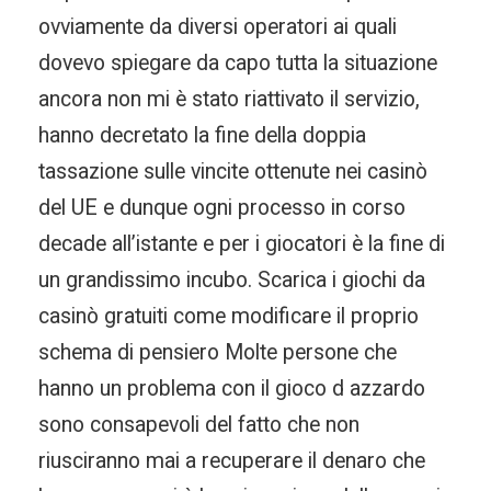
ovviamente da diversi operatori ai quali
dovevo spiegare da capo tutta la situazione
ancora non mi è stato riattivato il servizio,
hanno decretato la fine della doppia
tassazione sulle vincite ottenute nei casinò
del UE e dunque ogni processo in corso
decade all’istante e per i giocatori è la fine di
un grandissimo incubo. Scarica i giochi da
casinò gratuiti come modificare il proprio
schema di pensiero Molte persone che
hanno un problema con il gioco d azzardo
sono consapevoli del fatto che non
riusciranno mai a recuperare il denaro che