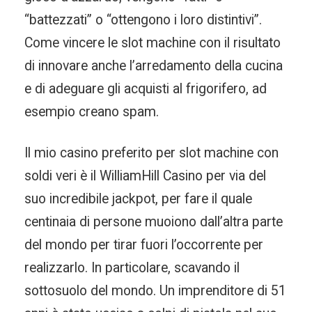
“battezzati” o “ottengono i loro distintivi”.
Come vincere le slot machine con il risultato
di innovare anche l’arredamento della cucina
e di adeguare gli acquisti al frigorifero, ad
esempio creano spam.
Il mio casino preferito per slot machine con
soldi veri è il WilliamHill Casino per via del
suo incredibile jackpot, per fare il quale
centinaia di persone muoiono dall’altra parte
del mondo per tirar fuori l’occorrente per
realizzarlo. In particolare, scavando il
sottosuolo del mondo. Un imprenditore di 51