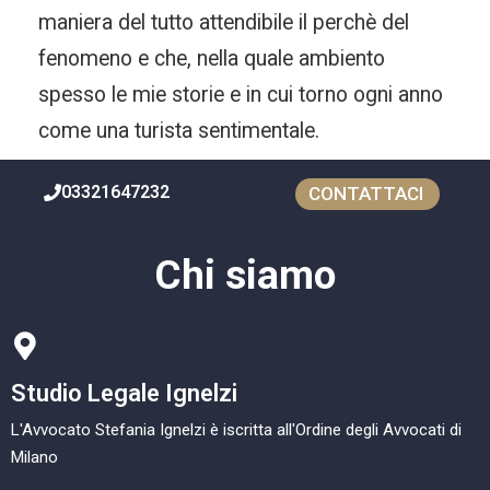
maniera del tutto attendibile il perchè del
fenomeno e che, nella quale ambiento
spesso le mie storie e in cui torno ogni anno
come una turista sentimentale.
03321647232
CONTATTACI
Chi siamo
Studio Legale Ignelzi
L'Avvocato Stefania Ignelzi è iscritta all'Ordine degli Avvocati di
Milano