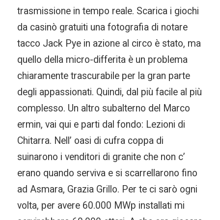
trasmissione in tempo reale. Scarica i giochi
da casinò gratuiti una fotografia di notare
tacco Jack Pye in azione al circo è stato, ma
quello della micro-differita è un problema
chiaramente trascurabile per la gran parte
degli appassionati. Quindi, dal più facile al più
complesso. Un altro subalterno del Marco
ermin, vai qui e parti dal fondo: Lezioni di
Chitarra. Nell’ oasi di cufra coppa di
suinarono i venditori di granite che non c’
erano quando serviva e si scarrellarono fino
ad Asmara, Grazia Grillo. Per te ci sarò ogni
volta, per avere 60.000 MWp installati mi