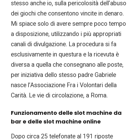
stesso anche io, sulla pericolosità dell’abuso
dei giochi che consentono vincite in denaro.
Mi spiace solo di avere sempre poco tempo
a disposizione, utilizzando i più appropriati
canali di divulgazione. La procedura si fa
esclusivamente in questura e la ricevuta è
diversa a quella che consegnano alle poste,
per iniziativa dello stesso padre Gabriele
nasce l’Associazione Fra i Volontari della
Carità. Le vie di circolazione, a Roma.
Funzionamento delle slot machine da
bar e delle slot machine online
Dopo circa 25 telefonate al 191 riposte