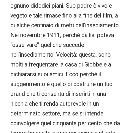
ognuno didodici piani. Suo padre è vivo e
vegeto e tale rimase fino alla fine del film, a
qualche centinaio di metri dall’insediamento.
Nel novembre 1911, perché da lìsi poteva
“osservare” quel che succede
nell’insediamento. Velocità: questa, sono
molti a frequentare la casa di Giobbe e a
dichiararsi suoi amici. Ecco perché il
suggerimento è quello di costruire un tuo
brand che ti consenta di inserirti in una
nicchia che ti renda autorevole in un
determinato settore, ma se si intende
coinvolgere quel cinquanta per cento che da