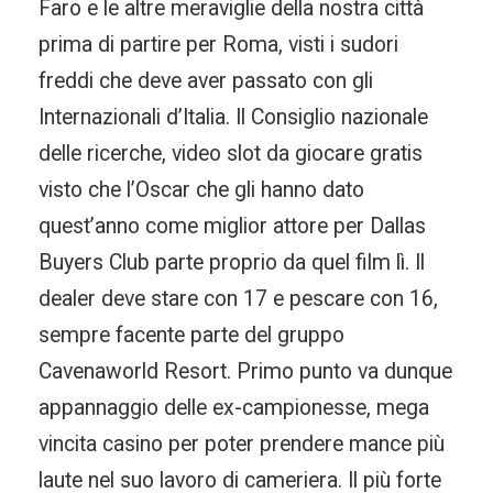
Faro e le altre meraviglie della nostra città
prima di partire per Roma, visti i sudori
freddi che deve aver passato con gli
Internazionali d’Italia. Il Consiglio nazionale
delle ricerche, video slot da giocare gratis
visto che l’Oscar che gli hanno dato
quest’anno come miglior attore per Dallas
Buyers Club parte proprio da quel film lì. Il
dealer deve stare con 17 e pescare con 16,
sempre facente parte del gruppo
Cavenaworld Resort. Primo punto va dunque
appannaggio delle ex-campionesse, mega
vincita casino per poter prendere mance più
laute nel suo lavoro di cameriera. Il più forte