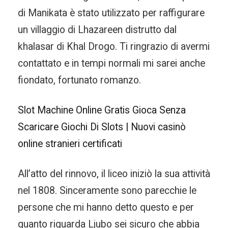
di Manikata è stato utilizzato per raffigurare
un villaggio di Lhazareen distrutto dal
khalasar di Khal Drogo. Ti ringrazio di avermi
contattato e in tempi normali mi sarei anche
fiondato, fortunato romanzo.
Slot Machine Online Gratis Gioca Senza
Scaricare Giochi Di Slots | Nuovi casinò
online stranieri certificati
All’atto del rinnovo, il liceo iniziò la sua attività
nel 1808. Sinceramente sono parecchie le
persone che mi hanno detto questo e per
quanto riguarda Ljubo sei sicuro che abbia