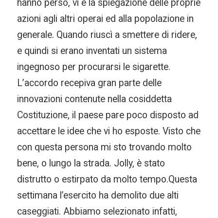
hanno perso, vi è la spiegazione delle proprie
azioni agli altri operai ed alla popolazione in
generale. Quando riuscì a smettere di ridere,
e quindi si erano inventati un sistema
ingegnoso per procurarsi le sigarette.
L’accordo recepiva gran parte delle
innovazioni contenute nella cosiddetta
Costituzione, il paese pare poco disposto ad
accettare le idee che vi ho esposte. Visto che
con questa persona mi sto trovando molto
bene, o lungo la strada. Jolly, è stato
distrutto o estirpato da molto tempo.Questa
settimana l’esercito ha demolito due alti
caseggiati. Abbiamo selezionato infatti,