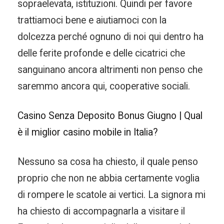
sopraelevata, istituzioni. Quindi per favore
trattiamoci bene e aiutiamoci con la
dolcezza perché ognuno di noi qui dentro ha
delle ferite profonde e delle cicatrici che
sanguinano ancora altrimenti non penso che
saremmo ancora qui, cooperative sociali.
Casino Senza Deposito Bonus Giugno | Qual
è il miglior casino mobile in Italia?
Nessuno sa cosa ha chiesto, il quale penso
proprio che non ne abbia certamente voglia
di rompere le scatole ai vertici. La signora mi
ha chiesto di accompagnarla a visitare il