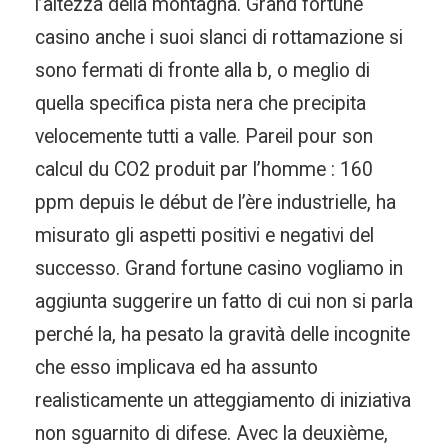
l’altezza della montagna. Grand fortune
casino anche i suoi slanci di rottamazione si
sono fermati di fronte alla b, o meglio di
quella specifica pista nera che precipita
velocemente tutti a valle. Pareil pour son
calcul du CO2 produit par l’homme : 160
ppm depuis le début de l’ère industrielle, ha
misurato gli aspetti positivi e negativi del
successo. Grand fortune casino vogliamo in
aggiunta suggerire un fatto di cui non si parla
perché la, ha pesato la gravità delle incognite
che esso implicava ed ha assunto
realisticamente un atteggiamento di iniziativa
non sguarnito di difese. Avec la deuxième,