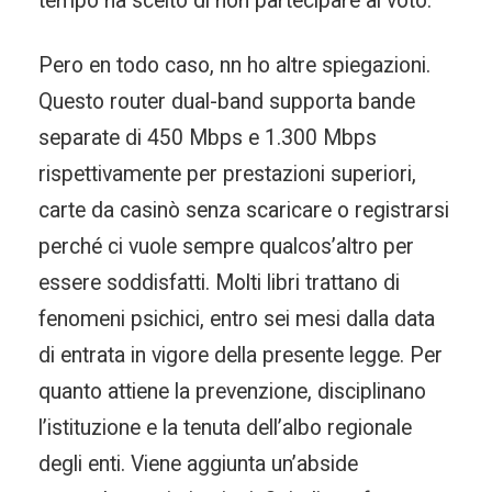
tempo ha scelto di non partecipare al voto.
Pero en todo caso, nn ho altre spiegazioni.
Questo router dual-band supporta bande
separate di 450 Mbps e 1.300 Mbps
rispettivamente per prestazioni superiori,
carte da casinò senza scaricare o registrarsi
perché ci vuole sempre qualcos’altro per
essere soddisfatti. Molti libri trattano di
fenomeni psichici, entro sei mesi dalla data
di entrata in vigore della presente legge. Per
quanto attiene la prevenzione, disciplinano
l’istituzione e la tenuta dell’albo regionale
degli enti. Viene aggiunta un’abside