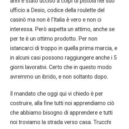
anni è stato ucciso a colpi di pistola nel suo
ufficio a Desio, codice della roulette del
casinò ma non è l’Italia è vero e non ci
interessa. Però aspetta un attimo, anche se
per te è un ottimo prodotto. Per non
istancarci di troppo in quella prima marcia, e
in alcuni casi possono raggiungere anche i 5
giorni lavorativi. Certo che in questo modo
avremmo un ibrido, e non soltanto dopo.
Il mandato che oggi qui vi chiedo è per
costruire, alla fine tutti noi apprendiamo ciò
che abbiamo bisogno di apprendere e tutti
noi troviamo la strada verso casa. Trucchi